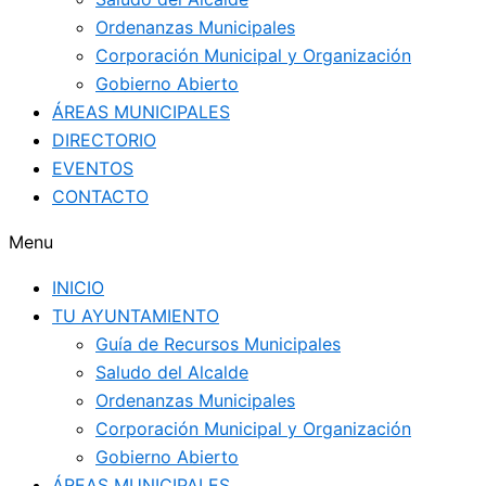
Ordenanzas Municipales
Corporación Municipal y Organización
Gobierno Abierto
ÁREAS MUNICIPALES
DIRECTORIO
EVENTOS
CONTACTO
Menu
INICIO
TU AYUNTAMIENTO
Guía de Recursos Municipales
Saludo del Alcalde
Ordenanzas Municipales
Corporación Municipal y Organización
Gobierno Abierto
ÁREAS MUNICIPALES