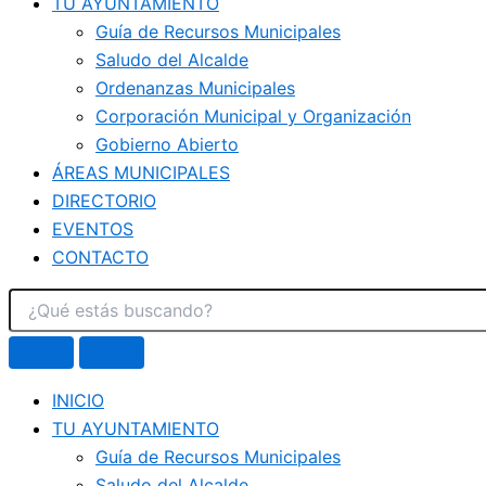
TU AYUNTAMIENTO
Guía de Recursos Municipales
Saludo del Alcalde
Ordenanzas Municipales
Corporación Municipal y Organización
Gobierno Abierto
ÁREAS MUNICIPALES
DIRECTORIO
EVENTOS
CONTACTO
INICIO
TU AYUNTAMIENTO
Guía de Recursos Municipales
Saludo del Alcalde