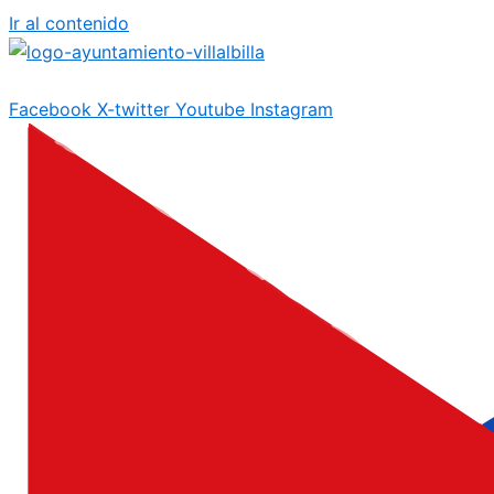
Ir al contenido
Facebook
X-twitter
Youtube
Instagram