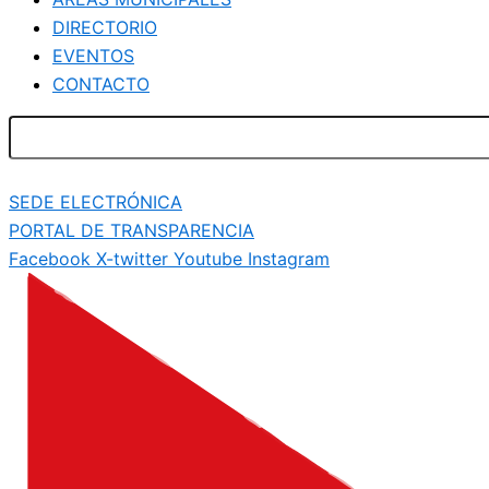
DIRECTORIO
EVENTOS
CONTACTO
SEDE ELECTRÓNICA
PORTAL DE TRANSPARENCIA
Facebook
X-twitter
Youtube
Instagram