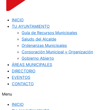
INICIO
TU AYUNTAMIENTO
Guía de Recursos Municipales
Saludo del Alcalde
Ordenanzas Municipales
Corporación Municipal y Organización
Gobierno Abierto
ÁREAS MUNICIPALES
DIRECTORIO
EVENTOS
CONTACTO
Menu
INICIO