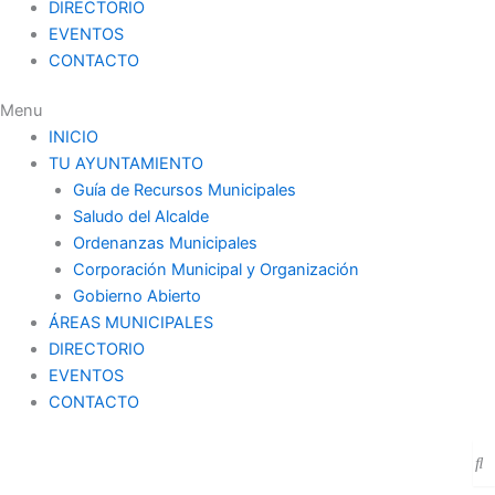
DIRECTORIO
EVENTOS
CONTACTO
Menu
INICIO
TU AYUNTAMIENTO
Guía de Recursos Municipales
Saludo del Alcalde
Ordenanzas Municipales
Corporación Municipal y Organización
Gobierno Abierto
ÁREAS MUNICIPALES
DIRECTORIO
EVENTOS
CONTACTO