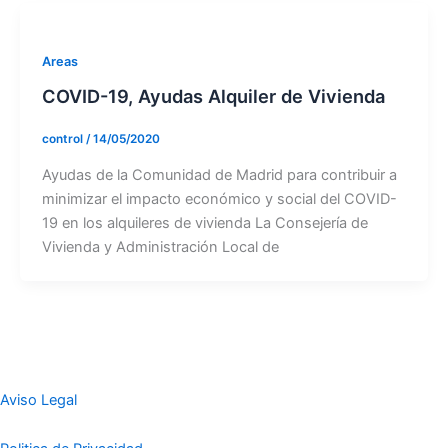
Areas
COVID-19, Ayudas Alquiler de Vivienda
control
/
14/05/2020
Ayudas de la Comunidad de Madrid para contribuir a
minimizar el impacto económico y social del COVID-
19 en los alquileres de vivienda La Consejería de
Vivienda y Administración Local de
Aviso Legal