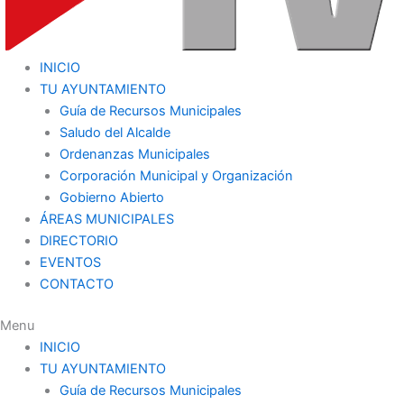
INICIO
TU AYUNTAMIENTO
Guía de Recursos Municipales
Saludo del Alcalde
Ordenanzas Municipales
Corporación Municipal y Organización
Gobierno Abierto
ÁREAS MUNICIPALES
DIRECTORIO
EVENTOS
CONTACTO
Menu
INICIO
TU AYUNTAMIENTO
Guía de Recursos Municipales