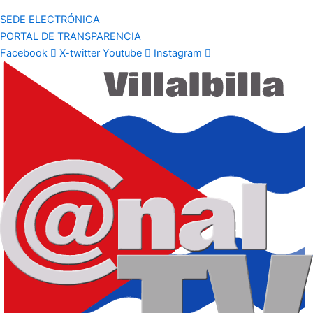
SEDE ELECTRÓNICA
PORTAL DE TRANSPARENCIA
Facebook
X-twitter
Youtube
Instagram