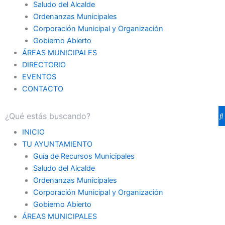
Saludo del Alcalde
Ordenanzas Municipales
Corporación Municipal y Organización
Gobierno Abierto
ÁREAS MUNICIPALES
DIRECTORIO
EVENTOS
CONTACTO
INICIO
TU AYUNTAMIENTO
Guía de Recursos Municipales
Saludo del Alcalde
Ordenanzas Municipales
Corporación Municipal y Organización
Gobierno Abierto
ÁREAS MUNICIPALES