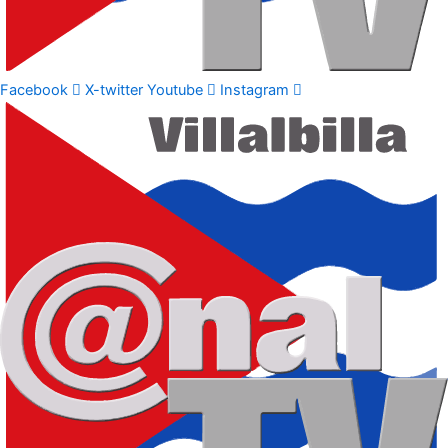
Facebook
X-twitter
Youtube
Instagram