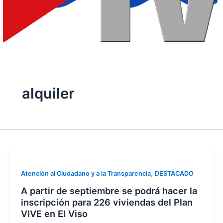
alquiler
,
Atención al Ciudadano y a la Transparencia
DESTACADO
A partir de septiembre se podrá hacer la
inscripción para 226 viviendas del Plan
VIVE en El Viso