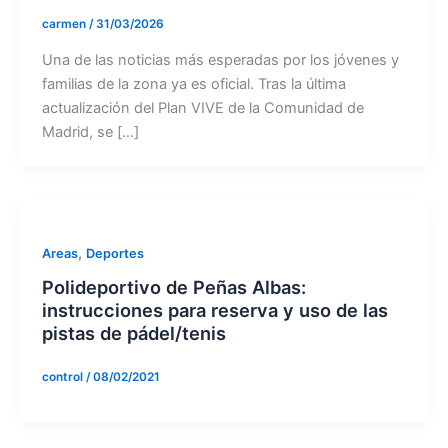
carmen
/
31/03/2026
Una de las noticias más esperadas por los jóvenes y
familias de la zona ya es oficial. Tras la última
actualización del Plan VIVE de la Comunidad de
Madrid, se […]
,
Areas
Deportes
Polideportivo de Peñas Albas:
instrucciones para reserva y uso de las
pistas de pádel/tenis
control
/
08/02/2021