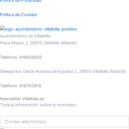
Politica de Privacidad
Política de Cookies
Ayuntamiento de Villalbilla
Plaza Mayor, 2 28810 Villalbilla (Madrid)
Teléfono: 918859002
Delegación Oeste Avenida de España 2, 28810 Villalbilla (Madrid)
Teléfono: 918792818
Newsletter Villalbilla.es
Toda la información sobre tu municipio.