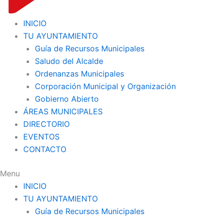
INICIO
TU AYUNTAMIENTO
Guía de Recursos Municipales
Saludo del Alcalde
Ordenanzas Municipales
Corporación Municipal y Organización
Gobierno Abierto
ÁREAS MUNICIPALES
DIRECTORIO
EVENTOS
CONTACTO
Menu
INICIO
TU AYUNTAMIENTO
Guía de Recursos Municipales