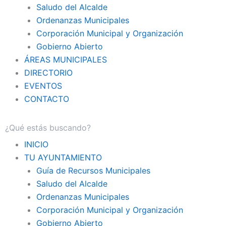
Saludo del Alcalde
Ordenanzas Municipales
Corporación Municipal y Organización
Gobierno Abierto
ÁREAS MUNICIPALES
DIRECTORIO
EVENTOS
CONTACTO
INICIO
TU AYUNTAMIENTO
Guía de Recursos Municipales
Saludo del Alcalde
Ordenanzas Municipales
Corporación Municipal y Organización
Gobierno Abierto