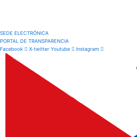
SEDE ELECTRÓNICA
PORTAL DE TRANSPARENCIA
Facebook
X-twitter
Youtube
Instagram