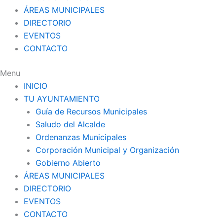
ÁREAS MUNICIPALES
DIRECTORIO
EVENTOS
CONTACTO
Menu
INICIO
TU AYUNTAMIENTO
Guía de Recursos Municipales
Saludo del Alcalde
Ordenanzas Municipales
Corporación Municipal y Organización
Gobierno Abierto
ÁREAS MUNICIPALES
DIRECTORIO
EVENTOS
CONTACTO