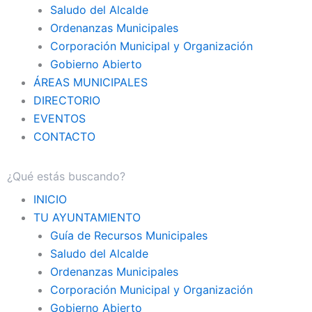
Saludo del Alcalde
Ordenanzas Municipales
Corporación Municipal y Organización
Gobierno Abierto
ÁREAS MUNICIPALES
DIRECTORIO
EVENTOS
CONTACTO
INICIO
TU AYUNTAMIENTO
Guía de Recursos Municipales
Saludo del Alcalde
Ordenanzas Municipales
Corporación Municipal y Organización
Gobierno Abierto