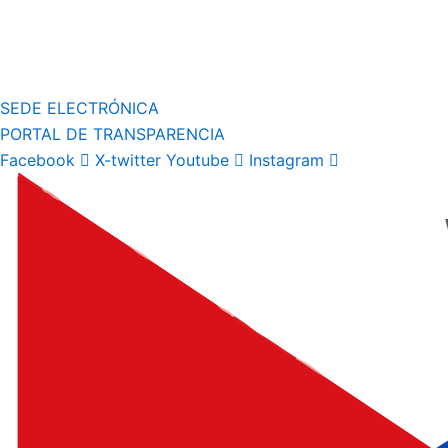
SEDE ELECTRÓNICA
PORTAL DE TRANSPARENCIA
Facebook
X-twitter
Youtube
Instagram