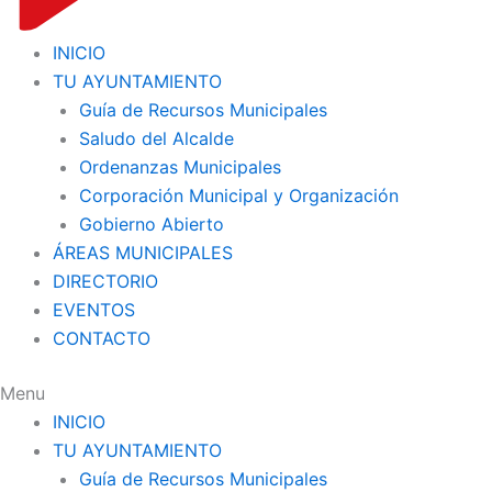
INICIO
TU AYUNTAMIENTO
Guía de Recursos Municipales
Saludo del Alcalde
Ordenanzas Municipales
Corporación Municipal y Organización
Gobierno Abierto
ÁREAS MUNICIPALES
DIRECTORIO
EVENTOS
CONTACTO
Menu
INICIO
TU AYUNTAMIENTO
Guía de Recursos Municipales