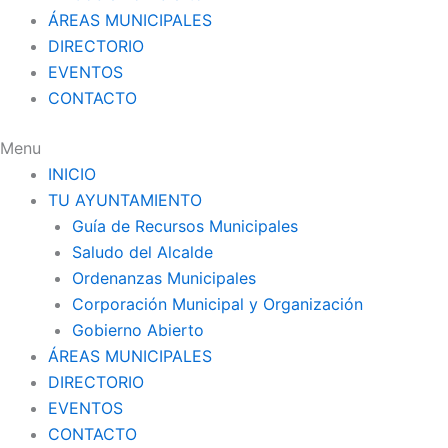
ÁREAS MUNICIPALES
DIRECTORIO
EVENTOS
CONTACTO
Menu
INICIO
TU AYUNTAMIENTO
Guía de Recursos Municipales
Saludo del Alcalde
Ordenanzas Municipales
Corporación Municipal y Organización
Gobierno Abierto
ÁREAS MUNICIPALES
DIRECTORIO
EVENTOS
CONTACTO