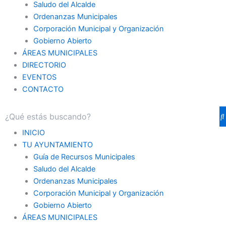
Saludo del Alcalde
Ordenanzas Municipales
Corporación Municipal y Organización
Gobierno Abierto
ÁREAS MUNICIPALES
DIRECTORIO
EVENTOS
CONTACTO
INICIO
TU AYUNTAMIENTO
Guía de Recursos Municipales
Saludo del Alcalde
Ordenanzas Municipales
Corporación Municipal y Organización
Gobierno Abierto
ÁREAS MUNICIPALES