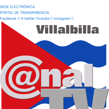
SEDE ELECTRÓNICA
PORTAL DE TRANSPARENCIA
Facebook
X-twitter
Youtube
Instagram