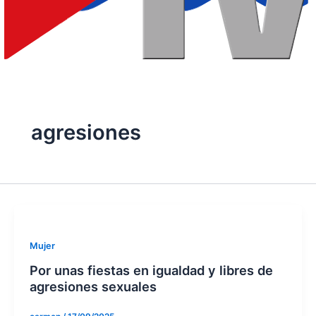
agresiones
Mujer
Por unas fiestas en igualdad y libres de
agresiones sexuales