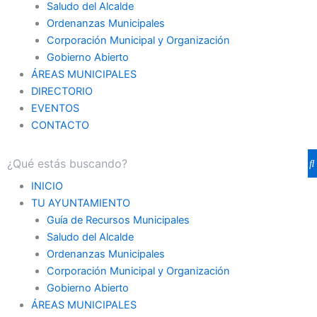
Saludo del Alcalde
Ordenanzas Municipales
Corporación Municipal y Organización
Gobierno Abierto
ÁREAS MUNICIPALES
DIRECTORIO
EVENTOS
CONTACTO
INICIO
TU AYUNTAMIENTO
Guía de Recursos Municipales
Saludo del Alcalde
Ordenanzas Municipales
Corporación Municipal y Organización
Gobierno Abierto
ÁREAS MUNICIPALES