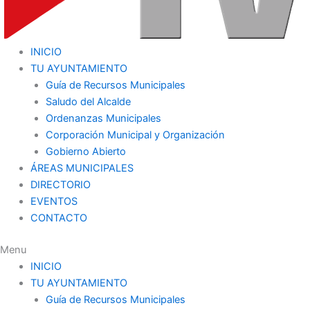
INICIO
TU AYUNTAMIENTO
Guía de Recursos Municipales
Saludo del Alcalde
Ordenanzas Municipales
Corporación Municipal y Organización
Gobierno Abierto
ÁREAS MUNICIPALES
DIRECTORIO
EVENTOS
CONTACTO
Menu
INICIO
TU AYUNTAMIENTO
Guía de Recursos Municipales