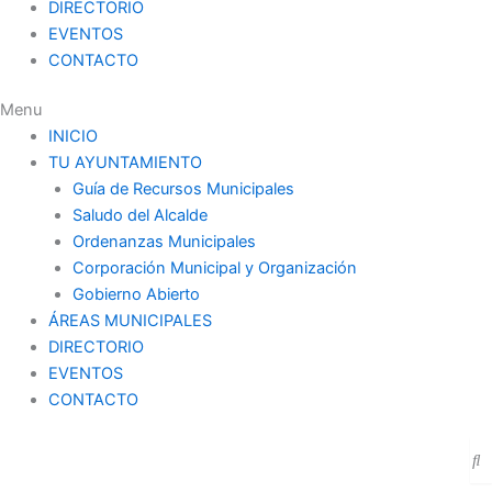
DIRECTORIO
EVENTOS
CONTACTO
Menu
INICIO
TU AYUNTAMIENTO
Guía de Recursos Municipales
Saludo del Alcalde
Ordenanzas Municipales
Corporación Municipal y Organización
Gobierno Abierto
ÁREAS MUNICIPALES
DIRECTORIO
EVENTOS
CONTACTO