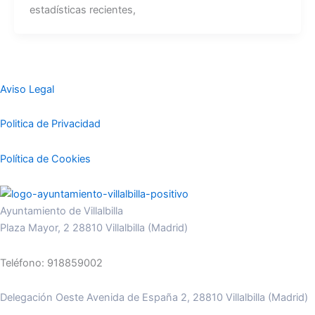
estadísticas recientes,
Aviso Legal
Politica de Privacidad
Política de Cookies
Ayuntamiento de Villalbilla
Plaza Mayor, 2 28810 Villalbilla (Madrid)
Teléfono: 918859002
Delegación Oeste Avenida de España 2, 28810 Villalbilla (Madrid)