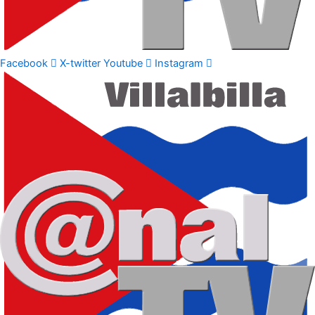
Facebook
X-twitter
Youtube
Instagram