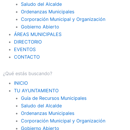
Saludo del Alcalde
Ordenanzas Municipales
Corporación Municipal y Organización
Gobierno Abierto
ÁREAS MUNICIPALES
DIRECTORIO
EVENTOS
CONTACTO
INICIO
TU AYUNTAMIENTO
Guía de Recursos Municipales
Saludo del Alcalde
Ordenanzas Municipales
Corporación Municipal y Organización
Gobierno Abierto