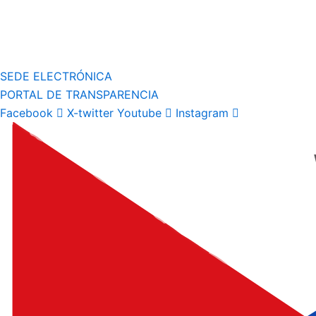
SEDE ELECTRÓNICA
PORTAL DE TRANSPARENCIA
Facebook
X-twitter
Youtube
Instagram