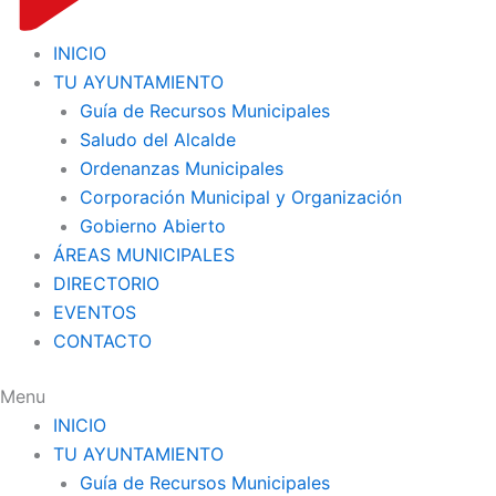
INICIO
TU AYUNTAMIENTO
Guía de Recursos Municipales
Saludo del Alcalde
Ordenanzas Municipales
Corporación Municipal y Organización
Gobierno Abierto
ÁREAS MUNICIPALES
DIRECTORIO
EVENTOS
CONTACTO
Menu
INICIO
TU AYUNTAMIENTO
Guía de Recursos Municipales