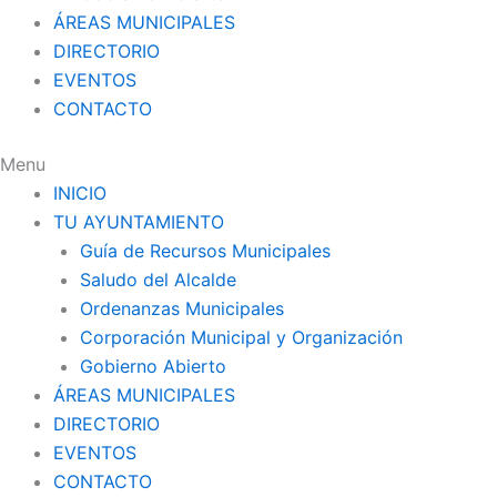
ÁREAS MUNICIPALES
DIRECTORIO
EVENTOS
CONTACTO
Menu
INICIO
TU AYUNTAMIENTO
Guía de Recursos Municipales
Saludo del Alcalde
Ordenanzas Municipales
Corporación Municipal y Organización
Gobierno Abierto
ÁREAS MUNICIPALES
DIRECTORIO
EVENTOS
CONTACTO