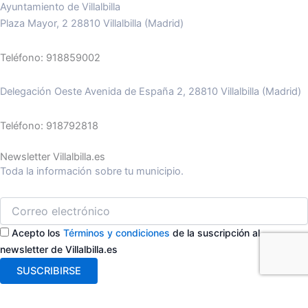
Ayuntamiento de Villalbilla
Plaza Mayor, 2 28810 Villalbilla (Madrid)
Teléfono: 918859002
Delegación Oeste Avenida de España 2, 28810 Villalbilla (Madrid)
Teléfono: 918792818
Newsletter Villalbilla.es
Toda la información sobre tu municipio.
Acepto los
Términos y condiciones
de la suscripción al
newsletter de Villalbilla.es
SUSCRIBIRSE