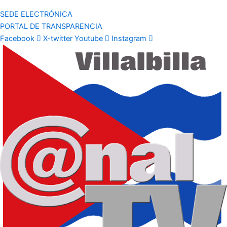
SEDE ELECTRÓNICA
PORTAL DE TRANSPARENCIA
Facebook
X-twitter
Youtube
Instagram