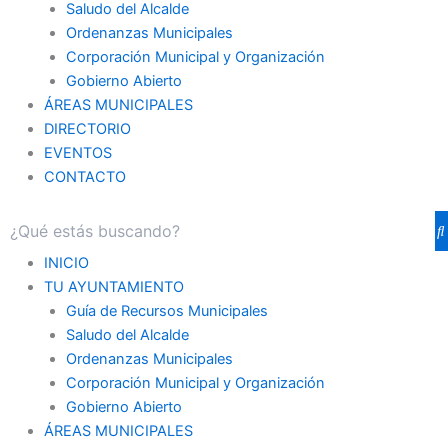
Saludo del Alcalde
Ordenanzas Municipales
Corporación Municipal y Organización
Gobierno Abierto
ÁREAS MUNICIPALES
DIRECTORIO
EVENTOS
CONTACTO
INICIO
TU AYUNTAMIENTO
Guía de Recursos Municipales
Saludo del Alcalde
Ordenanzas Municipales
Corporación Municipal y Organización
Gobierno Abierto
ÁREAS MUNICIPALES