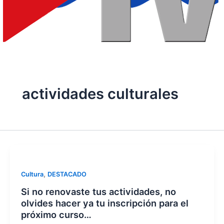
actividades culturales
,
Cultura
DESTACADO
Si no renovaste tus actividades, no
olvides hacer ya tu inscripción para el
próximo curso…