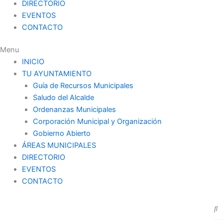
DIRECTORIO
EVENTOS
CONTACTO
Menu
INICIO
TU AYUNTAMIENTO
Guía de Recursos Municipales
Saludo del Alcalde
Ordenanzas Municipales
Corporación Municipal y Organización
Gobierno Abierto
ÁREAS MUNICIPALES
DIRECTORIO
EVENTOS
CONTACTO