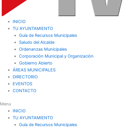
INICIO
TU AYUNTAMIENTO
Guía de Recursos Municipales
Saludo del Alcalde
Ordenanzas Municipales
Corporación Municipal y Organización
Gobierno Abierto
ÁREAS MUNICIPALES
DIRECTORIO
EVENTOS
CONTACTO
Menu
INICIO
TU AYUNTAMIENTO
Guía de Recursos Municipales