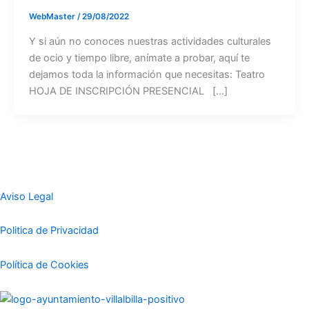
WebMaster
/
29/08/2022
Y si aún no conoces nuestras actividades culturales
de ocio y tiempo libre, anímate a probar, aquí te
dejamos toda la información que necesitas: Teatro
HOJA DE INSCRIPCIÓN PRESENCIAL […]
Aviso Legal
Politica de Privacidad
Política de Cookies