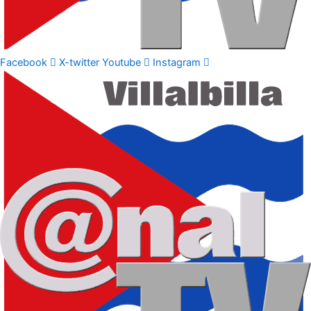
Facebook
X-twitter
Youtube
Instagram