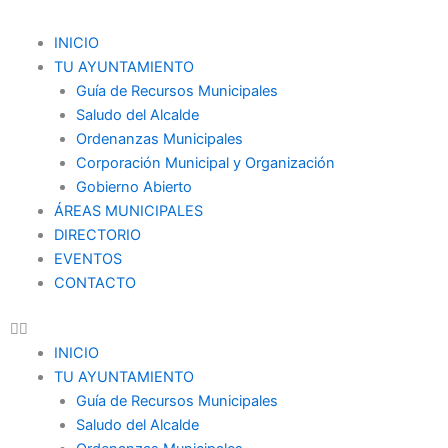
Ir
al
Menu
INICIO
contenido
TU AYUNTAMIENTO
Guía de Recursos Municipales
Saludo del Alcalde
Ordenanzas Municipales
Corporación Municipal y Organización
Gobierno Abierto
ÁREAS MUNICIPALES
DIRECTORIO
EVENTOS
CONTACTO
INICIO
TU AYUNTAMIENTO
Guía de Recursos Municipales
Saludo del Alcalde