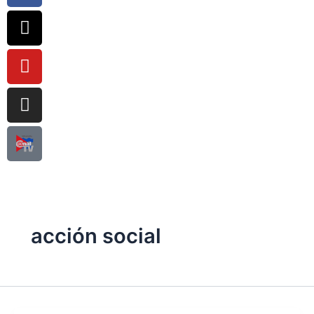
acción social