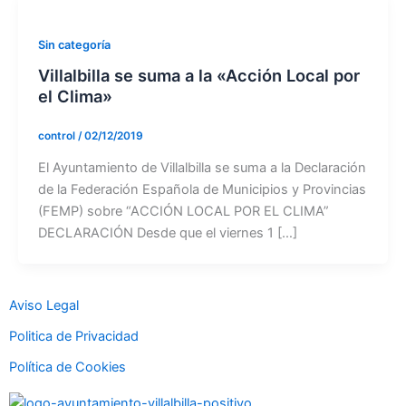
Sin categoría
Villalbilla se suma a la «Acción Local por
el Clima»
control
/
02/12/2019
El Ayuntamiento de Villalbilla se suma a la Declaración
de la Federación Española de Municipios y Provincias
(FEMP) sobre “ACCIÓN LOCAL POR EL CLIMA”
DECLARACIÓN Desde que el viernes 1 […]
Aviso Legal
Politica de Privacidad
Política de Cookies