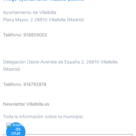
Ayuntamiento de Villalbilla
Plaza Mayor, 2 28810 Villalbilla (Madrid)
Teléfono: 918859002
Delegación Oeste Avenida de España 2, 28810 Villalbilla
(Madrid)
Teléfono: 918792818
Newsletter Villalbilla.es
Toda la información sobre tu municipio.