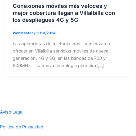
Conexiones móviles más veloces y
mejor cobertura llegan a Villalbilla con
los despliegues 4G y 5G
WebMaster
/
11/10/2024
Las operadoras de telefonía móvil comienzan a
ofrecer en Villalbilla servicios móviles de nueva
generación, 4G y 5G, en las bandas de 700 y
800MHz. La nueva tecnología permitirá […]
Aviso Legal
Politica de Privacidad