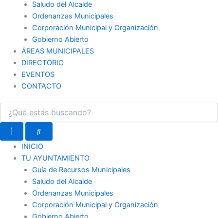
Saludo del Alcalde
Ordenanzas Municipales
Corporación Municipal y Organización
Gobierno Abierto
ÁREAS MUNICIPALES
DIRECTORIO
EVENTOS
CONTACTO
INICIO
TU AYUNTAMIENTO
Guía de Recursos Municipales
Saludo del Alcalde
Ordenanzas Municipales
Corporación Municipal y Organización
Gobierno Abierto