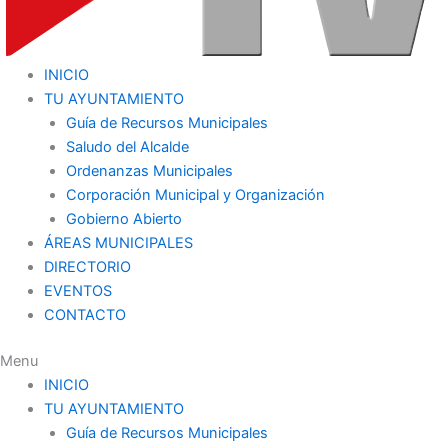
INICIO
TU AYUNTAMIENTO
Guía de Recursos Municipales
Saludo del Alcalde
Ordenanzas Municipales
Corporación Municipal y Organización
Gobierno Abierto
ÁREAS MUNICIPALES
DIRECTORIO
EVENTOS
CONTACTO
Menu
INICIO
TU AYUNTAMIENTO
Guía de Recursos Municipales