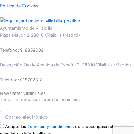
Política de Cookies
Ayuntamiento de Villalbilla
Plaza Mayor, 2 28810 Villalbilla (Madrid)
Teléfono: 918859002
Delegación Oeste Avenida de España 2, 28810 Villalbilla (Madrid)
Teléfono: 918792818
Newsletter Villalbilla.es
Toda la información sobre tu municipio.
Acepto los
Términos y condiciones
de la suscripción al
newsletter de Villalbilla.es