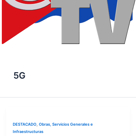
5G
,
DESTACADO
Obras, Servicios Generales e
Infraestructuras