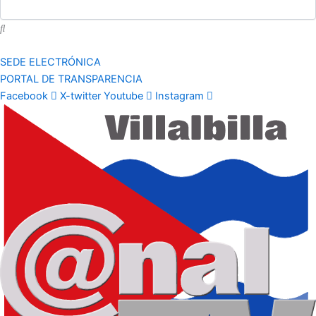
SEDE ELECTRÓNICA
PORTAL DE TRANSPARENCIA
Facebook
X-twitter
Youtube
Instagram