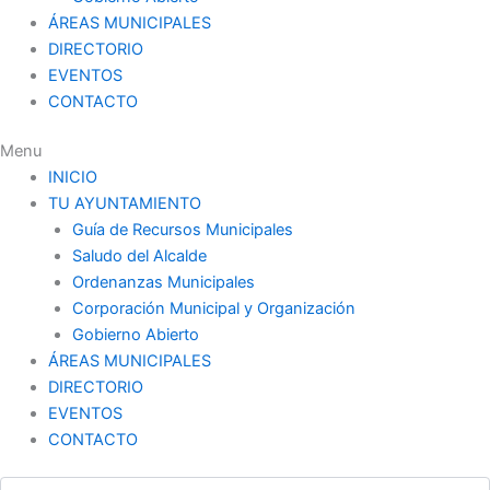
ÁREAS MUNICIPALES
DIRECTORIO
EVENTOS
CONTACTO
Menu
INICIO
TU AYUNTAMIENTO
Guía de Recursos Municipales
Saludo del Alcalde
Ordenanzas Municipales
Corporación Municipal y Organización
Gobierno Abierto
ÁREAS MUNICIPALES
DIRECTORIO
EVENTOS
CONTACTO