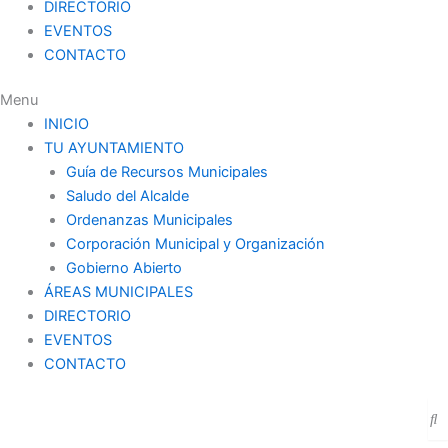
DIRECTORIO
EVENTOS
CONTACTO
Menu
INICIO
TU AYUNTAMIENTO
Guía de Recursos Municipales
Saludo del Alcalde
Ordenanzas Municipales
Corporación Municipal y Organización
Gobierno Abierto
ÁREAS MUNICIPALES
DIRECTORIO
EVENTOS
CONTACTO