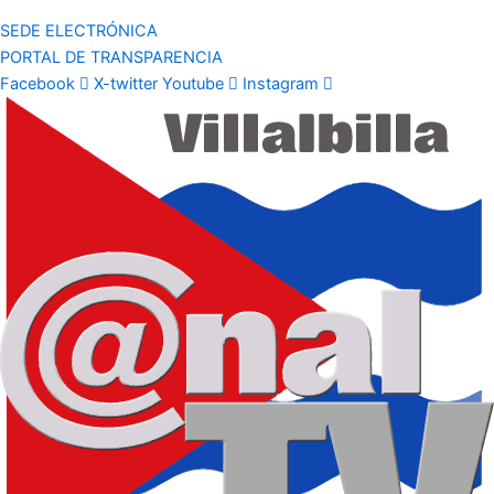
SEDE ELECTRÓNICA
PORTAL DE TRANSPARENCIA
Facebook
X-twitter
Youtube
Instagram