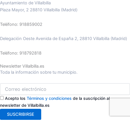
Ayuntamiento de Villalbilla
Plaza Mayor, 2 28810 Villalbilla (Madrid)
Teléfono: 918859002
Delegación Oeste Avenida de España 2, 28810 Villalbilla (Madrid)
Teléfono: 918792818
Newsletter Villalbilla.es
Toda la información sobre tu municipio.
Acepto los
Términos y condiciones
de la suscripción al
newsletter de Villalbilla.es
SUSCRIBIRSE