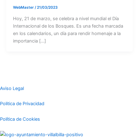
WebMaster
/
21/03/2023
Hoy, 21 de marzo, se celebra a nivel mundial el Día
Internacional de los Bosques. Es una fecha marcada
en los calendarios, un día para rendir homenaje a la
importancia […]
Aviso Legal
Politica de Privacidad
Política de Cookies