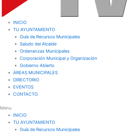
INICIO
TU AYUNTAMIENTO
Guía de Recursos Municipales
Saludo del Alcalde
Ordenanzas Municipales
Corporación Municipal y Organización
Gobierno Abierto
ÁREAS MUNICIPALES
DIRECTORIO
EVENTOS
CONTACTO
Menu
INICIO
TU AYUNTAMIENTO
Guía de Recursos Municipales