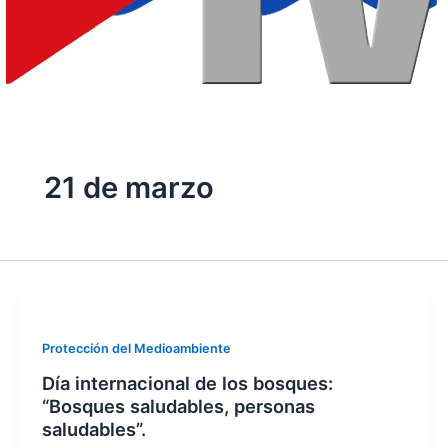
21 de marzo
Protección del Medioambiente
Día internacional de los bosques:
“Bosques saludables, personas
saludables”.