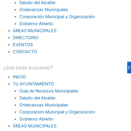
Saludo del Alcalde
Ordenanzas Municipales
Corporación Municipal y Organización
Gobierno Abierto
ÁREAS MUNICIPALES
DIRECTORIO
EVENTOS
CONTACTO
INICIO
TU AYUNTAMIENTO
Guía de Recursos Municipales
Saludo del Alcalde
Ordenanzas Municipales
Corporación Municipal y Organización
Gobierno Abierto
ÁREAS MUNICIPALES