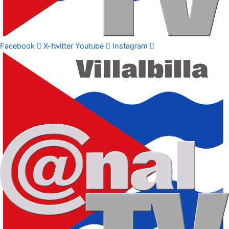
Facebook
X-twitter
Youtube
Instagram