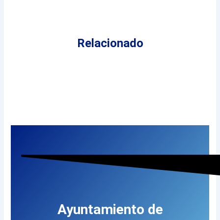
Relacionado
Ayuntamiento de