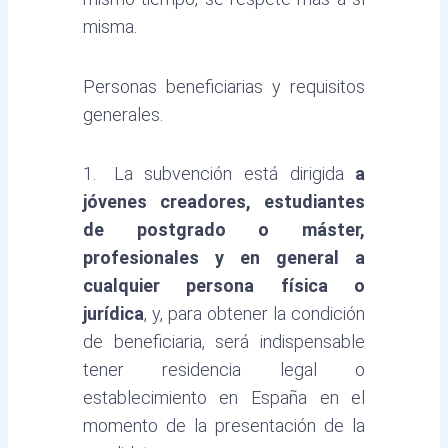
misma.
Personas beneficiarias y requisitos
generales.
1. La subvención está dirigida
a
jóvenes creadores, estudiantes
de postgrado o máster,
profesionales y en general a
cualquier persona física o
jurídica
, y, para obtener la condición
de beneficiaria, será indispensable
tener residencia legal o
establecimiento en España en el
momento de la presentación de la