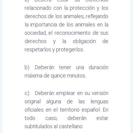
relacionado con la protección y los
derechos de los animales, reflejando
la importancia de los animales en la
sociedad, el reconocimiento de sus
derechos y la obligación de
respetarlos y protegerlos.
b) Deberán tener una duración
máxima de quince minutos.
c) Deberán emplear en su versión
original alguna de las lenguas
oficiales en el territorio español. En
todo caso, deberán estar
subtitulados al castellano.