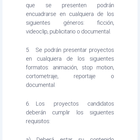
que se presenten podrán
encuadrarse en cualquiera de los
siguientes géneros: ficción,
videoclip, publicitario o documental.
5. Se podrán presentar proyectos
en cualquiera de los siguientes
formatos: animación, stop motion,
cortometraje, reportaje o
documental.
6. Los proyectos candidatos
deberán cumplir los siguientes
requisitos:
a) Deberá estar su contenido