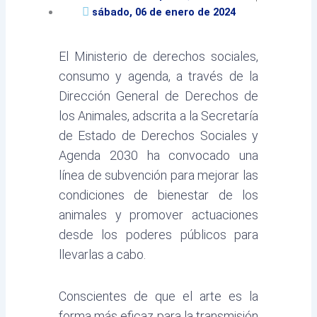
sábado, 06 de enero de 2024
El Ministerio de derechos sociales,
consumo y agenda, a través de la
Dirección General de Derechos de
los Animales, adscrita a la Secretaría
de Estado de Derechos Sociales y
Agenda 2030 ha convocado una
línea de subvención para mejorar las
condiciones de bienestar de los
animales y promover actuaciones
desde los poderes públicos para
llevarlas a cabo.
Conscientes de que el arte es la
forma más eficaz para la transmisión