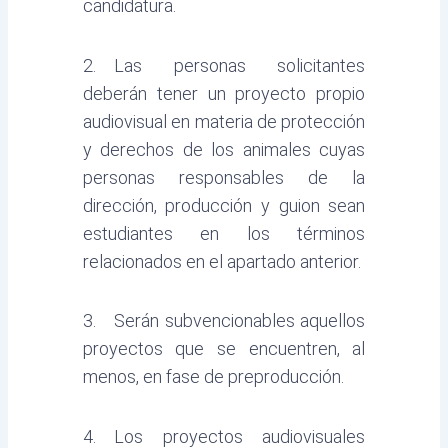
candidatura.
2. Las personas solicitantes
deberán tener un proyecto propio
audiovisual en materia de protección
y derechos de los animales cuyas
personas responsables de la
dirección, producción y guion sean
estudiantes en los términos
relacionados en el apartado anterior.
3. Serán subvencionables aquellos
proyectos que se encuentren, al
menos, en fase de preproducción.
4. Los proyectos audiovisuales