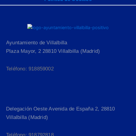
Ayuntamiento de Villalbilla
Plaza Mayor, 2 28810 Villalbilla (Madrid)
Teléfono: 918859002
Delegación Oeste Avenida de España 2, 28810
Villalbilla (Madrid)
Teléfono: 918792818