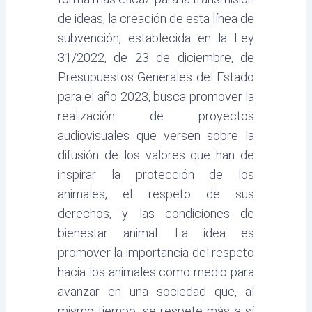
de ideas, la creación de esta línea de
subvención, establecida en la Ley
31/2022, de 23 de diciembre, de
Presupuestos Generales del Estado
para el año 2023, busca promover la
realización de proyectos
audiovisuales que versen sobre la
difusión de los valores que han de
inspirar la protección de los
animales, el respeto de sus
derechos, y las condiciones de
bienestar animal. La idea es
promover la importancia del respeto
hacia los animales como medio para
avanzar en una sociedad que, al
mismo tiempo, se respete más a sí