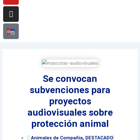
Se convocan
subvenciones para
proyectos
audiovisuales sobre
protección animal
Animales de Compañia
,
DESTACADO