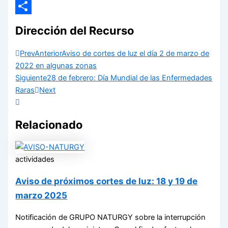
Email
Compartir
Dirección del Recurso
Prev
Anterior
Aviso de cortes de luz el día 2 de marzo de
2022 en algunas zonas
Siguiente
28 de febrero: Día Mundial de las Enfermedades
Raras
Next
Relacionado
actividades
Aviso de próximos cortes de luz: 18 y 19 de
marzo 2025
Notificación de GRUPO NATURGY sobre la interrupción