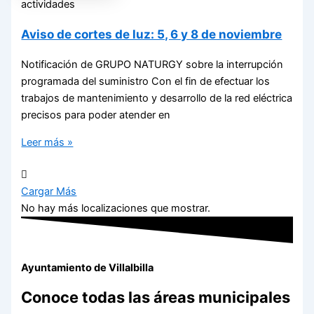
actividades
Aviso de cortes de luz: 5, 6 y 8 de noviembre
Notificación de GRUPO NATURGY sobre la interrupción
programada del suministro Con el fin de efectuar los
trabajos de mantenimiento y desarrollo de la red eléctrica
precisos para poder atender en
Leer más »
Cargar Más
No hay más localizaciones que mostrar.
Ayuntamiento de Villalbilla
Conoce todas las áreas municipales