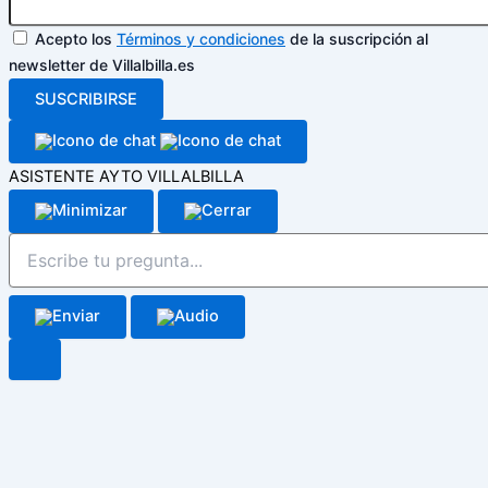
Acepto los
Términos y condiciones
de la suscripción al
newsletter de Villalbilla.es
SUSCRIBIRSE
ASISTENTE AYTO VILLALBILLA