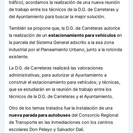
tráfico), acordamos la realización de una nueva reunión
de trabajo entre los técnicos de la D.G. de Carreteras y
del Ayuntamiento para buscar la mejor solución.
También se propone que, la D.G. de Carreteras autorice
la realización de un
estacionamiento para vehículos
en
la parcela del Sistema General adscrito a la esa zona
industrial por el Planeamiento Urbano, junto a la rotonda
existente.
La D.G. de Carreteras realizará las valoraciones
administrativas, para autorizar al Ayuntamiento a
construir el estacionamiento para vehículos; y técnicas,
que se estudiarán en la reunión de trabajo entre los
técnicos de la D.G. de Carreteras y el Ayuntamiento.
Otro de los temas tratados fue la instalación de una
nueva parada para autobuses
del Consorcio Regional
de Transporte en las inmediaciones con los centros
escolares Don Pelayo y Salvador Dalí.