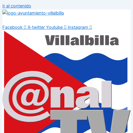
Ir al contenido
Facebook
X-twitter
Youtube
Instagram