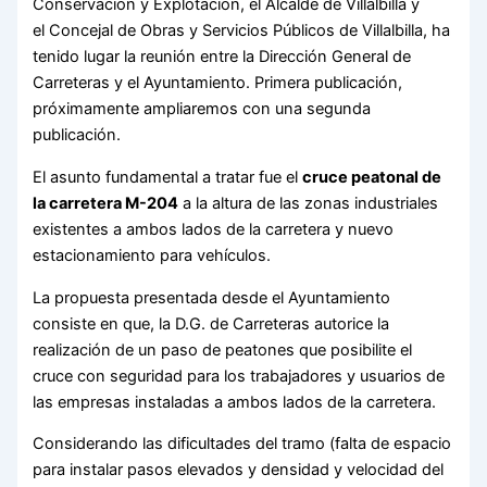
Conservación y Explotación, el Alcalde de Villalbilla y
el Concejal de Obras y Servicios Públicos de Villalbilla, ha
tenido lugar la reunión entre la Dirección General de
Carreteras y el Ayuntamiento. Primera publicación,
próximamente ampliaremos con una segunda
publicación.
El asunto fundamental a tratar fue el
cruce peatonal de
la carretera M-204
a la altura de las zonas industriales
existentes a ambos lados de la carretera y nuevo
estacionamiento para vehículos.
La propuesta presentada desde el Ayuntamiento
consiste en que, la D.G. de Carreteras autorice la
realización de un paso de peatones que posibilite el
cruce con seguridad para los trabajadores y usuarios de
las empresas instaladas a ambos lados de la carretera.
Considerando las dificultades del tramo (falta de espacio
para instalar pasos elevados y densidad y velocidad del