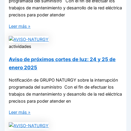
programada del suministro Con el fin de efectuar los
trabajos de mantenimiento y desarrollo de la red eléctrica
precisos para poder atender
Leer más »
actividades
Aviso de próximos cortes de luz: 24 y 25 de
enero 2025
Notificación de GRUPO NATURGY sobre la interrupción
programada del suministro Con el fin de efectuar los
trabajos de mantenimiento y desarrollo de la red eléctrica
precisos para poder atender en
Leer más »