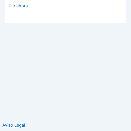
Ir ahora
Aviso Legal