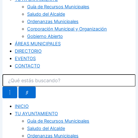
Guía de Recursos Municipales
Saludo del Alcalde
Ordenanzas Municipales
Corporación Municipal y Organización
Gobierno Abierto
ÁREAS MUNICIPALES
DIRECTORIO
EVENTOS
CONTACTO
INICIO
TU AYUNTAMIENTO
Guía de Recursos Municipales
Saludo del Alcalde
Ordenanzas Municipales