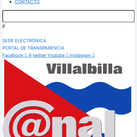
CONTACTO
SEDE ELECTRÓNICA
PORTAL DE TRANSPARENCIA
Facebook
X-twitter
Youtube
Instagram