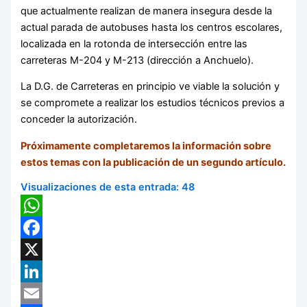
que actualmente realizan de manera insegura desde la
actual parada de autobuses hasta los centros escolares,
localizada en la rotonda de intersección entre las
carreteras M-204 y M-213 (dirección a Anchuelo).
La D.G. de Carreteras en principio ve viable la solución y
se compromete a realizar los estudios técnicos previos a
conceder la autorización.
Próximamente completaremos la información sobre
estos temas con la publicación de un segundo artículo.
Visualizaciones de esta entrada:
48
WhatsApp
Facebook
X
LinkedIn