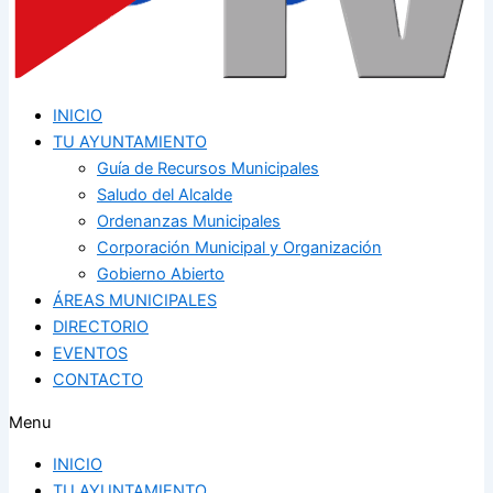
INICIO
TU AYUNTAMIENTO
Guía de Recursos Municipales
Saludo del Alcalde
Ordenanzas Municipales
Corporación Municipal y Organización
Gobierno Abierto
ÁREAS MUNICIPALES
DIRECTORIO
EVENTOS
CONTACTO
Menu
INICIO
TU AYUNTAMIENTO