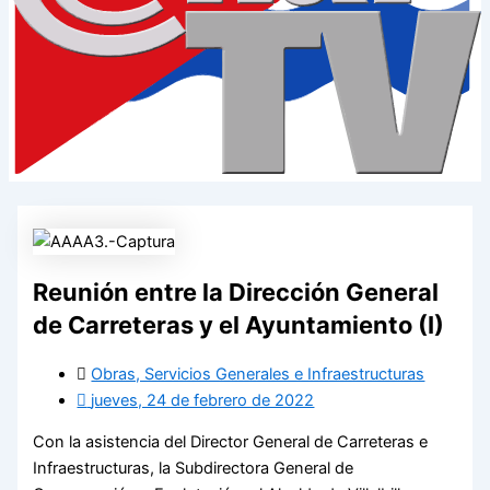
Reunión entre la Dirección General
de Carreteras y el Ayuntamiento (I)
Obras, Servicios Generales e Infraestructuras
jueves, 24 de febrero de 2022
Con la asistencia del Director General de Carreteras e
Infraestructuras, la Subdirectora General de