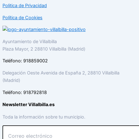
Politica de Privacidad
Política de Cookies
Ayuntamiento de Villalbilla
Plaza Mayor, 2 28810 Villalbilla (Madrid)
Teléfono: 918859002
Delegación Oeste Avenida de España 2, 28810 Villalbilla
(Madrid)
Teléfono: 918792818
Newsletter Villalbilla.es
Toda la información sobre tu municipio.