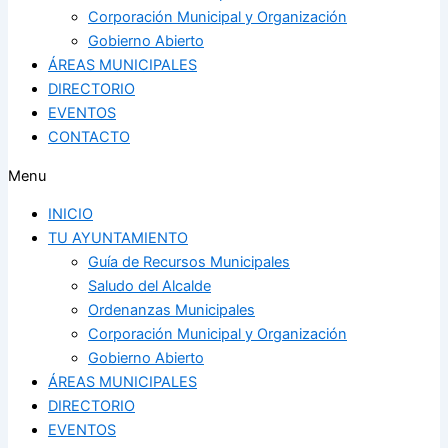
Corporación Municipal y Organización
Gobierno Abierto
ÁREAS MUNICIPALES
DIRECTORIO
EVENTOS
CONTACTO
Menu
INICIO
TU AYUNTAMIENTO
Guía de Recursos Municipales
Saludo del Alcalde
Ordenanzas Municipales
Corporación Municipal y Organización
Gobierno Abierto
ÁREAS MUNICIPALES
DIRECTORIO
EVENTOS