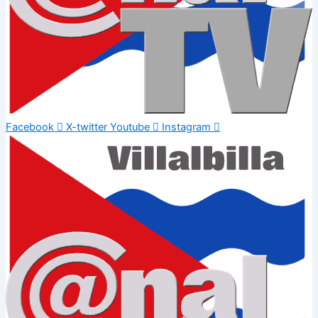
Facebook
X-twitter
Youtube
Instagram