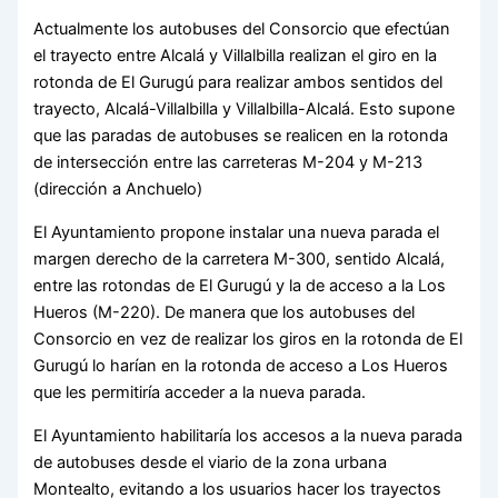
Actualmente los autobuses del Consorcio que efectúan
el trayecto entre Alcalá y Villalbilla realizan el giro en la
rotonda de El Gurugú para realizar ambos sentidos del
trayecto, Alcalá-Villalbilla y Villalbilla-Alcalá. Esto supone
que las paradas de autobuses se realicen en la rotonda
de intersección entre las carreteras M-204 y M-213
(dirección a Anchuelo)
El Ayuntamiento propone instalar una nueva parada el
margen derecho de la carretera M-300, sentido Alcalá,
entre las rotondas de El Gurugú y la de acceso a la Los
Hueros (M-220). De manera que los autobuses del
Consorcio en vez de realizar los giros en la rotonda de El
Gurugú lo harían en la rotonda de acceso a Los Hueros
que les permitiría acceder a la nueva parada.
El Ayuntamiento habilitaría los accesos a la nueva parada
de autobuses desde el viario de la zona urbana
Montealto, evitando a los usuarios hacer los trayectos