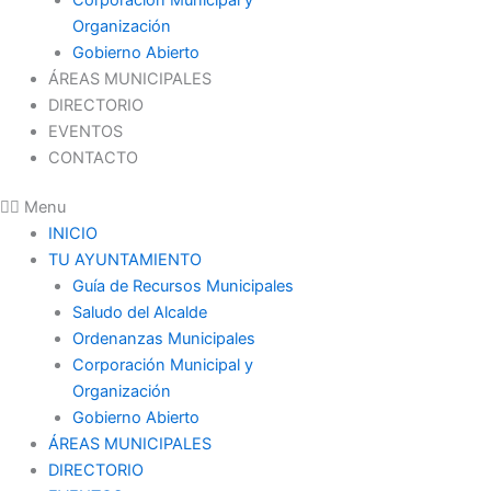
Organización
Gobierno Abierto
ÁREAS MUNICIPALES
DIRECTORIO
EVENTOS
CONTACTO
Menu
INICIO
TU AYUNTAMIENTO
Guía de Recursos Municipales
Saludo del Alcalde
Ordenanzas Municipales
Corporación Municipal y
Organización
Gobierno Abierto
ÁREAS MUNICIPALES
DIRECTORIO