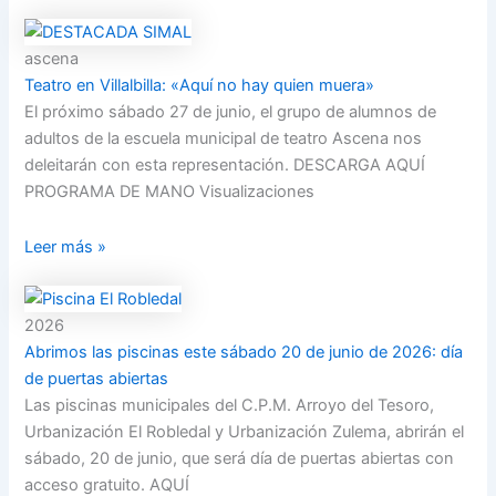
ascena
Teatro en Villalbilla: «Aquí no hay quien muera»
El próximo sábado 27 de junio, el grupo de alumnos de
adultos de la escuela municipal de teatro Ascena nos
deleitarán con esta representación. DESCARGA AQUÍ
PROGRAMA DE MANO Visualizaciones
Leer más »
2026
Abrimos las piscinas este sábado 20 de junio de 2026: día
de puertas abiertas
Las piscinas municipales del C.P.M. Arroyo del Tesoro,
Urbanización El Robledal y Urbanización Zulema, abrirán el
sábado, 20 de junio, que será día de puertas abiertas con
acceso gratuito. AQUÍ