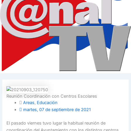
Reunión Coordinación con Centros Escolares
Areas
,
Educación
martes, 07 de septiembre de 2021
El pasado viernes tuvo lugar la habitual reunión de
coordinación del Ayuntamiento con los distintos centros