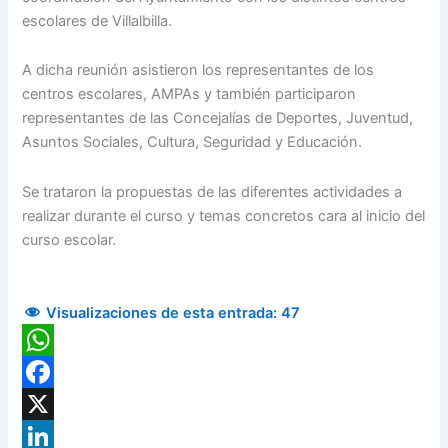
escolares de Villalbilla.
A dicha reunión asistieron los representantes de los
centros escolares, AMPAs y también participaron
representantes de las Concejalías de Deportes, Juventud,
Asuntos Sociales, Cultura, Seguridad y Educación.
Se trataron la propuestas de las diferentes actividades a
realizar durante el curso y temas concretos cara al inicio del
curso escolar.
Visualizaciones de esta entrada:
47
WhatsApp
Facebook
X