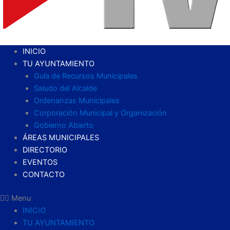
INICIO
TU AYUNTAMIENTO
Guía de Recursos Municipales
Saludo del Alcalde
Ordenanzas Municipales
Corporación Municipal y Organización
Gobierno Abierto
ÁREAS MUNICIPALES
DIRECTORIO
EVENTOS
CONTACTO
Menu
INICIO
TU AYUNTAMIENTO