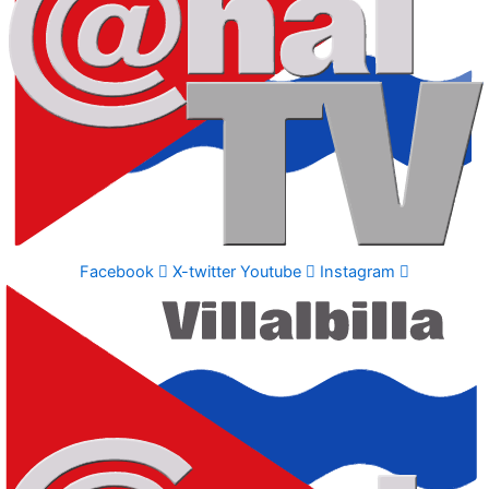
Facebook
X-twitter
Youtube
Instagram