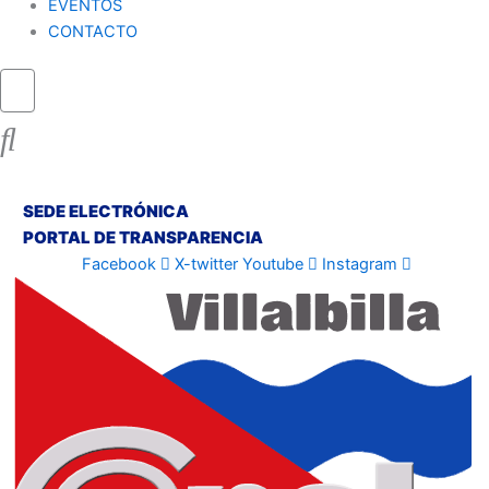
EVENTOS
CONTACTO
SEDE ELECTRÓNICA
PORTAL DE TRANSPARENCIA
Facebook
X-twitter
Youtube
Instagram