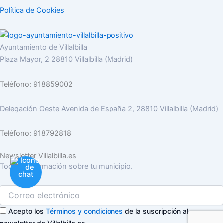
Política de Cookies
Ayuntamiento de Villalbilla
Plaza Mayor, 2 28810 Villalbilla (Madrid)
Teléfono: 918859002
Delegación Oeste Avenida de España 2, 28810 Villalbilla (Madrid)
Teléfono: 918792818
Newsletter Villalbilla.es
Toda la información sobre tu municipio.
Acepto los
Términos y condiciones
de la suscripción al
newsletter de Villalbilla.es