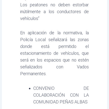
Los peatones no deben estorbar
inútilmente a los conductores de
vehículos”
En aplicación de la normativa, la
Policía Local señalizará las zonas
donde está permitido el
estacionamiento de vehículos, que
será en los espacios que no estén
señalizados con Vados
Permanentes.
CONVENIO DE
COLABORACIÓN CON LA
COMUNIDAD PEÑAS ALBAS