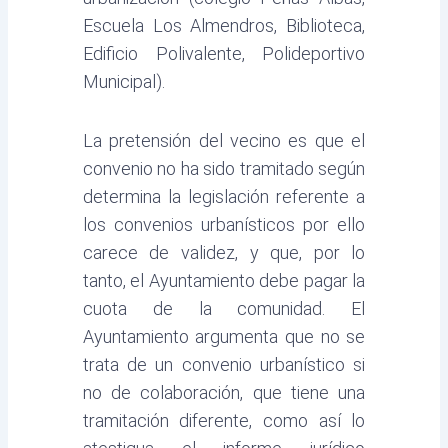
Escuela Los Almendros, Biblioteca,
Edificio Polivalente, Polideportivo
Municipal).
La pretensión del vecino es que el
convenio no ha sido tramitado según
determina la legislación referente a
los convenios urbanísticos por ello
carece de validez, y que, por lo
tanto, el Ayuntamiento debe pagar la
cuota de la comunidad. El
Ayuntamiento argumenta que no se
trata de un convenio urbanístico si
no de colaboración, que tiene una
tramitación diferente, como así lo