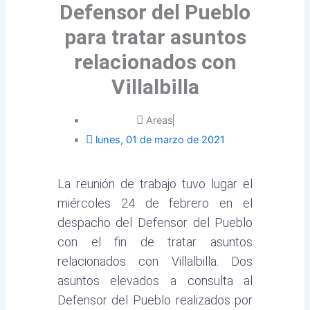
Defensor del Pueblo
para tratar asuntos
relacionados con
Villalbilla
Areas
lunes, 01 de marzo de 2021
La reunión de trabajo tuvo lugar el
miércoles 24 de febrero en el
despacho del Defensor del Pueblo
con el fin de tratar asuntos
relacionados con Villalbilla. Dos
asuntos elevados a consulta al
Defensor del Pueblo realizados por