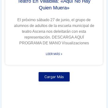
Teatro En Villalbilla: «Aquí No Hay
Quien Muera»
El próximo sábado 27 de junio, el grupo de
alumnos de adultos de la escuela municipal de
teatro Ascena nos deleitarán con esta
representación. DESCARGA AQUÍ
PROGRAMA DE MANO Visualizaciones
LEER MÁS »
Cargar Más