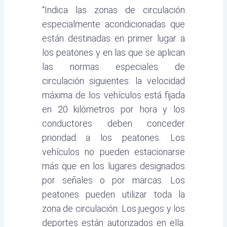
“Indica las zonas de circulación
especialmente acondicionadas que
están destinadas en primer lugar a
los peatones y en las que se aplican
las normas especiales de
circulación siguientes: la velocidad
máxima de los vehículos está fijada
en 20 kilómetros por hora y los
conductores deben conceder
prioridad a los peatones. Los
vehículos no pueden estacionarse
más que en los lugares designados
por señales o por marcas. Los
peatones pueden utilizar toda la
zona de circulación. Los juegos y los
deportes están autorizados en ella.