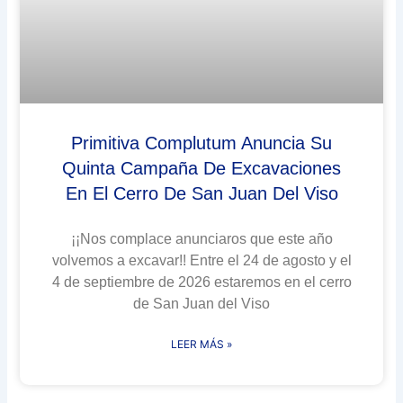
Primitiva Complutum Anuncia Su
Quinta Campaña De Excavaciones
En El Cerro De San Juan Del Viso
¡¡Nos complace anunciaros que este año
volvemos a excavar!! Entre el 24 de agosto y el
4 de septiembre de 2026 estaremos en el cerro
de San Juan del Viso
LEER MÁS »