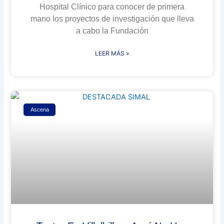
Hospital Clínico para conocer de primera
mano los proyectos de investigación que lleva
a cabo la Fundación
LEER MÁS »
Ascena