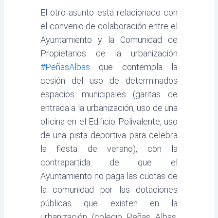
El otro asunto está relacionado con
el convenio de colaboración entre el
Ayuntamiento y la Comunidad de
Propietarios de la urbanización
#PeñasAlbas
que contempla la
cesión del uso de determinados
espacios municipales (garitas de
entrada a la urbanización, uso de una
oficina en el Edificio Polivalente, uso
de una pista deportiva para celebra
la fiesta de verano), con la
contrapartida de que el
Ayuntamiento no paga las cuotas de
la comunidad por las dotaciones
públicas que existen en la
urbanización (colegio Peñas Albas,