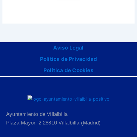
Aviso Legal
Politica de Privacidad
Política de Cookies
Ayuntamiento de Villalbilla
Plaza Mayor, 2 28810 Villalbilla (Madrid)