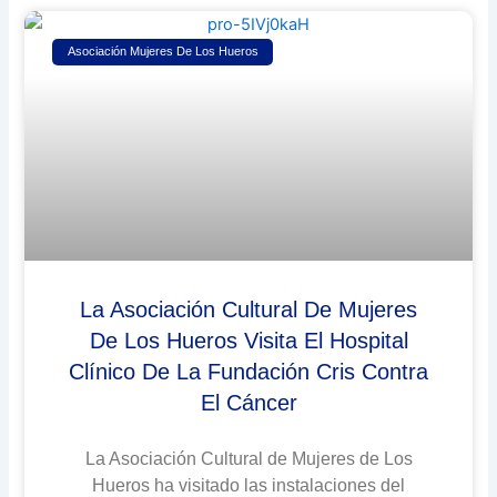
Asociación Mujeres De Los Hueros
La Asociación Cultural De Mujeres
De Los Hueros Visita El Hospital
Clínico De La Fundación Cris Contra
El Cáncer
La Asociación Cultural de Mujeres de Los
Hueros ha visitado las instalaciones del