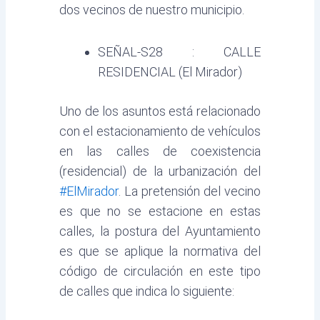
dos vecinos de nuestro municipio.
SEÑAL-S28 : CALLE
RESIDENCIAL (El Mirador)
Uno de los asuntos está relacionado
con el estacionamiento de vehículos
en las calles de coexistencia
(residencial) de la urbanización del
#ElMirador
. La pretensión del vecino
es que no se estacione en estas
calles, la postura del Ayuntamiento
es que se aplique la normativa del
código de circulación en este tipo
de calles que indica lo siguiente: