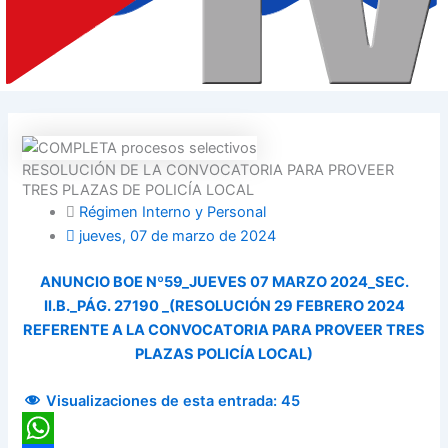
RESOLUCIÓN DE LA CONVOCATORIA PARA PROVEER
TRES PLAZAS DE POLICÍA LOCAL
Régimen Interno y Personal
jueves, 07 de marzo de 2024
ANUNCIO BOE Nº59_JUEVES 07 MARZO 2024_SEC.
II.B._PÁG. 27190 _(RESOLUCIÓN 29 FEBRERO 2024
REFERENTE A LA CONVOCATORIA PARA PROVEER TRES
PLAZAS POLICÍA LOCAL)
Visualizaciones de esta entrada:
45