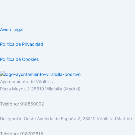
Aviso Legal
Politica de Privacidad
Política de Cookies
Ayuntamiento de Villalbilla
Plaza Mayor, 2 28810 Villalbilla (Madrid)
Teléfono: 918859002
Delegación Oeste Avenida de España 2, 28810 Villalbilla (Madrid)
Teléfono: 918792818