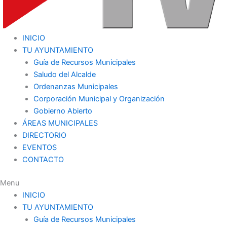
INICIO
TU AYUNTAMIENTO
Guía de Recursos Municipales
Saludo del Alcalde
Ordenanzas Municipales
Corporación Municipal y Organización
Gobierno Abierto
ÁREAS MUNICIPALES
DIRECTORIO
EVENTOS
CONTACTO
Menu
INICIO
TU AYUNTAMIENTO
Guía de Recursos Municipales