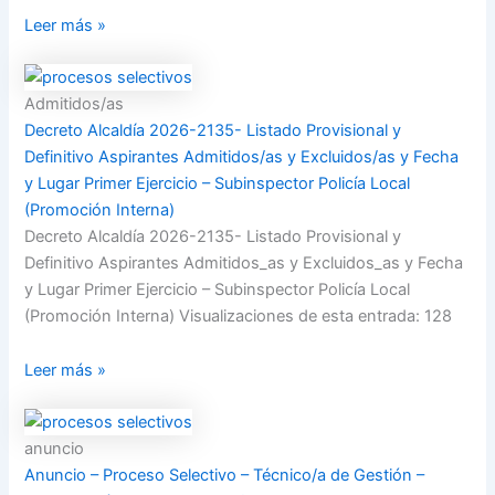
Leer más »
Admitidos/as
Decreto Alcaldía 2026-2135- Listado Provisional y
Definitivo Aspirantes Admitidos/as y Excluidos/as y Fecha
y Lugar Primer Ejercicio – Subinspector Policía Local
(Promoción Interna)
Decreto Alcaldía 2026-2135- Listado Provisional y
Definitivo Aspirantes Admitidos_as y Excluidos_as y Fecha
y Lugar Primer Ejercicio – Subinspector Policía Local
(Promoción Interna) Visualizaciones de esta entrada: 128
Leer más »
anuncio
Anuncio – Proceso Selectivo – Técnico/a de Gestión –