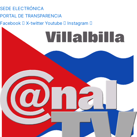
SEDE ELECTRÓNICA
PORTAL DE TRANSPARENCIA
Facebook
X-twitter
Youtube
Instagram