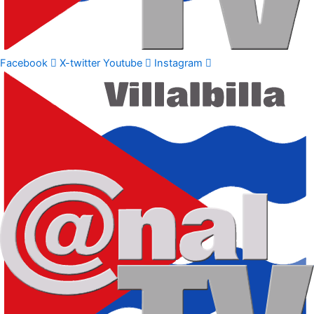
Facebook
X-twitter
Youtube
Instagram