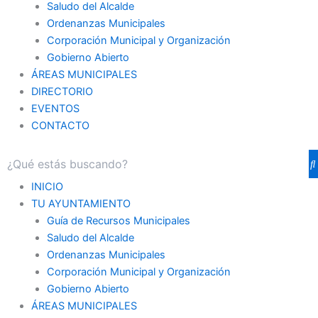
Saludo del Alcalde
Ordenanzas Municipales
Corporación Municipal y Organización
Gobierno Abierto
ÁREAS MUNICIPALES
DIRECTORIO
EVENTOS
CONTACTO
INICIO
TU AYUNTAMIENTO
Guía de Recursos Municipales
Saludo del Alcalde
Ordenanzas Municipales
Corporación Municipal y Organización
Gobierno Abierto
ÁREAS MUNICIPALES