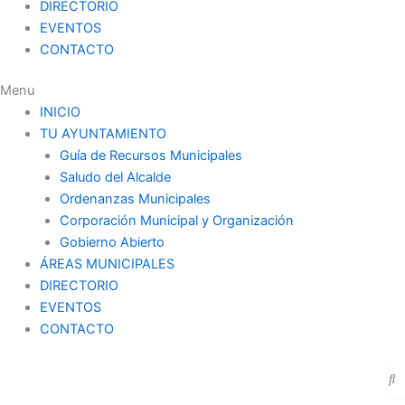
DIRECTORIO
EVENTOS
CONTACTO
Menu
INICIO
TU AYUNTAMIENTO
Guía de Recursos Municipales
Saludo del Alcalde
Ordenanzas Municipales
Corporación Municipal y Organización
Gobierno Abierto
ÁREAS MUNICIPALES
DIRECTORIO
EVENTOS
CONTACTO