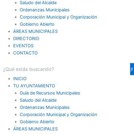
Saludo del Alcalde
Ordenanzas Municipales
Corporación Municipal y Organización
Gobierno Abierto
ÁREAS MUNICIPALES
DIRECTORIO
EVENTOS
CONTACTO
INICIO
TU AYUNTAMIENTO
Guía de Recursos Municipales
Saludo del Alcalde
Ordenanzas Municipales
Corporación Municipal y Organización
Gobierno Abierto
ÁREAS MUNICIPALES