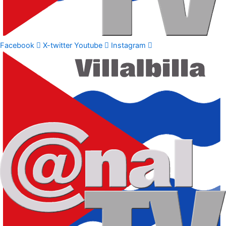
Facebook
X-twitter
Youtube
Instagram