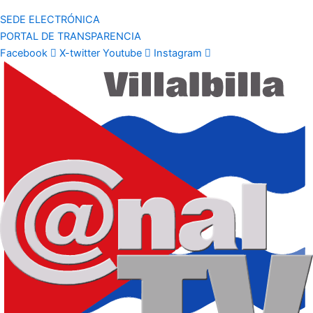
SEDE ELECTRÓNICA
PORTAL DE TRANSPARENCIA
Facebook
X-twitter
Youtube
Instagram