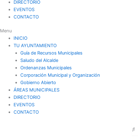
DIRECTORIO
EVENTOS
CONTACTO
Menu
INICIO
TU AYUNTAMIENTO
Guía de Recursos Municipales
Saludo del Alcalde
Ordenanzas Municipales
Corporación Municipal y Organización
Gobierno Abierto
ÁREAS MUNICIPALES
DIRECTORIO
EVENTOS
CONTACTO