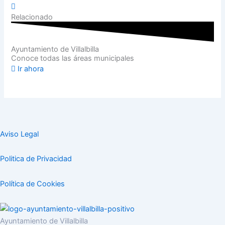
Relacionado
Ayuntamiento de Villalbilla
Conoce todas las áreas municipales
Ir ahora
Aviso Legal
Politica de Privacidad
Política de Cookies
Ayuntamiento de Villalbilla