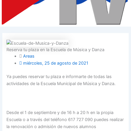
Reserva tu plaza en la Escuela de Música y Danza
Areas
miércoles, 25 de agosto de 2021
Ya puedes reservar tu plaza e informarte de todas las
actividades de la Escuela Municipal de Música y Danza.
Desde el 1 de septiembre y de 16 h a 20 h en la propia
Escuela o a través del teléfono 617 727 090 puedes realizar
la renovación o admisión de nuevos alumnos