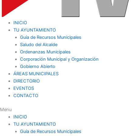
INICIO
TU AYUNTAMIENTO
Guía de Recursos Municipales
Saludo del Alcalde
Ordenanzas Municipales
Corporación Municipal y Organización
Gobierno Abierto
ÁREAS MUNICIPALES
DIRECTORIO
EVENTOS
CONTACTO
Menu
INICIO
TU AYUNTAMIENTO
Guía de Recursos Municipales