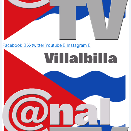
Facebook
X-twitter
Youtube
Instagram