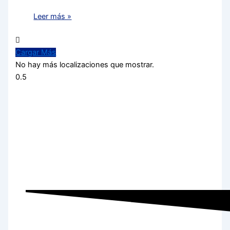
Leer más »
Cargar Más
No hay más localizaciones que mostrar.