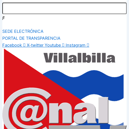
SEDE ELECTRÓNICA
PORTAL DE TRANSPARENCIA
Facebook
X-twitter
Youtube
Instagram