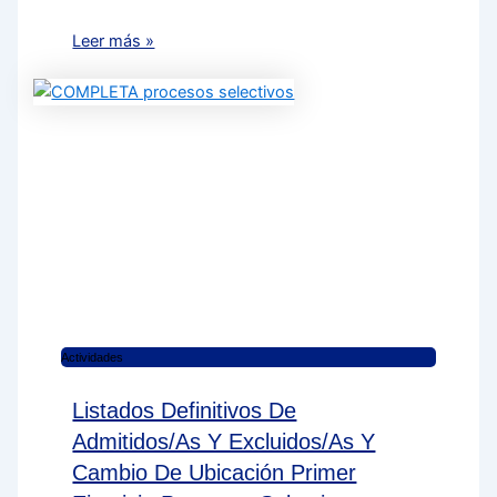
Leer más »
Actividades
Listados Definitivos De
Admitidos/as Y Excluidos/as Y
Cambio De Ubicación Primer