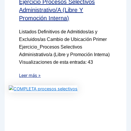
Ejercicio Procesos Selectivos
Administrativo/a (Libre Y
Promoción Interna)
Listados Definitivos de Admitidos/as y
Excluidos/as Cambio de Ubicación Primer
Ejercicio_Procesos Selectivos
Administrativo/a (Libre y Promoción Interna)
Visualizaciones de esta entrada: 43
Leer más »