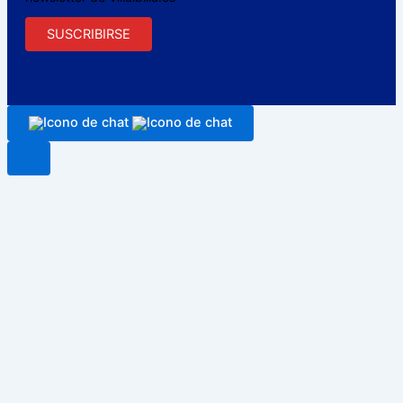
SUSCRIBIRSE