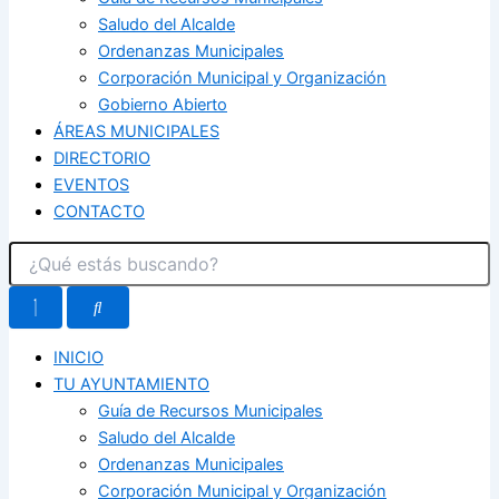
Saludo del Alcalde
Ordenanzas Municipales
Corporación Municipal y Organización
Gobierno Abierto
ÁREAS MUNICIPALES
DIRECTORIO
EVENTOS
CONTACTO
INICIO
TU AYUNTAMIENTO
Guía de Recursos Municipales
Saludo del Alcalde
Ordenanzas Municipales
Corporación Municipal y Organización