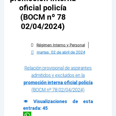
oficial policía
(BOCM nº 78
02/04/2024)
Régimen Interno y Personal
martes, 02 de abril de 2024
Relación provisional de aspirantes
admitidos y excluidos en la
promoción interna oficial policía
(BOCM nº 78 02/04/2024)
Visualizaciones de esta
entrada:
45