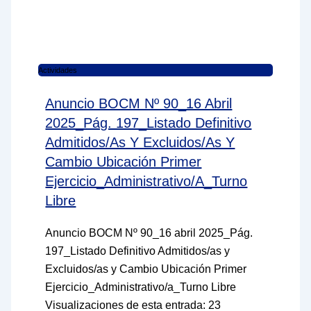
Actividades
Anuncio BOCM Nº 90_16 Abril
2025_Pág. 197_Listado Definitivo
Admitidos/as Y Excluidos/as Y
Cambio Ubicación Primer
Ejercicio_Administrativo/a_Turno
Libre
Anuncio BOCM Nº 90_16 abril 2025_Pág.
197_Listado Definitivo Admitidos/as y
Excluidos/as y Cambio Ubicación Primer
Ejercicio_Administrativo/a_Turno Libre
Visualizaciones de esta entrada: 23