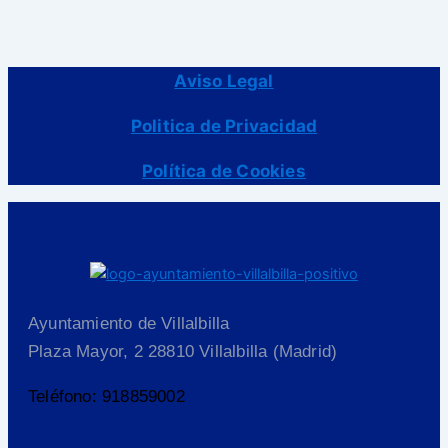
Aviso Legal
Politica de Privacidad
Política de Cookies
Ayuntamiento de Villalbilla
Plaza Mayor, 2 28810 Villalbilla (Madrid)
Teléfono: 918859002