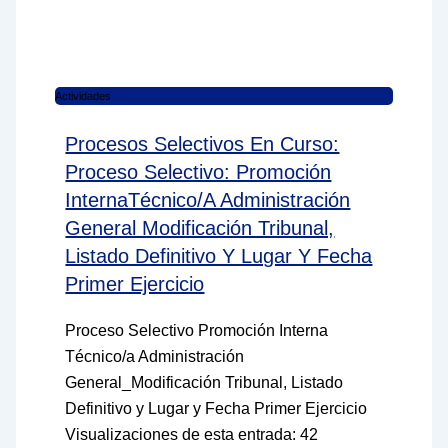
Actividades
Procesos Selectivos En Curso:
Proceso Selectivo: Promoción
InternaTécnico/a Administración
General Modificación Tribunal,
Listado Definitivo Y Lugar Y Fecha
Primer Ejercicio
Proceso Selectivo Promoción Interna
Técnico/a Administración
General_Modificación Tribunal, Listado
Definitivo y Lugar y Fecha Primer Ejercicio
Visualizaciones de esta entrada: 42