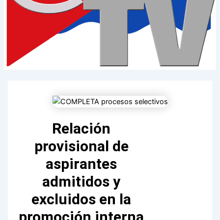
Relación
provisional de
aspirantes
admitidos y
excluidos en la
promoción interna