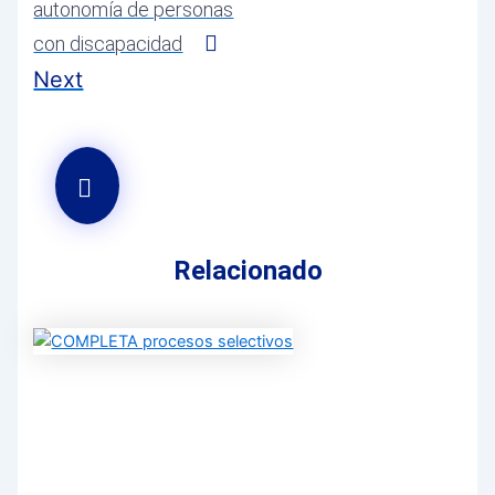
autonomía de personas
con discapacidad
Next
Relacionado