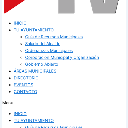
INICIO
TU AYUNTAMIENTO
Guía de Recursos Municipales
Saludo del Alcalde
Ordenanzas Municipales
Corporación Municipal y Organización
Gobierno Abierto
ÁREAS MUNICIPALES
DIRECTORIO
EVENTOS
CONTACTO
Menu
INICIO
TU AYUNTAMIENTO
Guía de Recursos Municipales