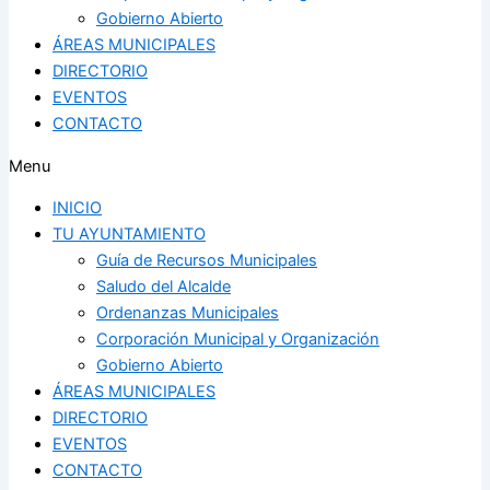
Gobierno Abierto
ÁREAS MUNICIPALES
DIRECTORIO
EVENTOS
CONTACTO
Menu
INICIO
TU AYUNTAMIENTO
Guía de Recursos Municipales
Saludo del Alcalde
Ordenanzas Municipales
Corporación Municipal y Organización
Gobierno Abierto
ÁREAS MUNICIPALES
DIRECTORIO
EVENTOS
CONTACTO