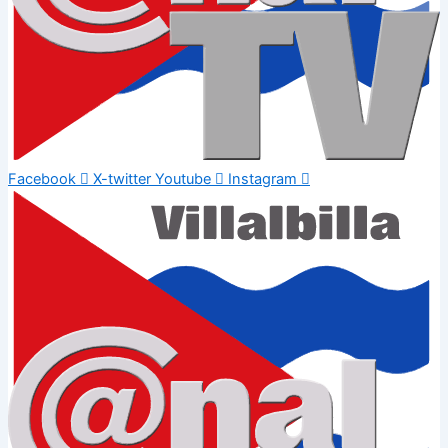
Facebook
X-twitter
Youtube
Instagram