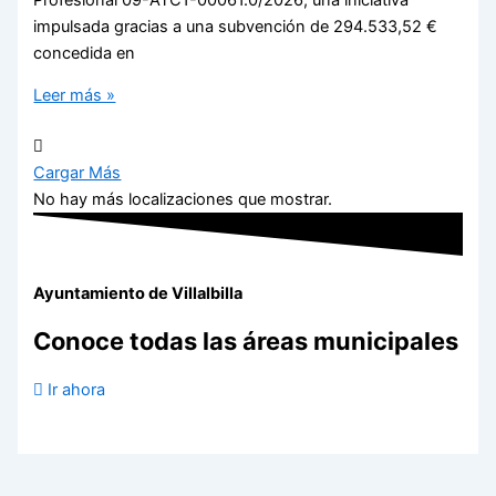
impulsada gracias a una subvención de 294.533,52 €
concedida en
Leer más »
Cargar Más
No hay más localizaciones que mostrar.
Ayuntamiento de Villalbilla
Conoce todas las áreas municipales
Ir ahora