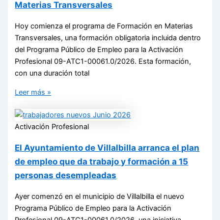
Materias Transversales
Hoy comienza el programa de Formación en Materias
Transversales, una formación obligatoria incluida dentro
del Programa Público de Empleo para la Activación
Profesional 09-ATC1-00061.0/2026. Esta formación,
con una duración total
Leer más »
Activación Profesional
El Ayuntamiento de Villalbilla arranca el plan
de empleo que da trabajo y formación a 15
personas desempleadas
Ayer comenzó en el municipio de Villalbilla el nuevo
Programa Público de Empleo para la Activación
Profesional 09-ATC1-00061.0/2026, una iniciativa