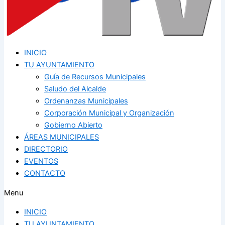
INICIO
TU AYUNTAMIENTO
Guía de Recursos Municipales
Saludo del Alcalde
Ordenanzas Municipales
Corporación Municipal y Organización
Gobierno Abierto
ÁREAS MUNICIPALES
DIRECTORIO
EVENTOS
CONTACTO
Menu
INICIO
TU AYUNTAMIENTO