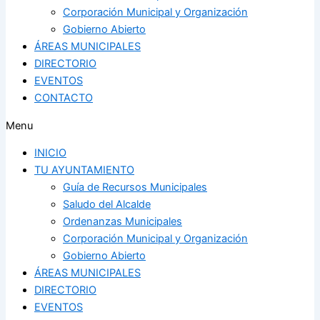
Corporación Municipal y Organización
Gobierno Abierto
ÁREAS MUNICIPALES
DIRECTORIO
EVENTOS
CONTACTO
Menu
INICIO
TU AYUNTAMIENTO
Guía de Recursos Municipales
Saludo del Alcalde
Ordenanzas Municipales
Corporación Municipal y Organización
Gobierno Abierto
ÁREAS MUNICIPALES
DIRECTORIO
EVENTOS