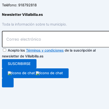
Teléfono: 918792818
Newsletter Villalbilla.es
Toda la información sobre tu municipio.
Acepto los
Términos y condiciones
de la suscripción al
newsletter de Villalbilla.es
SUSCRIBIRSE