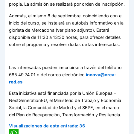
propia. La admisión se realizará por orden de inscripción.
Además, el mismo 8 de septiembre, coincidiendo con el
inicio del curso, se instalará un autobús informativo en la
glorieta de Mercadona (ver plano adjunto). Estará
disponible de 11:30 a 13:30 horas, para ofrecer detalles
sobre el programa y resolver dudas de las interesadas.
Las interesadas pueden inscribirse a través del teléfono
685 49 74 01 o del correo electrónico
innova@crea-
red.es
Esta iniciativa está financiada por la Unión Europea –
NextGenerationEU, el Ministerio de Trabajo y Economía
Social, la Comunidad de Madrid y el SEPE, en el marco
del Plan de Recuperación, Transformación y Resiliencia.
Visualizaciones de esta entrada:
36