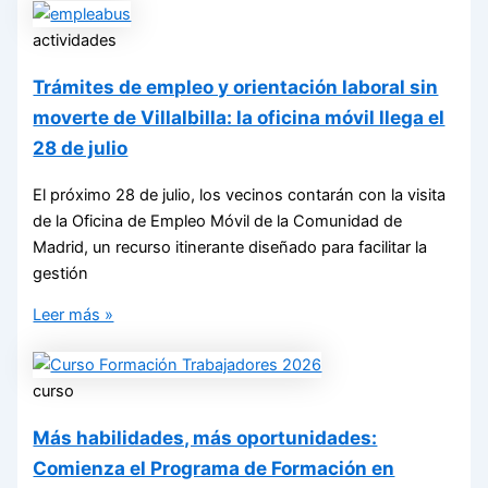
actividades
Trámites de empleo y orientación laboral sin
moverte de Villalbilla: la oficina móvil llega el
28 de julio
El próximo 28 de julio, los vecinos contarán con la visita
de la Oficina de Empleo Móvil de la Comunidad de
Madrid, un recurso itinerante diseñado para facilitar la
gestión
Leer más »
curso
Más habilidades, más oportunidades:
Comienza el Programa de Formación en