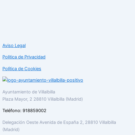
Aviso Legal
Politica de Privacidad
Política de Cookies
Ayuntamiento de Villalbilla
Plaza Mayor, 2 28810 Villalbilla (Madrid)
Teléfono: 918859002
Delegación Oeste Avenida de España 2, 28810 Villalbilla
(Madrid)