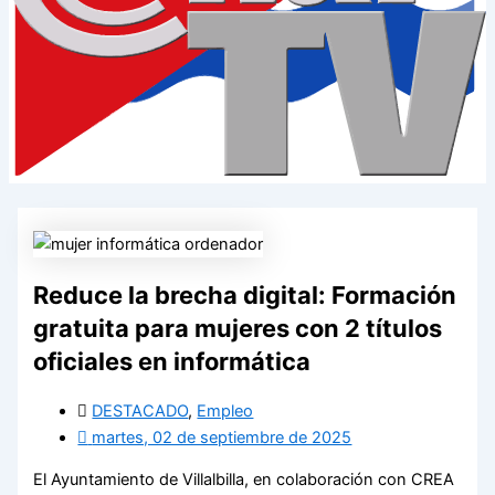
Reduce la brecha digital: Formación
gratuita para mujeres con 2 títulos
oficiales en informática
DESTACADO
,
Empleo
martes, 02 de septiembre de 2025
El Ayuntamiento de Villalbilla, en colaboración con CREA