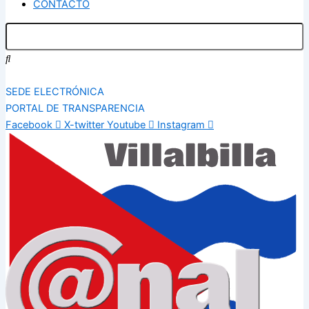
CONTACTO
SEDE ELECTRÓNICA
PORTAL DE TRANSPARENCIA
Facebook
X-twitter
Youtube
Instagram