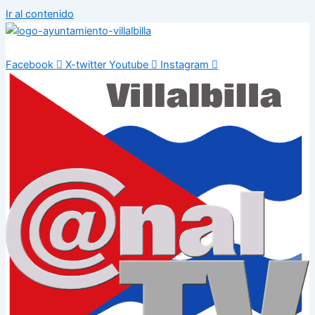
Ir al contenido
Facebook
X-twitter
Youtube
Instagram