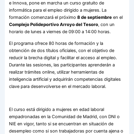
e Innova, pone en marcha un curso gratuito de
informática para el empleo dirigido a mujeres. La
formación comenzará el próximo
8 de septiembre
en el
Complejo Polideportivo Arroyo del Tesoro
, con un
horario de lunes a viernes de 09:00 a 14:00 horas.
El programa ofrece 80 horas de formación y la
obtención de dos títulos oficiales, con el objetivo de
reducir la brecha digital y facilitar el acceso al empleo.
Durante las sesiones, las participantes aprenderán a
realizar trámites online, utilizar herramientas de
inteligencia artificial y adquirirán competencias digitales
clave para desenvolverse en el mercado laboral.
El curso está dirigido a mujeres en edad laboral
empadronadas en la Comunidad de Madrid, con DNI o
NIE en vigor, tanto si se encuentran en situación de
desempleo como si son trabajadoras por cuenta ajena o