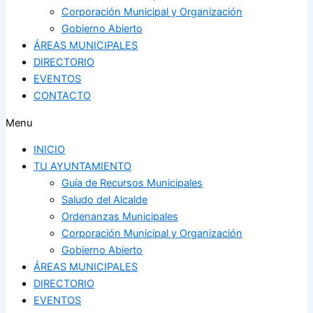
Corporación Municipal y Organización
Gobierno Abierto
ÁREAS MUNICIPALES
DIRECTORIO
EVENTOS
CONTACTO
Menu
INICIO
TU AYUNTAMIENTO
Guía de Recursos Municipales
Saludo del Alcalde
Ordenanzas Municipales
Corporación Municipal y Organización
Gobierno Abierto
ÁREAS MUNICIPALES
DIRECTORIO
EVENTOS