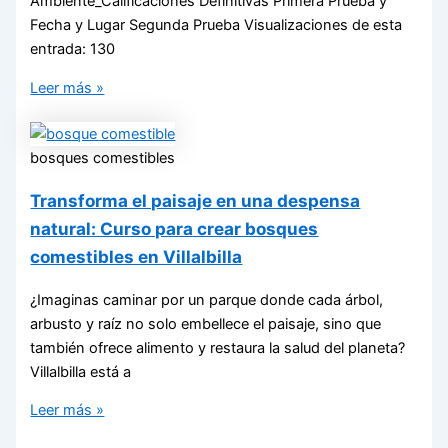
Ambiente_Calificaciones Definitivas Primera Prueba y
Fecha y Lugar Segunda Prueba Visualizaciones de esta
entrada: 130
Leer más »
bosques comestibles
Transforma el paisaje en una despensa
natural: Curso para crear bosques
comestibles en Villalbilla
¿Imaginas caminar por un parque donde cada árbol,
arbusto y raíz no solo embellece el paisaje, sino que
también ofrece alimento y restaura la salud del planeta?
Villalbilla está a
Leer más »