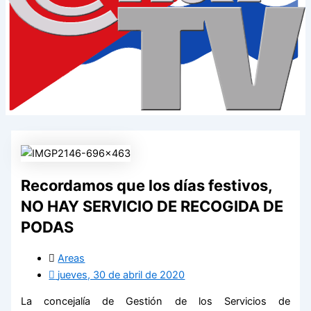
Recordamos que los días festivos,
NO HAY SERVICIO DE RECOGIDA DE
PODAS
Areas
jueves, 30 de abril de 2020
La concejalía de Gestión de los Servicios de