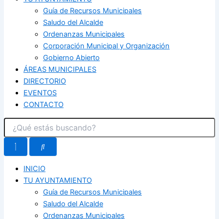
Guía de Recursos Municipales
Saludo del Alcalde
Ordenanzas Municipales
Corporación Municipal y Organización
Gobierno Abierto
ÁREAS MUNICIPALES
DIRECTORIO
EVENTOS
CONTACTO
INICIO
TU AYUNTAMIENTO
Guía de Recursos Municipales
Saludo del Alcalde
Ordenanzas Municipales