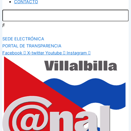
CONTACTO
SEDE ELECTRÓNICA
PORTAL DE TRANSPARENCIA
Facebook
X-twitter
Youtube
Instagram