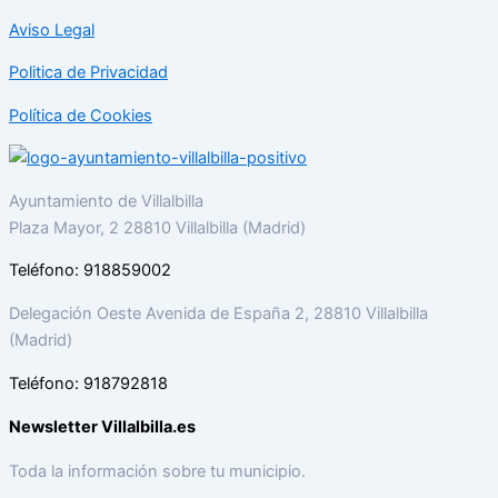
Aviso Legal
Politica de Privacidad
Política de Cookies
Ayuntamiento de Villalbilla
Plaza Mayor, 2 28810 Villalbilla (Madrid)
Teléfono: 918859002
Delegación Oeste Avenida de España 2, 28810 Villalbilla
(Madrid)
Teléfono: 918792818
Newsletter Villalbilla.es
Toda la información sobre tu municipio.