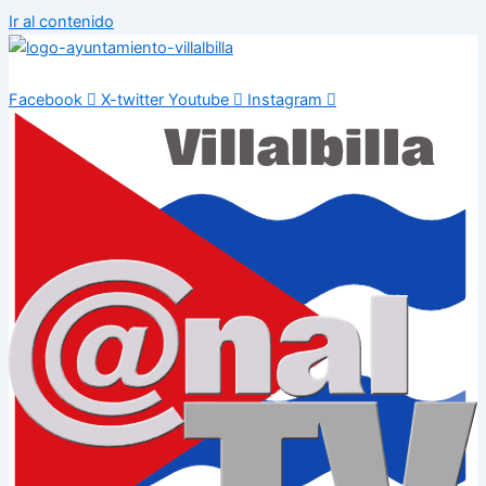
Ir al contenido
Facebook
X-twitter
Youtube
Instagram