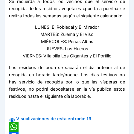
Se recuerda a todos los vecinos que el servicio de
recogida de los residuos vegetales «puerta a puerta» se
realiza todas las semanas según el siguiente calendario:
LUNES: El Robledal y El Mirador
MARTES: Zulema y El Viso
MIÉRCOLES: Peñas Albas
JUEVES: Los Hueros
VIERNES: Villalbilla Los Gigantes y El Portillo
Los residuos de poda se sacarán el día anterior al de
recogida en horario tarde/noche. Los días festivos no
hay servicio de recogida por lo que las vísperas de
festivos, no podrá depositarse en la vía pública estos
residuos hasta el siguiente día laborable.
Visualizaciones de esta entrada:
19