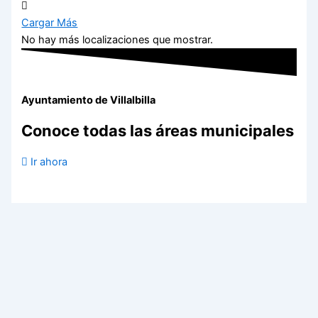
Cargar Más
No hay más localizaciones que mostrar.
Ayuntamiento de Villalbilla
Conoce todas las áreas municipales
Ir ahora