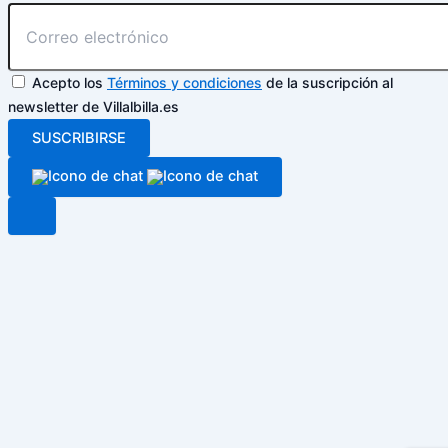
Acepto los
Términos y condiciones
de la suscripción al
newsletter de Villalbilla.es
SUSCRIBIRSE