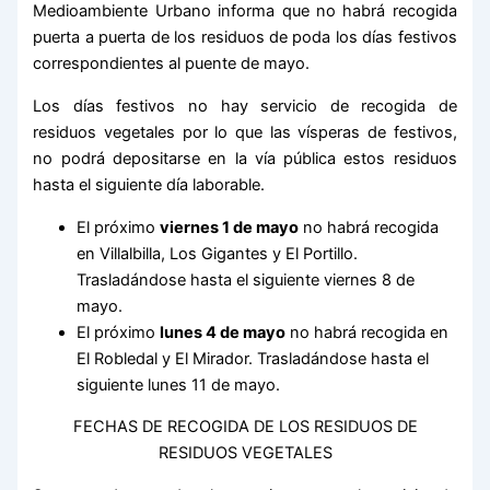
Medioambiente Urbano informa que no habrá recogida
puerta a puerta de los residuos de poda los días festivos
correspondientes al puente de mayo.
Los días festivos no hay servicio de recogida de
residuos vegetales por lo que las vísperas de festivos,
no podrá depositarse en la vía pública estos residuos
hasta el siguiente día laborable.
El próximo
viernes 1 de mayo
no habrá recogida
en Villalbilla, Los Gigantes y El Portillo.
Trasladándose hasta el siguiente viernes 8 de
mayo.
El próximo
lunes 4 de mayo
no habrá recogida en
El Robledal y El Mirador. Trasladándose hasta el
siguiente lunes 11 de mayo.
FECHAS DE RECOGIDA DE LOS RESIDUOS DE
RESIDUOS VEGETALES