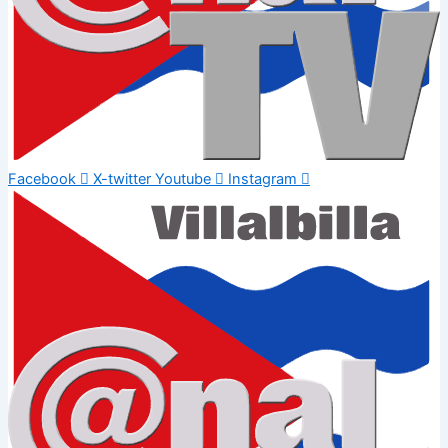
Facebook
X-twitter
Youtube
Instagram