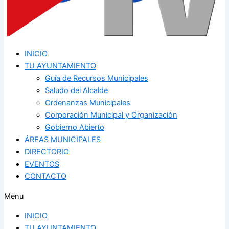
INICIO
TU AYUNTAMIENTO
Guía de Recursos Municipales
Saludo del Alcalde
Ordenanzas Municipales
Corporación Municipal y Organización
Gobierno Abierto
ÁREAS MUNICIPALES
DIRECTORIO
EVENTOS
CONTACTO
Menu
INICIO
TU AYUNTAMIENTO