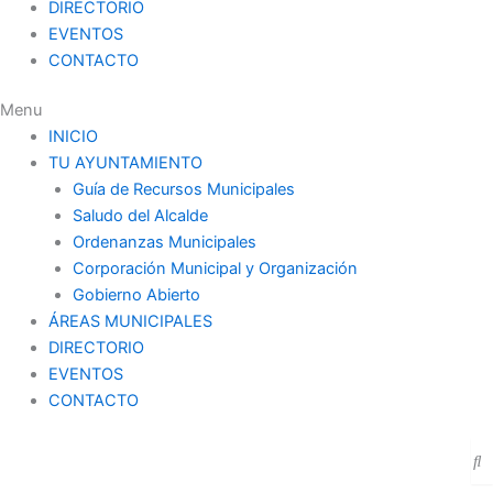
DIRECTORIO
EVENTOS
CONTACTO
Menu
INICIO
TU AYUNTAMIENTO
Guía de Recursos Municipales
Saludo del Alcalde
Ordenanzas Municipales
Corporación Municipal y Organización
Gobierno Abierto
ÁREAS MUNICIPALES
DIRECTORIO
EVENTOS
CONTACTO