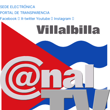
SEDE ELECTRÓNICA
PORTAL DE TRANSPARENCIA
Facebook
X-twitter
Youtube
Instagram