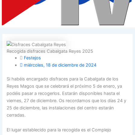
Recogida disfraces Cabalgata Reyes 2025
Festejos
miércoles, 18 de diciembre de 2024
Si habéis encargado disfraces para la Cabalgata de los
Reyes Magos que se celebrará el próximo 5 de enero, ya
podéis pasar a recogerlos. Estarán disponibles hasta el
viernes, 27 de diciembre. Os recordamos que los días 24 y
25 de diciembre, las instalaciones del centro estarán
cerradas.
El lugar establecido para la recogida es el Complejo