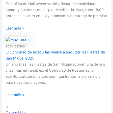
El espíritu de Halloween volvió a llenar de creatividad,
humor y sustos el municipio de Villalbilla. Ayer, a las 18:00
horas, se celebró en el Ayuntamiento la entrega de premios
Leer más »
actividades
El Concurso de Rosquillas vuelve a endulzar las Fiestas de
San Miguel 2025
Un año más, las Fiestas de San Miguel acogen una de sus
citas más entrañables: el Concurso de Rosquillas, un
evento que combina tradición, gastronomía y diversión
para nuestros mayores.
Leer más »
Cargar Más