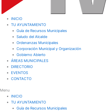
INICIO
TU AYUNTAMIENTO
Guía de Recursos Municipales
Saludo del Alcalde
Ordenanzas Municipales
Corporación Municipal y Organización
Gobierno Abierto
ÁREAS MUNICIPALES
DIRECTORIO
EVENTOS
CONTACTO
Menu
INICIO
TU AYUNTAMIENTO
Guía de Recursos Municipales