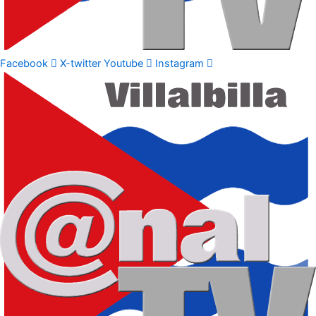
Facebook
X-twitter
Youtube
Instagram