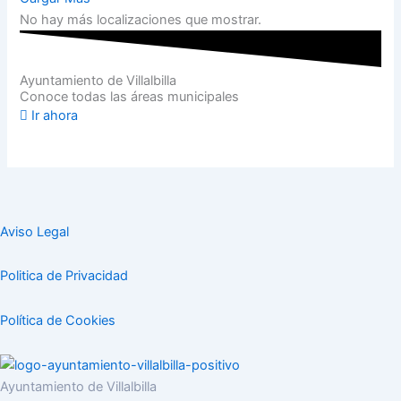
No hay más localizaciones que mostrar.
Ayuntamiento de Villalbilla
Conoce todas las áreas municipales
Ir ahora
Aviso Legal
Politica de Privacidad
Política de Cookies
Ayuntamiento de Villalbilla