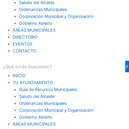
Saludo del Alcalde
Ordenanzas Municipales
Corporación Municipal y Organización
Gobierno Abierto
ÁREAS MUNICIPALES
DIRECTORIO
EVENTOS
CONTACTO
INICIO
TU AYUNTAMIENTO
Guía de Recursos Municipales
Saludo del Alcalde
Ordenanzas Municipales
Corporación Municipal y Organización
Gobierno Abierto
ÁREAS MUNICIPALES