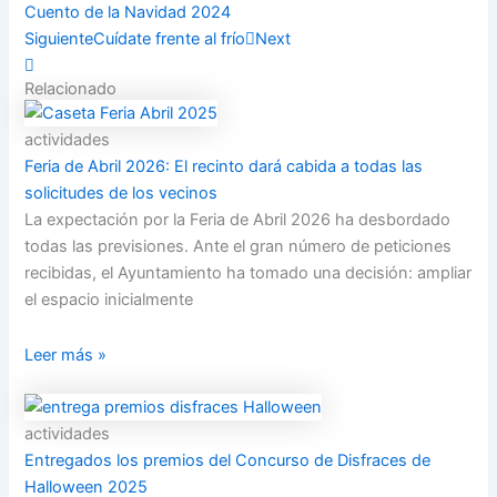
Cuento de la Navidad 2024
Siguiente
Cuídate frente al frío
Next
Relacionado
actividades
Feria de Abril 2026: El recinto dará cabida a todas las
solicitudes de los vecinos
La expectación por la Feria de Abril 2026 ha desbordado
todas las previsiones. Ante el gran número de peticiones
recibidas, el Ayuntamiento ha tomado una decisión: ampliar
el espacio inicialmente
Leer más »
actividades
Entregados los premios del Concurso de Disfraces de
Halloween 2025