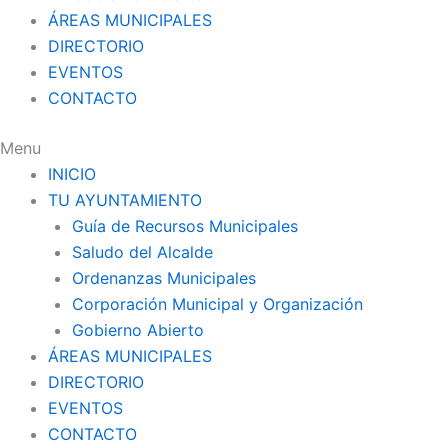
ÁREAS MUNICIPALES
DIRECTORIO
EVENTOS
CONTACTO
Menu
INICIO
TU AYUNTAMIENTO
Guía de Recursos Municipales
Saludo del Alcalde
Ordenanzas Municipales
Corporación Municipal y Organización
Gobierno Abierto
ÁREAS MUNICIPALES
DIRECTORIO
EVENTOS
CONTACTO