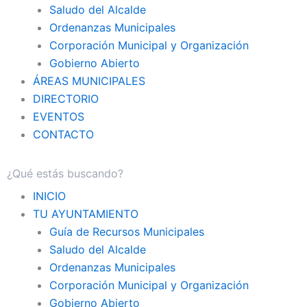
Saludo del Alcalde
Ordenanzas Municipales
Corporación Municipal y Organización
Gobierno Abierto
ÁREAS MUNICIPALES
DIRECTORIO
EVENTOS
CONTACTO
INICIO
TU AYUNTAMIENTO
Guía de Recursos Municipales
Saludo del Alcalde
Ordenanzas Municipales
Corporación Municipal y Organización
Gobierno Abierto