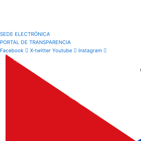
SEDE ELECTRÓNICA
PORTAL DE TRANSPARENCIA
Facebook
X-twitter
Youtube
Instagram