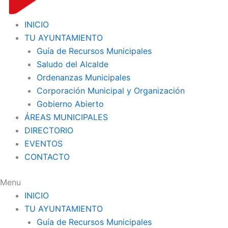
INICIO
TU AYUNTAMIENTO
Guía de Recursos Municipales
Saludo del Alcalde
Ordenanzas Municipales
Corporación Municipal y Organización
Gobierno Abierto
ÁREAS MUNICIPALES
DIRECTORIO
EVENTOS
CONTACTO
Menu
INICIO
TU AYUNTAMIENTO
Guía de Recursos Municipales