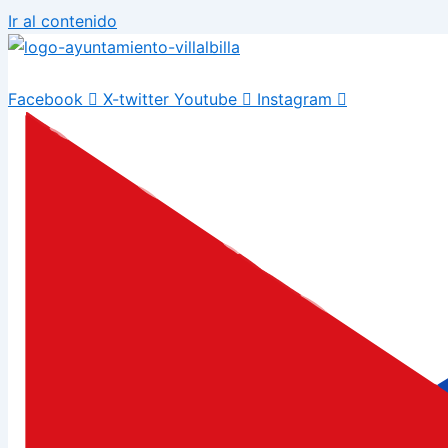
Ir al contenido
Facebook
X-twitter
Youtube
Instagram