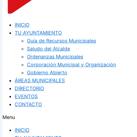
INICIO
TU AYUNTAMIENTO
Guía de Recursos Municipales
Saludo del Alcalde
Ordenanzas Municipales
Corporación Municipal y Organización
Gobierno Abierto
ÁREAS MUNICIPALES
DIRECTORIO
EVENTOS
CONTACTO
Menu
INICIO