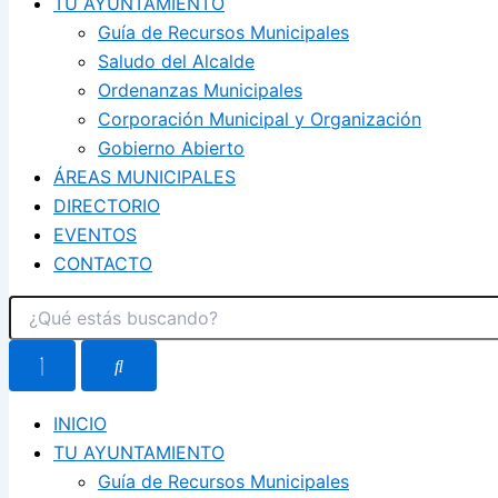
TU AYUNTAMIENTO
Guía de Recursos Municipales
Saludo del Alcalde
Ordenanzas Municipales
Corporación Municipal y Organización
Gobierno Abierto
ÁREAS MUNICIPALES
DIRECTORIO
EVENTOS
CONTACTO
INICIO
TU AYUNTAMIENTO
Guía de Recursos Municipales