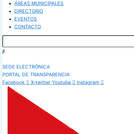
ÁREAS MUNICIPALES
DIRECTORIO
EVENTOS
CONTACTO
SEDE ELECTRÓNICA
PORTAL DE TRANSPARENCIA
Facebook
X-twitter
Youtube
Instagram