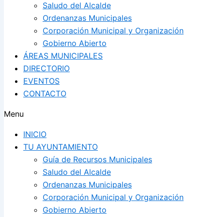
Saludo del Alcalde
Ordenanzas Municipales
Corporación Municipal y Organización
Gobierno Abierto
ÁREAS MUNICIPALES
DIRECTORIO
EVENTOS
CONTACTO
Menu
INICIO
TU AYUNTAMIENTO
Guía de Recursos Municipales
Saludo del Alcalde
Ordenanzas Municipales
Corporación Municipal y Organización
Gobierno Abierto