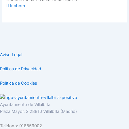
Ir ahora
Aviso Legal
Politica de Privacidad
Política de Cookies
Ayuntamiento de Villalbilla
Plaza Mayor, 2 28810 Villalbilla (Madrid)
Teléfono: 918859002