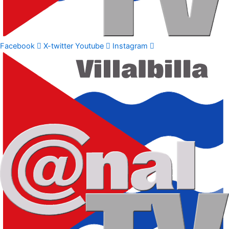
Facebook
X-twitter
Youtube
Instagram