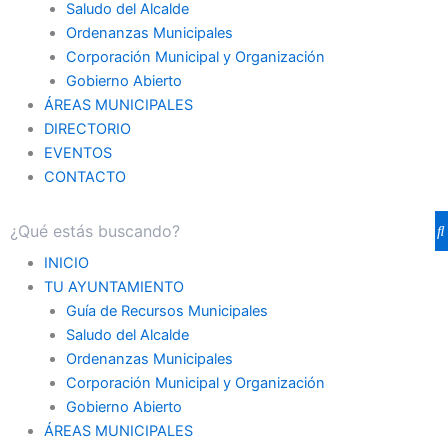
Saludo del Alcalde
Ordenanzas Municipales
Corporación Municipal y Organización
Gobierno Abierto
ÁREAS MUNICIPALES
DIRECTORIO
EVENTOS
CONTACTO
INICIO
TU AYUNTAMIENTO
Guía de Recursos Municipales
Saludo del Alcalde
Ordenanzas Municipales
Corporación Municipal y Organización
Gobierno Abierto
ÁREAS MUNICIPALES