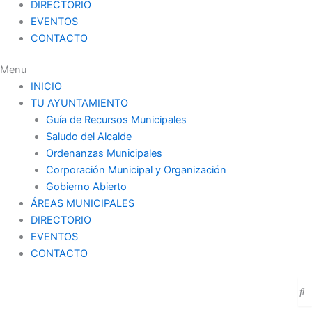
DIRECTORIO
EVENTOS
CONTACTO
Menu
INICIO
TU AYUNTAMIENTO
Guía de Recursos Municipales
Saludo del Alcalde
Ordenanzas Municipales
Corporación Municipal y Organización
Gobierno Abierto
ÁREAS MUNICIPALES
DIRECTORIO
EVENTOS
CONTACTO