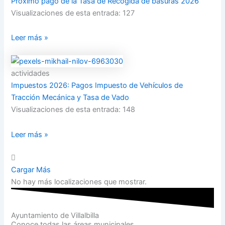
Próximo pago de la Tasa de Recogida de basuras 2026
Visualizaciones de esta entrada: 127
Leer más »
actividades
Impuestos 2026: Pagos Impuesto de Vehículos de
Tracción Mecánica y Tasa de Vado
Visualizaciones de esta entrada: 148
Leer más »
Cargar Más
No hay más localizaciones que mostrar.
Ayuntamiento de Villalbilla
Conoce todas las áreas municipales