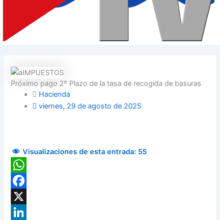
Próximo pago 2º Plazo de la tasa de recogida de basuras
Hacienda
viernes, 29 de agosto de 2025
Visualizaciones de esta entrada:
55
WhatsApp
Facebook
X