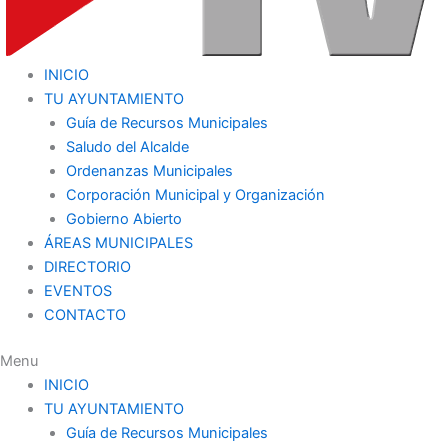
INICIO
TU AYUNTAMIENTO
Guía de Recursos Municipales
Saludo del Alcalde
Ordenanzas Municipales
Corporación Municipal y Organización
Gobierno Abierto
ÁREAS MUNICIPALES
DIRECTORIO
EVENTOS
CONTACTO
Menu
INICIO
TU AYUNTAMIENTO
Guía de Recursos Municipales