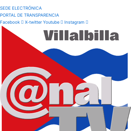
SEDE ELECTRÓNICA
PORTAL DE TRANSPARENCIA
Facebook
X-twitter
Youtube
Instagram