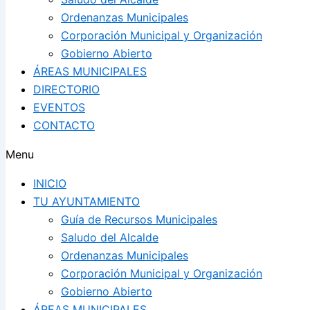
Ordenanzas Municipales
Corporación Municipal y Organización
Gobierno Abierto
ÁREAS MUNICIPALES
DIRECTORIO
EVENTOS
CONTACTO
Menu
INICIO
TU AYUNTAMIENTO
Guía de Recursos Municipales
Saludo del Alcalde
Ordenanzas Municipales
Corporación Municipal y Organización
Gobierno Abierto
ÁREAS MUNICIPALES