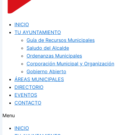
INICIO
TU AYUNTAMIENTO
Guía de Recursos Municipales
Saludo del Alcalde
Ordenanzas Municipales
Corporación Municipal y Organización
Gobierno Abierto
ÁREAS MUNICIPALES
DIRECTORIO
EVENTOS
CONTACTO
Menu
INICIO