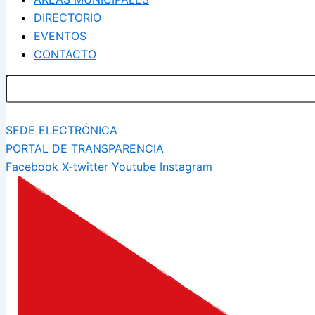
DIRECTORIO
EVENTOS
CONTACTO
SEDE ELECTRÓNICA
PORTAL DE TRANSPARENCIA
Facebook
X-twitter
Youtube
Instagram