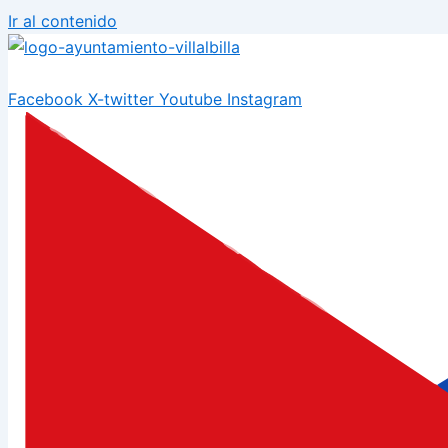
Ir al contenido
Facebook
X-twitter
Youtube
Instagram