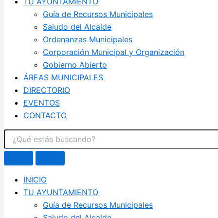
TU AYUNTAMIENTO
Guía de Recursos Municipales
Saludo del Alcalde
Ordenanzas Municipales
Corporación Municipal y Organización
Gobierno Abierto
ÁREAS MUNICIPALES
DIRECTORIO
EVENTOS
CONTACTO
INICIO
TU AYUNTAMIENTO
Guía de Recursos Municipales
Saludo del Alcalde