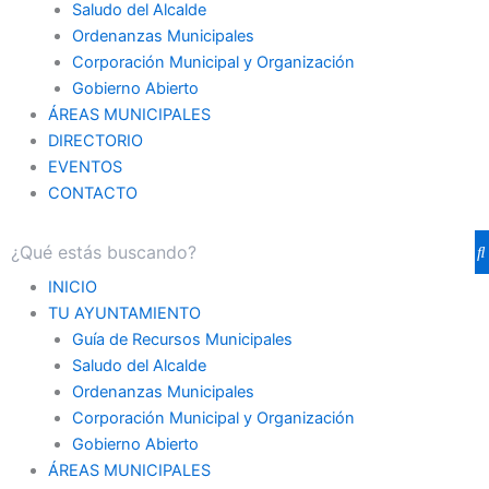
Saludo del Alcalde
Ordenanzas Municipales
Corporación Municipal y Organización
Gobierno Abierto
ÁREAS MUNICIPALES
DIRECTORIO
EVENTOS
CONTACTO
INICIO
TU AYUNTAMIENTO
Guía de Recursos Municipales
Saludo del Alcalde
Ordenanzas Municipales
Corporación Municipal y Organización
Gobierno Abierto
ÁREAS MUNICIPALES