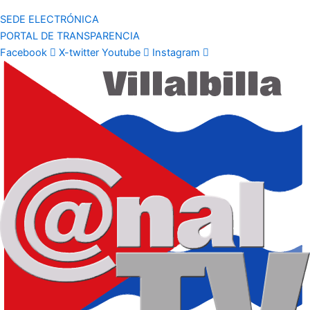
SEDE ELECTRÓNICA
PORTAL DE TRANSPARENCIA
Facebook
X-twitter
Youtube
Instagram