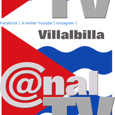
Facebook
X-twitter
Youtube
Instagram