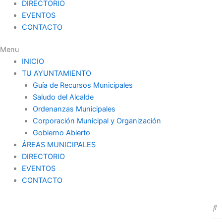
DIRECTORIO
EVENTOS
CONTACTO
Menu
INICIO
TU AYUNTAMIENTO
Guía de Recursos Municipales
Saludo del Alcalde
Ordenanzas Municipales
Corporación Municipal y Organización
Gobierno Abierto
ÁREAS MUNICIPALES
DIRECTORIO
EVENTOS
CONTACTO