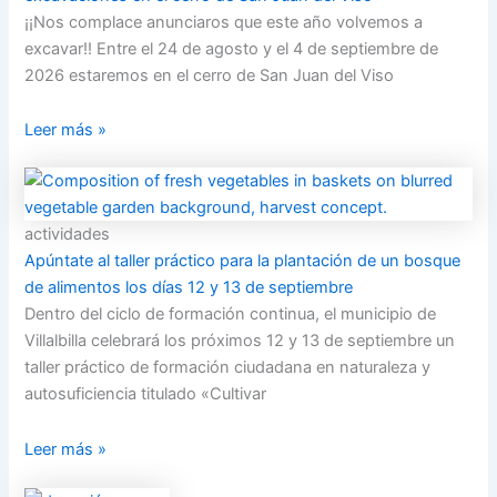
¡¡Nos complace anunciaros que este año volvemos a
excavar!! Entre el 24 de agosto y el 4 de septiembre de
2026 estaremos en el cerro de San Juan del Viso
Leer más »
actividades
Apúntate al taller práctico para la plantación de un bosque
de alimentos los días 12 y 13 de septiembre
Dentro del ciclo de formación continua, el municipio de
Villalbilla celebrará los próximos 12 y 13 de septiembre un
taller práctico de formación ciudadana en naturaleza y
autosuficiencia titulado «Cultivar
Leer más »