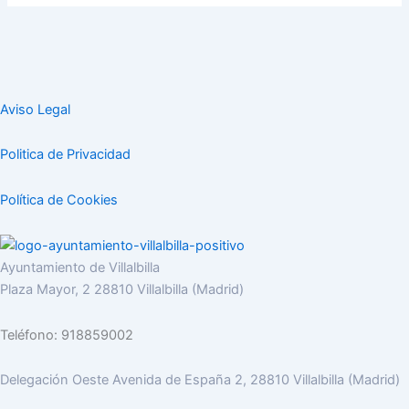
Aviso Legal
Politica de Privacidad
Política de Cookies
Ayuntamiento de Villalbilla
Plaza Mayor, 2 28810 Villalbilla (Madrid)
Teléfono: 918859002
Delegación Oeste Avenida de España 2, 28810 Villalbilla (Madrid)