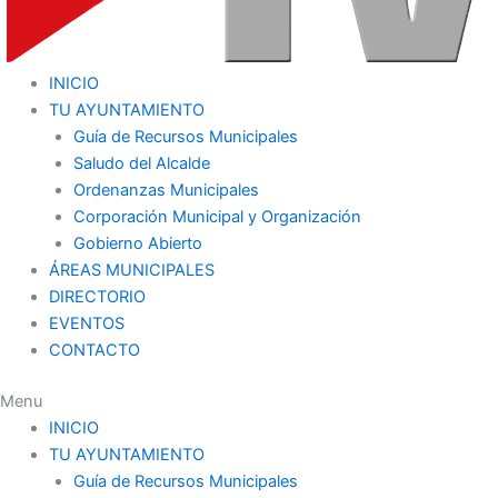
INICIO
TU AYUNTAMIENTO
Guía de Recursos Municipales
Saludo del Alcalde
Ordenanzas Municipales
Corporación Municipal y Organización
Gobierno Abierto
ÁREAS MUNICIPALES
DIRECTORIO
EVENTOS
CONTACTO
Menu
INICIO
TU AYUNTAMIENTO
Guía de Recursos Municipales