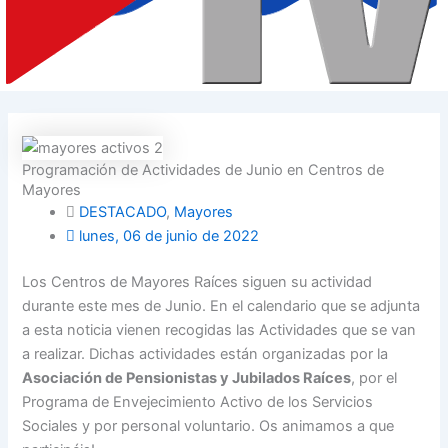
Programación de Actividades de Junio en Centros de
Mayores
DESTACADO
,
Mayores
lunes, 06 de junio de 2022
Los Centros de Mayores Raíces siguen su actividad
durante este mes de Junio. En el calendario que se adjunta
a esta noticia vienen recogidas las Actividades que se van
a realizar. Dichas actividades están organizadas por la
Asociación de Pensionistas y Jubilados Raíces
, por el
Programa de Envejecimiento Activo de los Servicios
Sociales y por personal voluntario. Os animamos a que