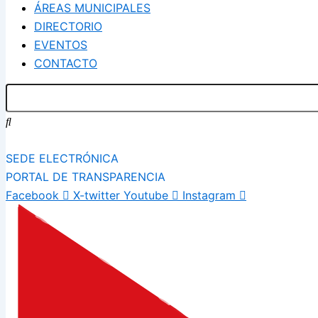
ÁREAS MUNICIPALES
DIRECTORIO
EVENTOS
CONTACTO
SEDE ELECTRÓNICA
PORTAL DE TRANSPARENCIA
Facebook
X-twitter
Youtube
Instagram