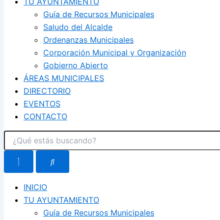
TU AYUNTAMIENTO
Guía de Recursos Municipales
Saludo del Alcalde
Ordenanzas Municipales
Corporación Municipal y Organización
Gobierno Abierto
ÁREAS MUNICIPALES
DIRECTORIO
EVENTOS
CONTACTO
INICIO
TU AYUNTAMIENTO
Guía de Recursos Municipales