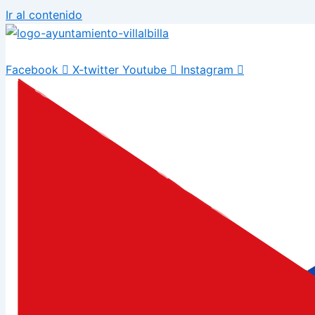
Ir al contenido
Facebook
X-twitter
Youtube
Instagram