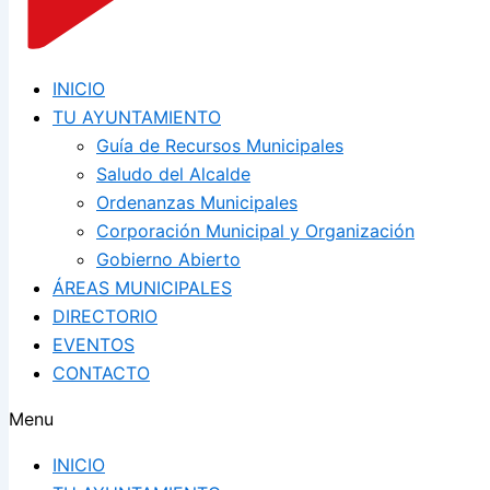
INICIO
TU AYUNTAMIENTO
Guía de Recursos Municipales
Saludo del Alcalde
Ordenanzas Municipales
Corporación Municipal y Organización
Gobierno Abierto
ÁREAS MUNICIPALES
DIRECTORIO
EVENTOS
CONTACTO
Menu
INICIO