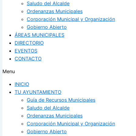
Saludo del Alcalde
Ordenanzas Municipales
Corporación Municipal y Organización
Gobierno Abierto
ÁREAS MUNICIPALES
DIRECTORIO
EVENTOS
CONTACTO
Menu
INICIO
TU AYUNTAMIENTO
Guía de Recursos Municipales
Saludo del Alcalde
Ordenanzas Municipales
Corporación Municipal y Organización
Gobierno Abierto