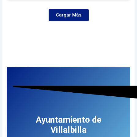
Cargar Más
Ayuntamiento de
Villalbilla