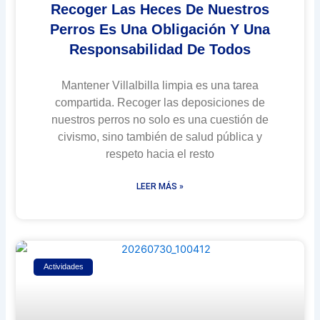
Recoger Las Heces De Nuestros
Perros Es Una Obligación Y Una
Responsabilidad De Todos
Mantener Villalbilla limpia es una tarea
compartida. Recoger las deposiciones de
nuestros perros no solo es una cuestión de
civismo, sino también de salud pública y
respeto hacia el resto
LEER MÁS »
Actividades