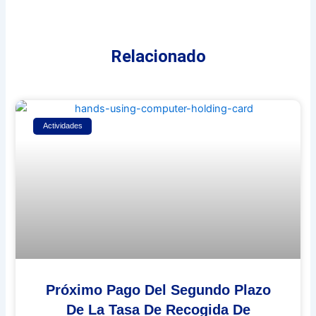
Relacionado
Actividades
Próximo Pago Del Segundo Plazo
De La Tasa De Recogida De