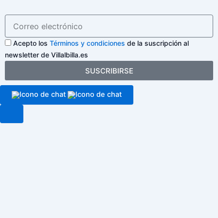
Acepto los
Términos y condiciones
de la suscripción al
newsletter de Villalbilla.es
SUSCRIBIRSE