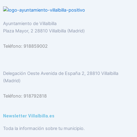
Ayuntamiento de Villalbilla
Plaza Mayor, 2 28810 Villalbilla (Madrid)
Teléfono: 918859002
Delegación Oeste Avenida de España 2, 28810 Villalbilla
(Madrid)
Teléfono: 918792818
Newsletter Villalbilla.es
Toda la información sobre tu municipio.