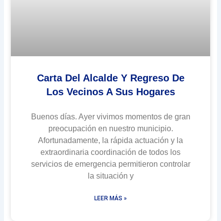
Carta Del Alcalde Y Regreso De
Los Vecinos A Sus Hogares
Buenos días. Ayer vivimos momentos de gran
preocupación en nuestro municipio.
Afortunadamente, la rápida actuación y la
extraordinaria coordinación de todos los
servicios de emergencia permitieron controlar
la situación y
LEER MÁS »