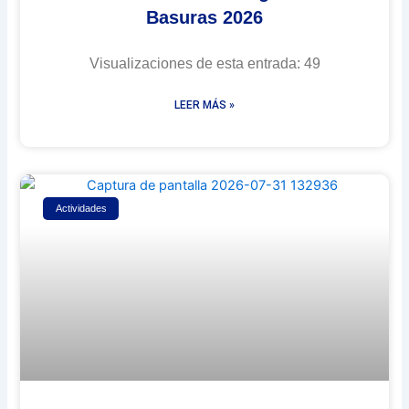
Basuras 2026
Visualizaciones de esta entrada: 49
LEER MÁS »
Actividades