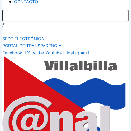
CONTACTO
SEDE ELECTRÓNICA
PORTAL DE TRANSPARENCIA
Facebook
X-twitter
Youtube
Instagram