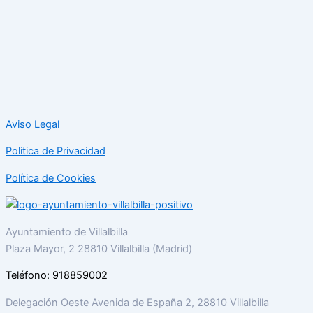
Aviso Legal
Politica de Privacidad
Política de Cookies
Ayuntamiento de Villalbilla
Plaza Mayor, 2 28810 Villalbilla (Madrid)
Teléfono: 918859002
Delegación Oeste Avenida de España 2, 28810 Villalbilla