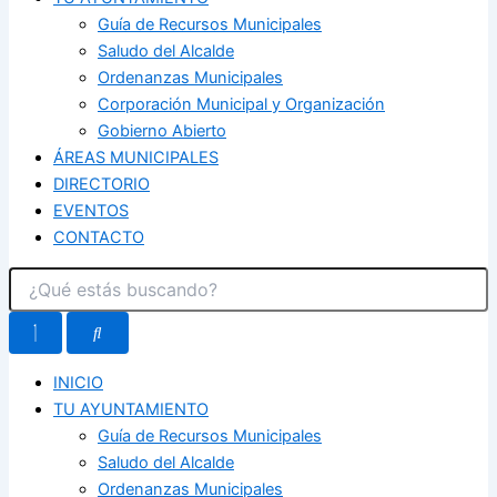
Guía de Recursos Municipales
Saludo del Alcalde
Ordenanzas Municipales
Corporación Municipal y Organización
Gobierno Abierto
ÁREAS MUNICIPALES
DIRECTORIO
EVENTOS
CONTACTO
INICIO
TU AYUNTAMIENTO
Guía de Recursos Municipales
Saludo del Alcalde
Ordenanzas Municipales