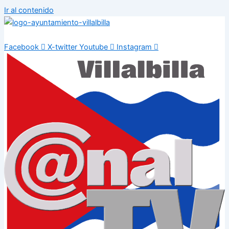
Ir al contenido
Facebook
X-twitter
Youtube
Instagram