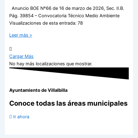
Anuncio BOE Nº66 de 16 de marzo de 2026, Sec. II.B.
Pág. 39854 – Convocatoria Técnico Medio Ambiente
Visualizaciones de esta entrada: 78
Leer más »
Cargar Más
No hay más localizaciones que mostrar.
Ayuntamiento de Villalbilla
Conoce todas las áreas municipales
Ir ahora