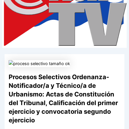
Procesos Selectivos Ordenanza-
Notificador/a y Técnico/a de
Urbanismo: Actas de Constitución
del Tribunal, Calificación del primer
ejercicio y convocatoria segundo
ejercicio