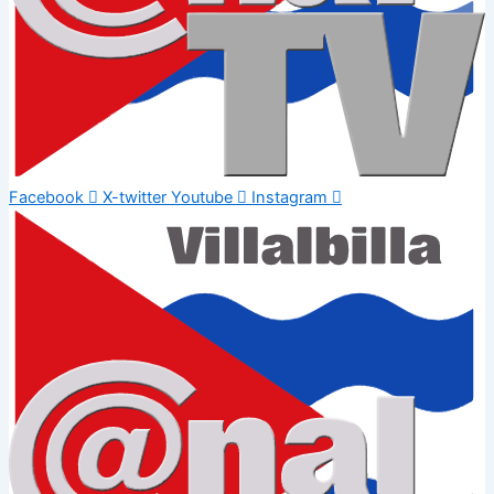
Facebook
X-twitter
Youtube
Instagram