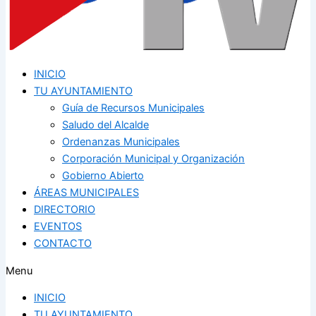
INICIO
TU AYUNTAMIENTO
Guía de Recursos Municipales
Saludo del Alcalde
Ordenanzas Municipales
Corporación Municipal y Organización
Gobierno Abierto
ÁREAS MUNICIPALES
DIRECTORIO
EVENTOS
CONTACTO
Menu
INICIO
TU AYUNTAMIENTO