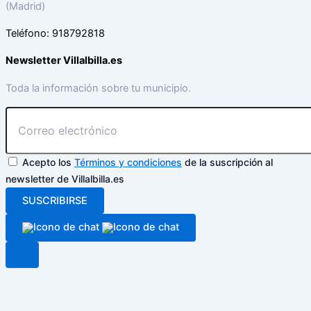
(Madrid)
Teléfono: 918792818
Newsletter Villalbilla.es
Toda la información sobre tu municipio.
Acepto los
Términos y condiciones
de la suscripción al
newsletter de Villalbilla.es
SUSCRIBIRSE