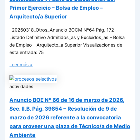
Primer Ejercicio – Bolsa de Empleo –
Arquitecto/a Superior
20260318_Otros_Anuncio BOCM Nº64 Pág. 172 –
Listado Definitivo Admitidos_as y Excluidos_as – Bolsa
de Empleo – Arquitecto_a Superior Visualizaciones de
esta entrada: 75
Leer más »
actividades
Anuncio BOE Nº 66 de 16 de marzo de 2026,
Sec. II.B. Pág. 39854 – Resolución de 9 de
marzo de 2026 referente a la convocatoria
para proveer una plaza de Técnico/a de Medio
Ambiente