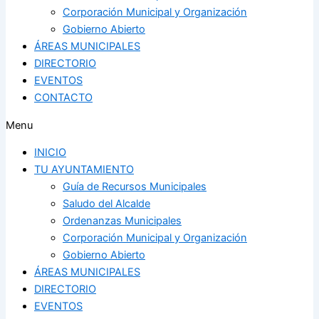
Corporación Municipal y Organización
Gobierno Abierto
ÁREAS MUNICIPALES
DIRECTORIO
EVENTOS
CONTACTO
Menu
INICIO
TU AYUNTAMIENTO
Guía de Recursos Municipales
Saludo del Alcalde
Ordenanzas Municipales
Corporación Municipal y Organización
Gobierno Abierto
ÁREAS MUNICIPALES
DIRECTORIO
EVENTOS