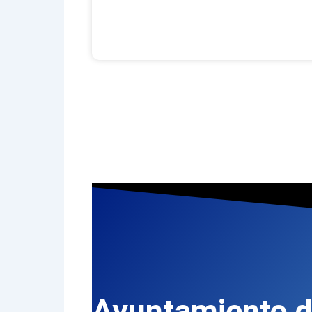
Ayuntamiento 