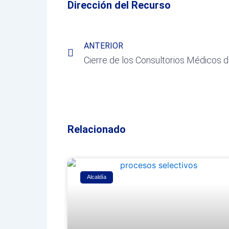
Dirección del Recurso
Prev
ANTERIOR
Cierre de los Consultorios Médicos de
Relacionado
Alcaldía