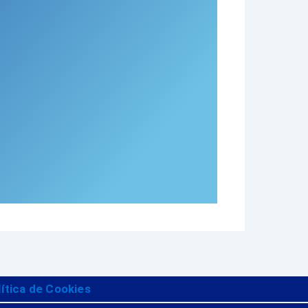
lítica de Cookies