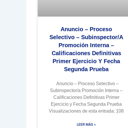
Anuncio – Proceso
Selectivo – Subinspector/a
Promoción Interna –
Calificaciones Definitivas
Primer Ejercicio Y Fecha
Segunda Prueba
Anuncio – Proceso Selectivo –
Subinspector/a Promoción Interna –
Calificaciones Definitivas Primer
Ejercicio y Fecha Segunda Prueba
Visualizaciones de esta entrada: 108
LEER MÁS »