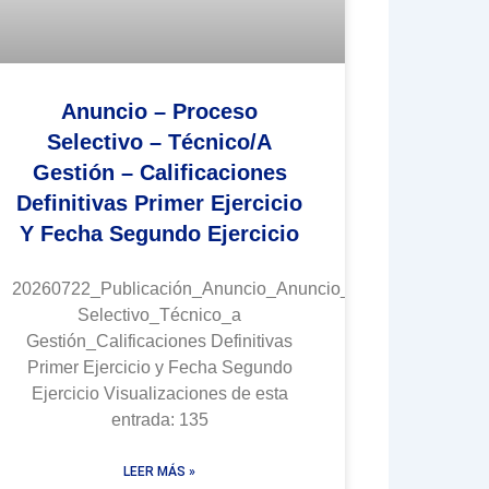
Anuncio – Proceso
Selectivo – Técnico/a
Gestión – Calificaciones
Definitivas Primer Ejercicio
Y Fecha Segundo Ejercicio
20260722_Publicación_Anuncio_Anuncio_Proceso
Selectivo_Técnico_a
Gestión_Calificaciones Definitivas
Primer Ejercicio y Fecha Segundo
Ejercicio Visualizaciones de esta
entrada: 135
LEER MÁS »