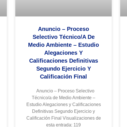
Anuncio – Proceso
Selectivo Técnico/a De
Medio Ambiente – Estudio
Alegaciones Y
Calificaciones Definitivas
Segundo Ejercicio Y
Calificación Final
Anuncio – Proceso Selectivo
Técnico/a de Medio Ambiente –
Estudio Alegaciones y Calificaciones
Definitivas Segundo Ejercicio y
Calificación Final Visualizaciones de
esta entrada: 119