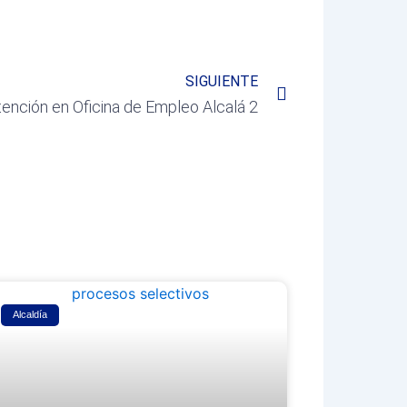
Next
SIGUIENTE
ención en Oficina de Empleo Alcalá 2
Alcaldía