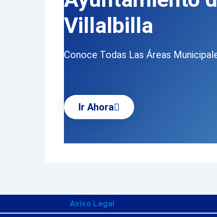
Villalbilla
Conoce Todas Las Áreas Municipal
Ir Ahora
Aviso Legal