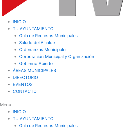
INICIO
TU AYUNTAMIENTO
Guía de Recursos Municipales
Saludo del Alcalde
Ordenanzas Municipales
Corporación Municipal y Organización
Gobierno Abierto
ÁREAS MUNICIPALES
DIRECTORIO
EVENTOS
CONTACTO
Menu
INICIO
TU AYUNTAMIENTO
Guía de Recursos Municipales