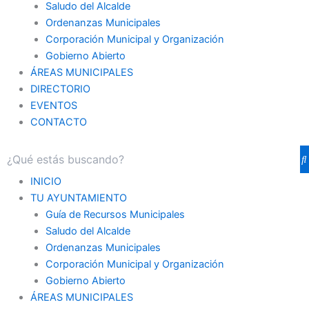
Saludo del Alcalde
Ordenanzas Municipales
Corporación Municipal y Organización
Gobierno Abierto
ÁREAS MUNICIPALES
DIRECTORIO
EVENTOS
CONTACTO
INICIO
TU AYUNTAMIENTO
Guía de Recursos Municipales
Saludo del Alcalde
Ordenanzas Municipales
Corporación Municipal y Organización
Gobierno Abierto
ÁREAS MUNICIPALES