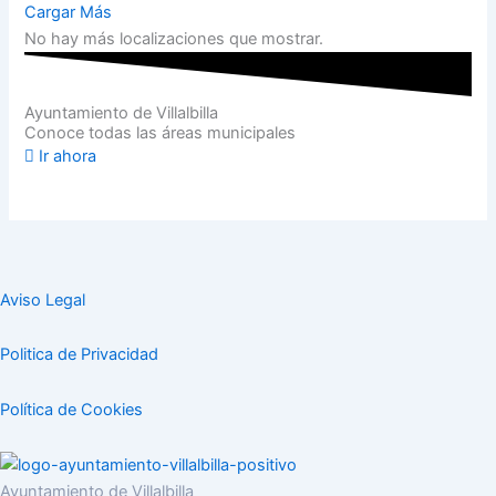
Cargar Más
No hay más localizaciones que mostrar.
Ayuntamiento de Villalbilla
Conoce todas las áreas municipales
Ir ahora
Aviso Legal
Politica de Privacidad
Política de Cookies
Ayuntamiento de Villalbilla