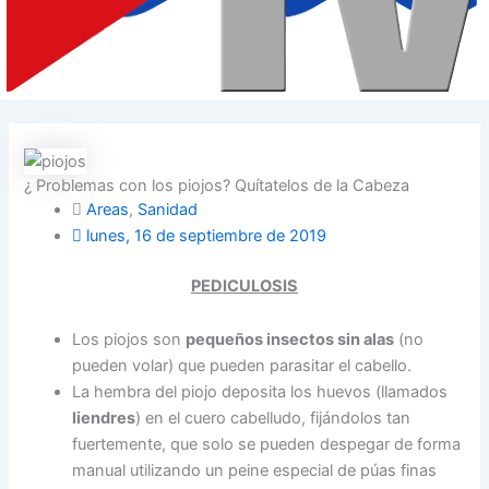
¿ Problemas con los piojos? Quítatelos de la Cabeza
Areas
,
Sanidad
lunes, 16 de septiembre de 2019
PEDICULOSIS
Los piojos son
pequeños insectos sin alas
(no
pueden volar) que pueden parasitar el cabello.
La hembra del piojo deposita los huevos (llamados
liendres
) en el cuero cabelludo, fijándolos tan
fuertemente, que solo se pueden despegar de forma
manual utilizando un peine especial de púas finas