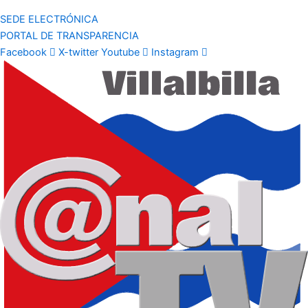
SEDE ELECTRÓNICA
PORTAL DE TRANSPARENCIA
Facebook
X-twitter
Youtube
Instagram