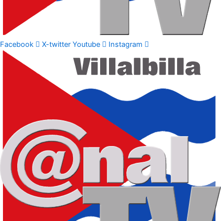
Facebook
X-twitter
Youtube
Instagram