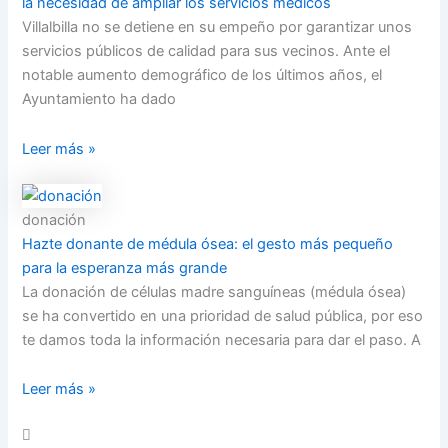
la necesidad de ampliar los servicios médicos
Villalbilla no se detiene en su empeño por garantizar unos
servicios públicos de calidad para sus vecinos. Ante el
notable aumento demográfico de los últimos años, el
Ayuntamiento ha dado
Leer más »
donación
Hazte donante de médula ósea: el gesto más pequeño
para la esperanza más grande
La donación de células madre sanguíneas (médula ósea)
se ha convertido en una prioridad de salud pública, por eso
te damos toda la información necesaria para dar el paso. A
Leer más »