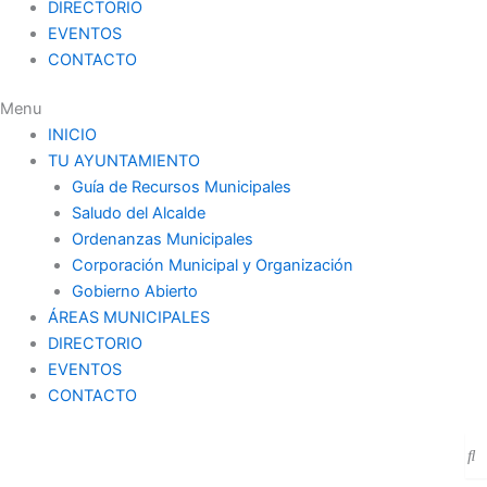
DIRECTORIO
EVENTOS
CONTACTO
Menu
INICIO
TU AYUNTAMIENTO
Guía de Recursos Municipales
Saludo del Alcalde
Ordenanzas Municipales
Corporación Municipal y Organización
Gobierno Abierto
ÁREAS MUNICIPALES
DIRECTORIO
EVENTOS
CONTACTO