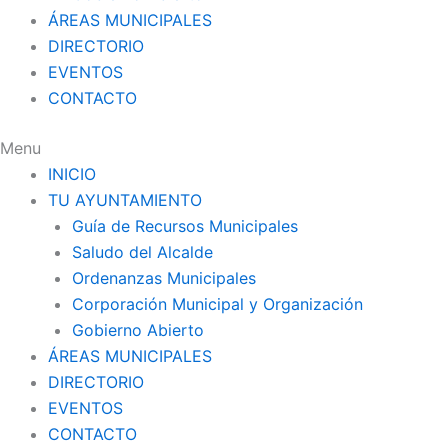
ÁREAS MUNICIPALES
DIRECTORIO
EVENTOS
CONTACTO
Menu
INICIO
TU AYUNTAMIENTO
Guía de Recursos Municipales
Saludo del Alcalde
Ordenanzas Municipales
Corporación Municipal y Organización
Gobierno Abierto
ÁREAS MUNICIPALES
DIRECTORIO
EVENTOS
CONTACTO