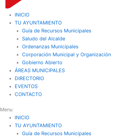
INICIO
TU AYUNTAMIENTO
Guía de Recursos Municipales
Saludo del Alcalde
Ordenanzas Municipales
Corporación Municipal y Organización
Gobierno Abierto
ÁREAS MUNICIPALES
DIRECTORIO
EVENTOS
CONTACTO
Menu
INICIO
TU AYUNTAMIENTO
Guía de Recursos Municipales