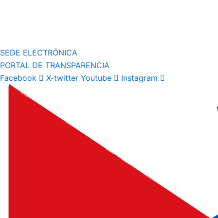
SEDE ELECTRÓNICA
PORTAL DE TRANSPARENCIA
Facebook
X-twitter
Youtube
Instagram