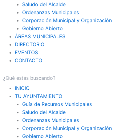
Saludo del Alcalde
Ordenanzas Municipales
Corporación Municipal y Organización
Gobierno Abierto
ÁREAS MUNICIPALES
DIRECTORIO
EVENTOS
CONTACTO
INICIO
TU AYUNTAMIENTO
Guía de Recursos Municipales
Saludo del Alcalde
Ordenanzas Municipales
Corporación Municipal y Organización
Gobierno Abierto