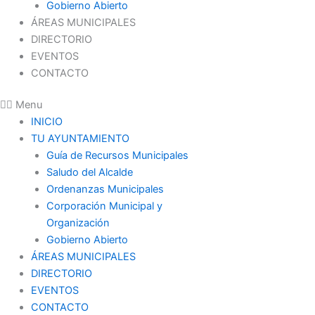
Gobierno Abierto
ÁREAS MUNICIPALES
DIRECTORIO
EVENTOS
CONTACTO
Menu
INICIO
TU AYUNTAMIENTO
Guía de Recursos Municipales
Saludo del Alcalde
Ordenanzas Municipales
Corporación Municipal y
Organización
Gobierno Abierto
ÁREAS MUNICIPALES
DIRECTORIO
EVENTOS
CONTACTO