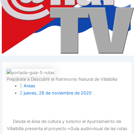
Prepárate a Descubrir el Patrimonio Natural de Villalbilla
Areas
jueves, 26 de noviembre de 2020
Desde el área de cultura y turismo el Ayuntamiento de
Villalbilla presenta el proyecto «Guía audiovisual de las rutas