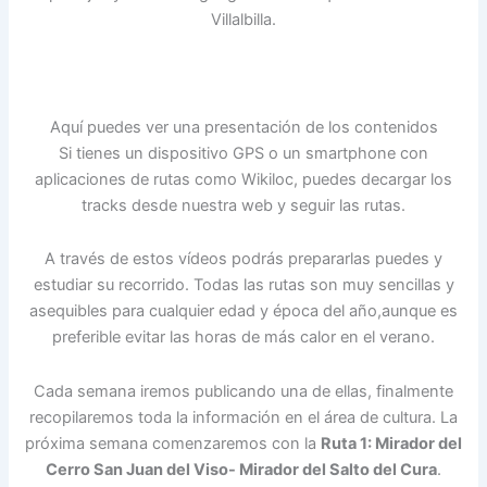
Villalbilla.
Aquí puedes ver una presentación de los contenidos
Si tienes un dispositivo GPS o un smartphone con
aplicaciones de rutas como Wikiloc, puedes decargar los
tracks desde nuestra web y seguir las rutas.
A través de estos vídeos podrás prepararlas puedes y
estudiar su recorrido. Todas las rutas son muy sencillas y
asequibles para cualquier edad y época del año,aunque es
preferible evitar las horas de más calor en el verano.
Cada semana iremos publicando una de ellas, finalmente
recopilaremos toda la información en el área de cultura. La
próxima semana comenzaremos con la
Ruta 1: Mirador del
Cerro San Juan del Viso- Mirador del Salto del Cura
.