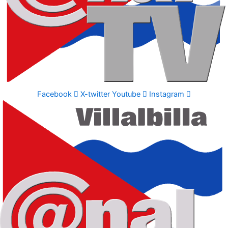
Facebook
X-twitter
Youtube
Instagram