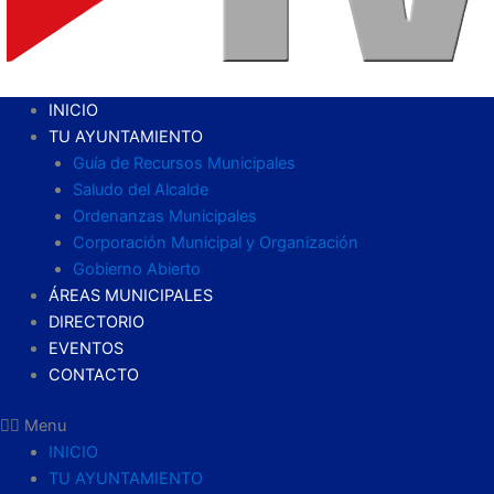
INICIO
TU AYUNTAMIENTO
Guía de Recursos Municipales
Saludo del Alcalde
Ordenanzas Municipales
Corporación Municipal y Organización
Gobierno Abierto
ÁREAS MUNICIPALES
DIRECTORIO
EVENTOS
CONTACTO
Menu
INICIO
TU AYUNTAMIENTO