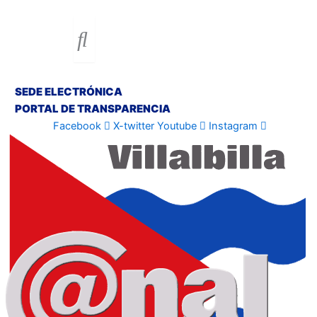
SEDE ELECTRÓNICA
PORTAL DE TRANSPARENCIA
Facebook
X-twitter
Youtube
Instagram