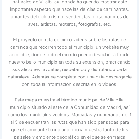
naturales de Villalbilla», donde ha querido mostrar este
importante aspecto que hace las delicias de caminantes,
amantes del cicloturismo, senderistas, observadores de
aves, artistas, moteros, fotógrafos, etc.
El proyecto consta de cinco vídeos sobre las rutas de
caminos que recorren todo el municipio, un website muy
accesible, donde todo el mundo pueda descubrir a fondo
nuestro bello municipio en toda su extensión, practicando
sus aficiones favoritas, respetando y disfrutando de la
naturaleza. Además se completa con una guía descargable
con toda la información descrita en lo vídeos.
Este mapa muestra el término municipal de Villalbilla,
municipio situado al este de la Comunidad de Madrid, así
como los municipios vecinos. Marcadas y numeradas del 1
al 5 se encuentran las rutas que han sido pensadas para
que el caminante tenga una buena muestra tanto de los
paisajes y ambiente geográfico en el que se enmarca