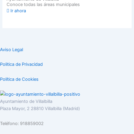
Conoce todas las áreas municipales
Ir ahora
Aviso Legal
Politica de Privacidad
Política de Cookies
Ayuntamiento de Villalbilla
Plaza Mayor, 2 28810 Villalbilla (Madrid)
Teléfono: 918859002