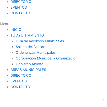
DIRECTORIO
EVENTOS
CONTACTO
Menu
INICIO
TU AYUNTAMIENTO
Guía de Recursos Municipales
Saludo del Alcalde
Ordenanzas Municipales
Corporación Municipal y Organización
Gobierno Abierto
ÁREAS MUNICIPALES
DIRECTORIO
EVENTOS
CONTACTO