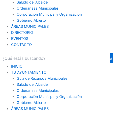
Saludo del Alcalde
Ordenanzas Municipales
Corporación Municipal y Organización
Gobierno Abierto
ÁREAS MUNICIPALES
DIRECTORIO
EVENTOS
CONTACTO
INICIO
TU AYUNTAMIENTO
Guía de Recursos Municipales
Saludo del Alcalde
Ordenanzas Municipales
Corporación Municipal y Organización
Gobierno Abierto
ÁREAS MUNICIPALES