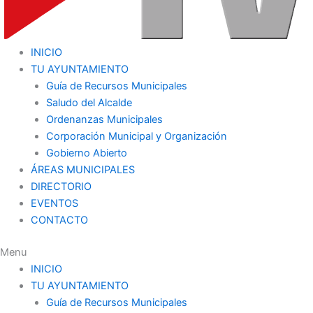
INICIO
TU AYUNTAMIENTO
Guía de Recursos Municipales
Saludo del Alcalde
Ordenanzas Municipales
Corporación Municipal y Organización
Gobierno Abierto
ÁREAS MUNICIPALES
DIRECTORIO
EVENTOS
CONTACTO
Menu
INICIO
TU AYUNTAMIENTO
Guía de Recursos Municipales