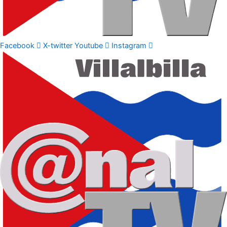
Facebook
X-twitter
Youtube
Instagram