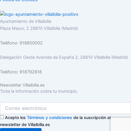
Ayuntamiento de Villalbilla
Plaza Mayor, 2 28810 Villalbilla (Madrid)
Teléfono: 918859002
Delegación Oeste Avenida de España 2, 28810 Villalbilla (Madrid)
Teléfono: 918792818
Newsletter Villalbilla.es
Toda la información sobre tu municipio.
Acepto los
Términos y condiciones
de la suscripción al
newsletter de Villalbilla.es