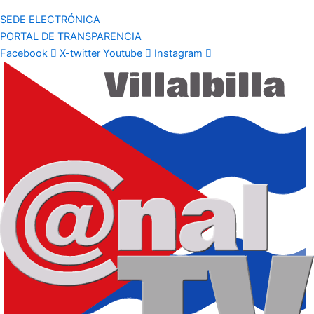
SEDE ELECTRÓNICA
PORTAL DE TRANSPARENCIA
Facebook
X-twitter
Youtube
Instagram