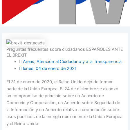
Preguntas frecuentes sobre ciudadanos ESPAÑOLES ANTE
EL BREXIT
Areas
,
Atención al Ciudadano y a la Transparencia
lunes, 04 de enero de 2021
El 31 de enero de 2020, el Reino Unido dejó de formar
parte de la Unión Europea. El 24 de diciembre se alcanzó
un compromiso de principio sobre un Acuerdo de
Comercio y Cooperación, un Acuerdo sobre Seguridad de
la Información y un Acuerdo relativo a cooperación sobre
usos pacíficos de la energía nuclear entre la Unión Europea
y el Reino Unido.