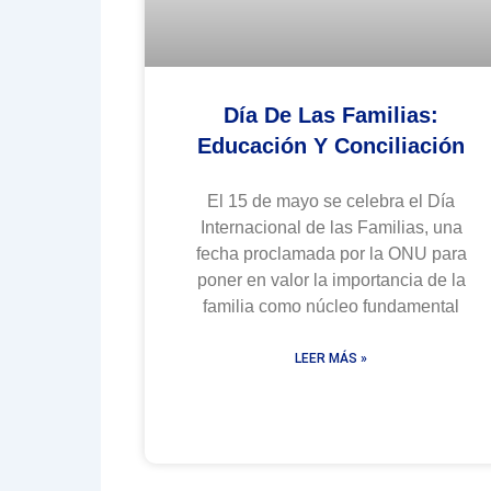
Día De Las Familias:
Educación Y Conciliación
El 15 de mayo se celebra el Día
Internacional de las Familias, una
fecha proclamada por la ONU para
poner en valor la importancia de la
familia como núcleo fundamental
LEER MÁS »