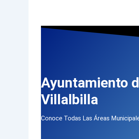
Ayuntamiento 
Villalbilla
Conoce Todas Las Áreas Municipal