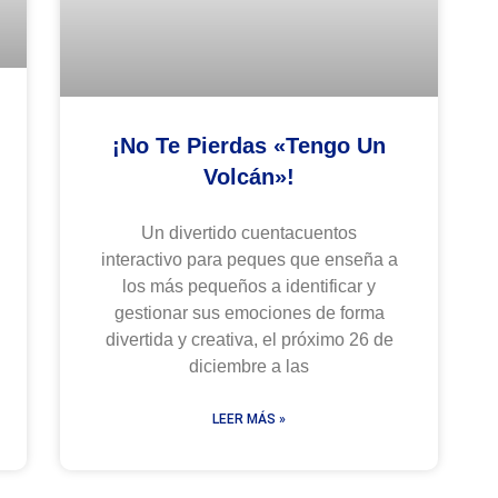
¡No Te Pierdas «Tengo Un
Volcán»!
Un divertido cuentacuentos
interactivo para peques que enseña a
los más pequeños a identificar y
gestionar sus emociones de forma
divertida y creativa, el próximo 26 de
diciembre a las
LEER MÁS »