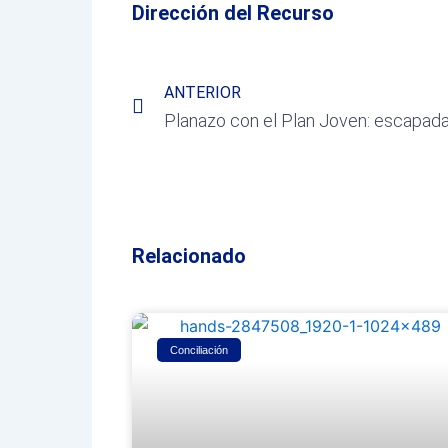
Dirección del Recurso
Prev
ANTERIOR
Relacionado
Conciliación