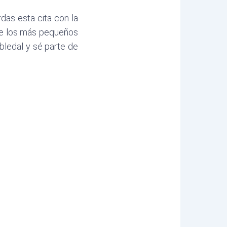
das esta cita con la
 de los más pequeños
bledal y sé parte de