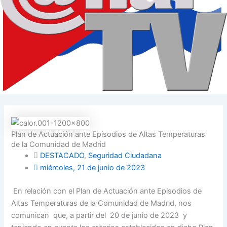
Plan de Actuación ante Episodios de Altas Temperaturas
de la Comunidad de Madrid
DESTACADO
,
Seguridad Ciudadana
miércoles, 21 de junio de 2023
En relación con el Plan de Actuación ante Episodios de
Altas Temperaturas de la Comunidad de Madrid, nos
comunican que, a partir del 20 de junio de 2023 y