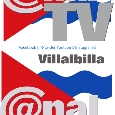
Facebook
X-twitter
Youtube
Instagram