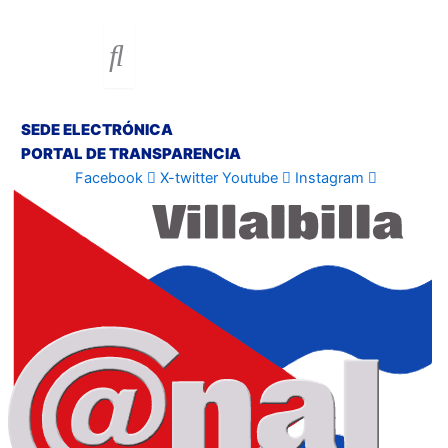
SEDE ELECTRÓNICA
PORTAL DE TRANSPARENCIA
Facebook
X-twitter
Youtube
Instagram