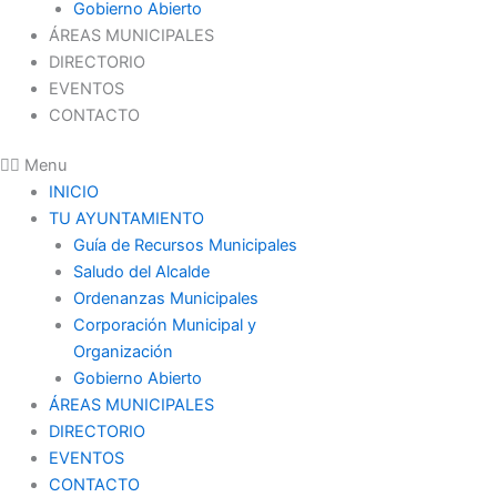
Gobierno Abierto
ÁREAS MUNICIPALES
DIRECTORIO
EVENTOS
CONTACTO
Menu
INICIO
TU AYUNTAMIENTO
Guía de Recursos Municipales
Saludo del Alcalde
Ordenanzas Municipales
Corporación Municipal y
Organización
Gobierno Abierto
ÁREAS MUNICIPALES
DIRECTORIO
EVENTOS
CONTACTO