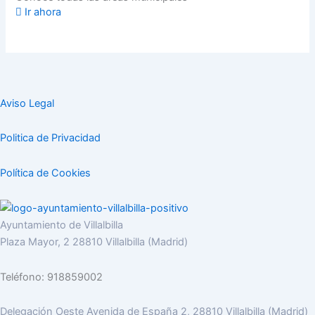
Ir ahora
Aviso Legal
Politica de Privacidad
Política de Cookies
Ayuntamiento de Villalbilla
Plaza Mayor, 2 28810 Villalbilla (Madrid)
Teléfono: 918859002
Delegación Oeste Avenida de España 2, 28810 Villalbilla (Madrid)