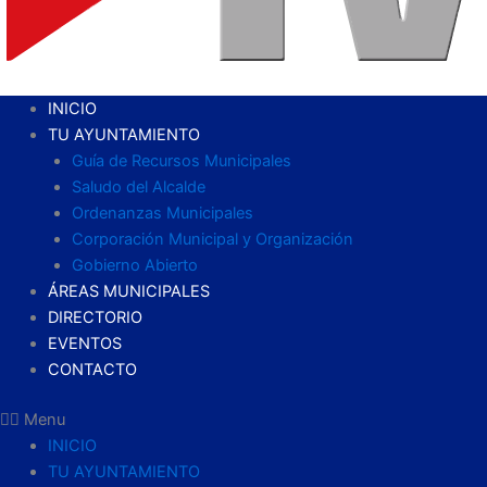
INICIO
TU AYUNTAMIENTO
Guía de Recursos Municipales
Saludo del Alcalde
Ordenanzas Municipales
Corporación Municipal y Organización
Gobierno Abierto
ÁREAS MUNICIPALES
DIRECTORIO
EVENTOS
CONTACTO
Menu
INICIO
TU AYUNTAMIENTO