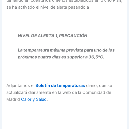
teniendo en cuenta los criterios establecidos en dicho Plan,
se ha activado el nivel de alerta pasando a
NIVEL DE ALERTA 1, PRECAUCIÓN
La temperatura máxima prevista para uno de los
próximos cuatro días es superior a 36,5°C.
Adjuntamos el
Boletín de temperaturas
diario, que se
actualizará diariamente en la web de la Comunidad de
Madrid
Calor y Salud
.