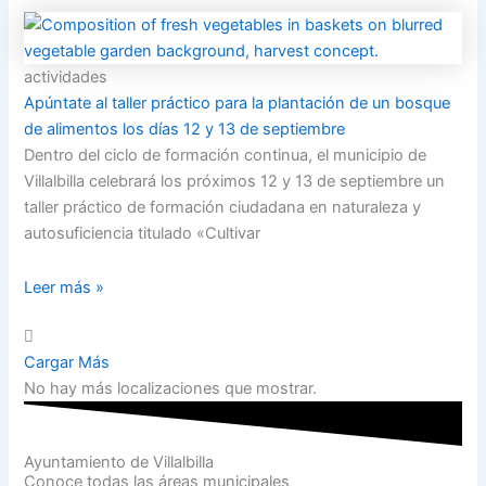
actividades
Apúntate al taller práctico para la plantación de un bosque
de alimentos los días 12 y 13 de septiembre
Dentro del ciclo de formación continua, el municipio de
Villalbilla celebrará los próximos 12 y 13 de septiembre un
taller práctico de formación ciudadana en naturaleza y
autosuficiencia titulado «Cultivar
Leer más »
Cargar Más
No hay más localizaciones que mostrar.
Ayuntamiento de Villalbilla
Conoce todas las áreas municipales