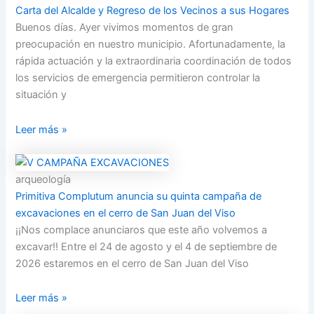
Carta del Alcalde y Regreso de los Vecinos a sus Hogares
Buenos días. Ayer vivimos momentos de gran
preocupación en nuestro municipio. Afortunadamente, la
rápida actuación y la extraordinaria coordinación de todos
los servicios de emergencia permitieron controlar la
situación y
Leer más »
arqueología
Primitiva Complutum anuncia su quinta campaña de
excavaciones en el cerro de San Juan del Viso
¡¡Nos complace anunciaros que este año volvemos a
excavar!! Entre el 24 de agosto y el 4 de septiembre de
2026 estaremos en el cerro de San Juan del Viso
Leer más »