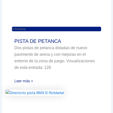
El Robledal
PISTA DE PETANCA
Dos pistas de petanca dotadas de nuevo
pavimento de arena y con mejoras en el
entorno de la zona de juego. Visualizaciones
de esta entrada: 128
Leer más »