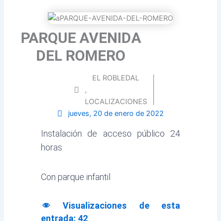
PARQUE AVENIDA
DEL ROMERO
EL ROBLEDAL
,
LOCALIZACIONES
jueves, 20 de enero de 2022
Instalación de acceso público 24
horas
Con parque infantil
Visualizaciones de esta
entrada:
42