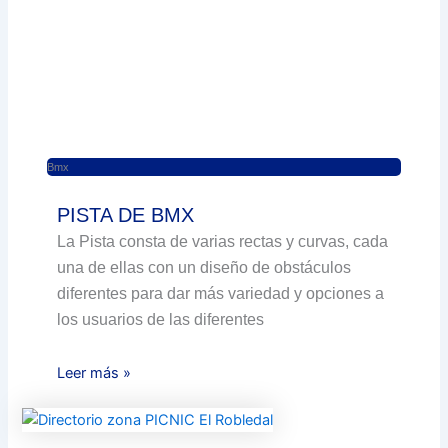
Bmx
PISTA DE BMX
La Pista consta de varias rectas y curvas, cada
una de ellas con un diseño de obstáculos
diferentes para dar más variedad y opciones a
los usuarios de las diferentes
Leer más »