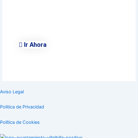
Ayuntamiento de
Villalbilla
Conoce Todas Las Áreas
Municipales
Ir Ahora
Aviso Legal
Politica de Privacidad
Política de Cookies