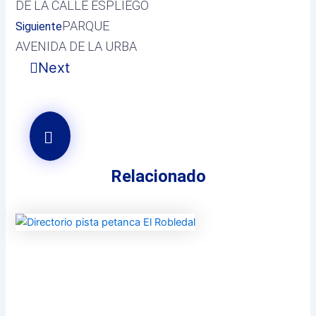
DE LA CALLE ESPLIEGO
PARQUE
Siguiente
AVENIDA DE LA URBA
Next
Relacionado