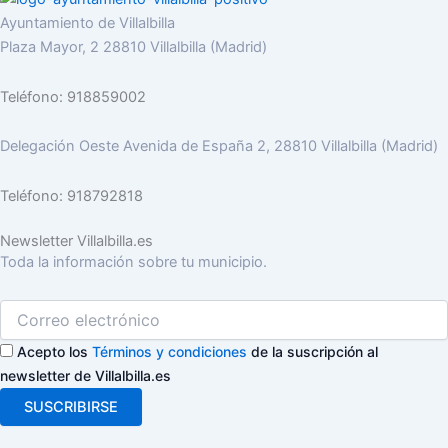
Ayuntamiento de Villalbilla
Plaza Mayor, 2 28810 Villalbilla (Madrid)
Teléfono: 918859002
Delegación Oeste Avenida de España 2, 28810 Villalbilla (Madrid)
Teléfono: 918792818
Newsletter Villalbilla.es
Toda la información sobre tu municipio.
Acepto los
Términos y condiciones
de la suscripción al
newsletter de Villalbilla.es
SUSCRIBIRSE