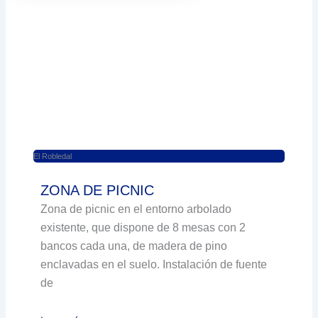
El Robledal
ZONA DE PICNIC
Zona de picnic en el entorno arbolado
existente, que dispone de 8 mesas con 2
bancos cada una, de madera de pino
enclavadas en el suelo. Instalación de fuente
de