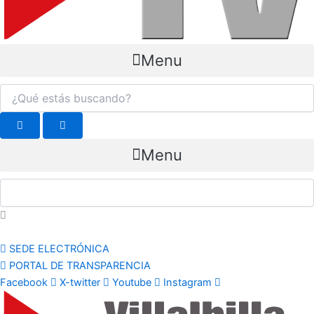
Menu
Menu
SEDE ELECTRÓNICA
PORTAL DE TRANSPARENCIA
Facebook
X-twitter
Youtube
Instagram