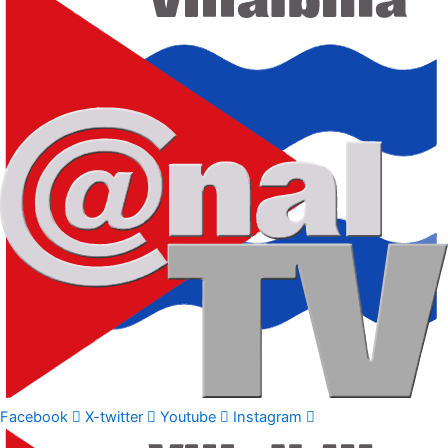
Facebook
X-twitter
Youtube
Instagram