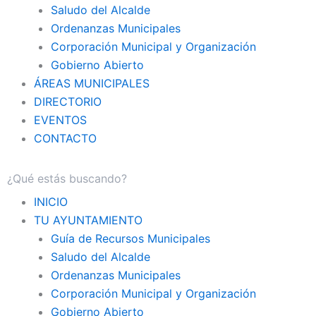
Saludo del Alcalde
Ordenanzas Municipales
Corporación Municipal y Organización
Gobierno Abierto
ÁREAS MUNICIPALES
DIRECTORIO
EVENTOS
CONTACTO
INICIO
TU AYUNTAMIENTO
Guía de Recursos Municipales
Saludo del Alcalde
Ordenanzas Municipales
Corporación Municipal y Organización
Gobierno Abierto