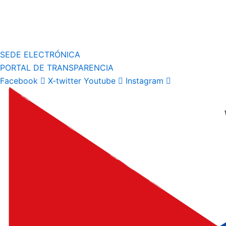
SEDE ELECTRÓNICA
PORTAL DE TRANSPARENCIA
Facebook
X-twitter
Youtube
Instagram