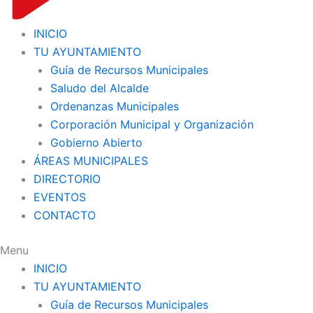
INICIO
TU AYUNTAMIENTO
Guía de Recursos Municipales
Saludo del Alcalde
Ordenanzas Municipales
Corporación Municipal y Organización
Gobierno Abierto
ÁREAS MUNICIPALES
DIRECTORIO
EVENTOS
CONTACTO
Menu
INICIO
TU AYUNTAMIENTO
Guía de Recursos Municipales