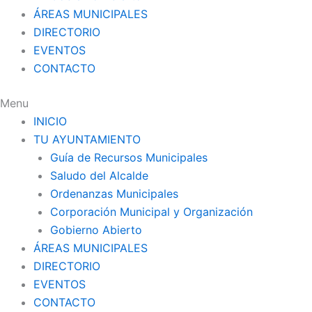
ÁREAS MUNICIPALES
DIRECTORIO
EVENTOS
CONTACTO
Menu
INICIO
TU AYUNTAMIENTO
Guía de Recursos Municipales
Saludo del Alcalde
Ordenanzas Municipales
Corporación Municipal y Organización
Gobierno Abierto
ÁREAS MUNICIPALES
DIRECTORIO
EVENTOS
CONTACTO