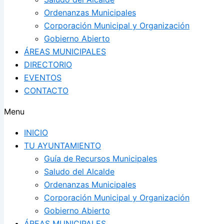
Ordenanzas Municipales
Corporación Municipal y Organización
Gobierno Abierto
ÁREAS MUNICIPALES
DIRECTORIO
EVENTOS
CONTACTO
Menu
INICIO
TU AYUNTAMIENTO
Guía de Recursos Municipales
Saludo del Alcalde
Ordenanzas Municipales
Corporación Municipal y Organización
Gobierno Abierto
ÁREAS MUNICIPALES