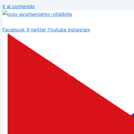
Ir al contenido
Facebook
X-twitter
Youtube
Instagram