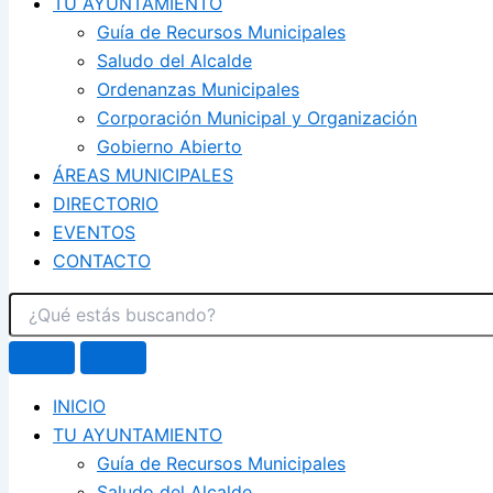
TU AYUNTAMIENTO
Guía de Recursos Municipales
Saludo del Alcalde
Ordenanzas Municipales
Corporación Municipal y Organización
Gobierno Abierto
ÁREAS MUNICIPALES
DIRECTORIO
EVENTOS
CONTACTO
INICIO
TU AYUNTAMIENTO
Guía de Recursos Municipales
Saludo del Alcalde