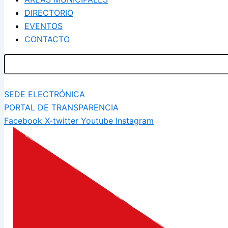
DIRECTORIO
EVENTOS
CONTACTO
SEDE ELECTRÓNICA
PORTAL DE TRANSPARENCIA
Facebook
X-twitter
Youtube
Instagram