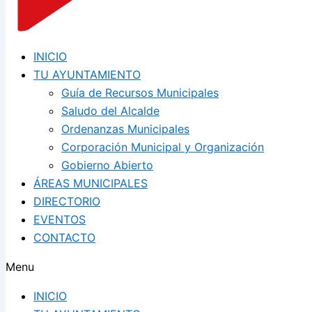
INICIO
TU AYUNTAMIENTO
Guía de Recursos Municipales
Saludo del Alcalde
Ordenanzas Municipales
Corporación Municipal y Organización
Gobierno Abierto
ÁREAS MUNICIPALES
DIRECTORIO
EVENTOS
CONTACTO
Menu
INICIO