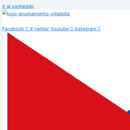
Ir al contenido
Facebook
X-twitter
Youtube
Instagram