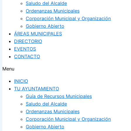
Saludo del Alcalde
Ordenanzas Municipales
Corporación Municipal y Organización
Gobierno Abierto
ÁREAS MUNICIPALES
DIRECTORIO
EVENTOS
CONTACTO
Menu
INICIO
TU AYUNTAMIENTO
Guía de Recursos Municipales
Saludo del Alcalde
Ordenanzas Municipales
Corporación Municipal y Organización
Gobierno Abierto