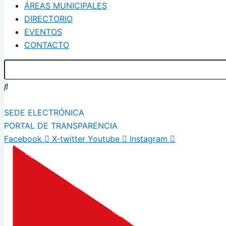
ÁREAS MUNICIPALES
DIRECTORIO
EVENTOS
CONTACTO
SEDE ELECTRÓNICA
PORTAL DE TRANSPARENCIA
Facebook
X-twitter
Youtube
Instagram