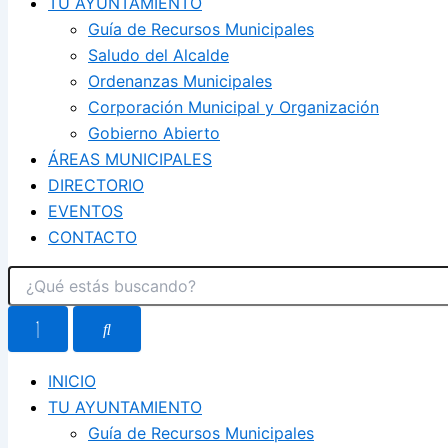
TU AYUNTAMIENTO
Guía de Recursos Municipales
Saludo del Alcalde
Ordenanzas Municipales
Corporación Municipal y Organización
Gobierno Abierto
ÁREAS MUNICIPALES
DIRECTORIO
EVENTOS
CONTACTO
INICIO
TU AYUNTAMIENTO
Guía de Recursos Municipales