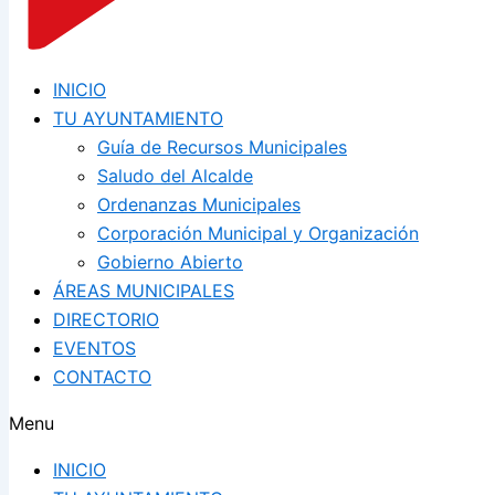
INICIO
TU AYUNTAMIENTO
Guía de Recursos Municipales
Saludo del Alcalde
Ordenanzas Municipales
Corporación Municipal y Organización
Gobierno Abierto
ÁREAS MUNICIPALES
DIRECTORIO
EVENTOS
CONTACTO
Menu
INICIO