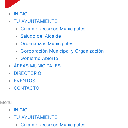
INICIO
TU AYUNTAMIENTO
Guía de Recursos Municipales
Saludo del Alcalde
Ordenanzas Municipales
Corporación Municipal y Organización
Gobierno Abierto
ÁREAS MUNICIPALES
DIRECTORIO
EVENTOS
CONTACTO
Menu
INICIO
TU AYUNTAMIENTO
Guía de Recursos Municipales