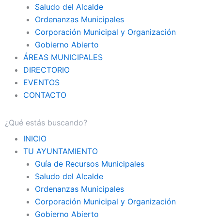
Saludo del Alcalde
Ordenanzas Municipales
Corporación Municipal y Organización
Gobierno Abierto
ÁREAS MUNICIPALES
DIRECTORIO
EVENTOS
CONTACTO
INICIO
TU AYUNTAMIENTO
Guía de Recursos Municipales
Saludo del Alcalde
Ordenanzas Municipales
Corporación Municipal y Organización
Gobierno Abierto