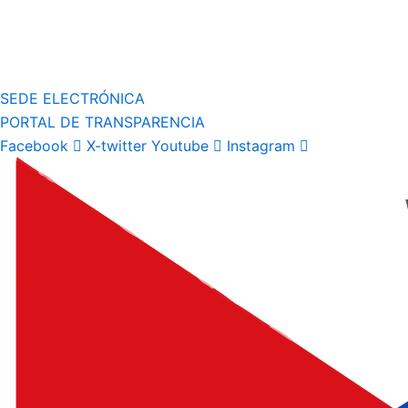
SEDE ELECTRÓNICA
PORTAL DE TRANSPARENCIA
Facebook
X-twitter
Youtube
Instagram