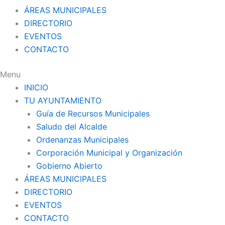
ÁREAS MUNICIPALES
DIRECTORIO
EVENTOS
CONTACTO
Menu
INICIO
TU AYUNTAMIENTO
Guía de Recursos Municipales
Saludo del Alcalde
Ordenanzas Municipales
Corporación Municipal y Organización
Gobierno Abierto
ÁREAS MUNICIPALES
DIRECTORIO
EVENTOS
CONTACTO