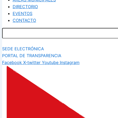
DIRECTORIO
EVENTOS
CONTACTO
SEDE ELECTRÓNICA
PORTAL DE TRANSPARENCIA
Facebook
X-twitter
Youtube
Instagram