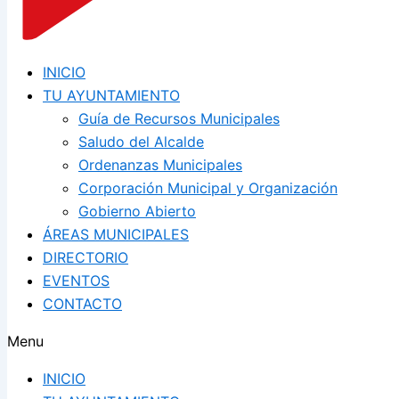
INICIO
TU AYUNTAMIENTO
Guía de Recursos Municipales
Saludo del Alcalde
Ordenanzas Municipales
Corporación Municipal y Organización
Gobierno Abierto
ÁREAS MUNICIPALES
DIRECTORIO
EVENTOS
CONTACTO
Menu
INICIO