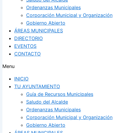
Ordenanzas Municipales
Corporación Municipal y Organización
Gobierno Abierto
ÁREAS MUNICIPALES
DIRECTORIO
EVENTOS
CONTACTO
Menu
INICIO
TU AYUNTAMIENTO
Guía de Recursos Municipales
Saludo del Alcalde
Ordenanzas Municipales
Corporación Municipal y Organización
Gobierno Abierto
ÁREAS MUNICIPALES