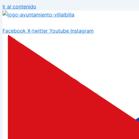
Ir al contenido
Facebook
X-twitter
Youtube
Instagram