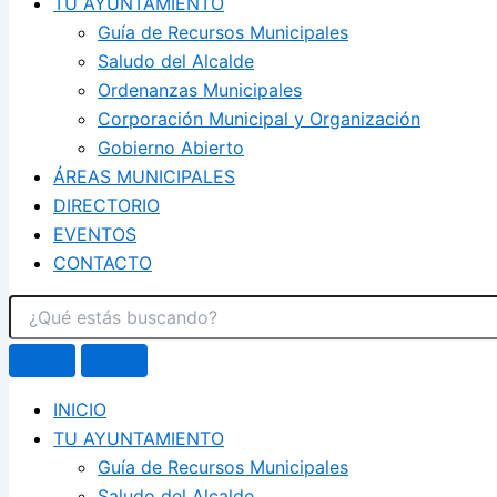
TU AYUNTAMIENTO
Guía de Recursos Municipales
Saludo del Alcalde
Ordenanzas Municipales
Corporación Municipal y Organización
Gobierno Abierto
ÁREAS MUNICIPALES
DIRECTORIO
EVENTOS
CONTACTO
INICIO
TU AYUNTAMIENTO
Guía de Recursos Municipales
Saludo del Alcalde