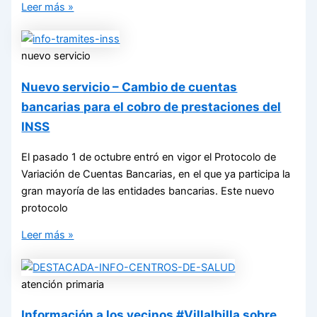
Leer más »
nuevo servicio
Nuevo servicio – Cambio de cuentas
bancarias para el cobro de prestaciones del
INSS
El pasado 1 de octubre entró en vigor el Protocolo de
Variación de Cuentas Bancarias, en el que ya participa la
gran mayoría de las entidades bancarias. Este nuevo
protocolo
Leer más »
atención primaria
Información a los vecinos #Villalbilla sobre