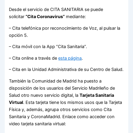
Desde el servicio de CITA SANITARIA se puede
solicitar
“Cita Coronavirus”
mediante:
– Cita telefónica por reconocimiento de Voz, al pulsar la
opción 5.
– Cita móvil con la App “Cita Sanitaria”.
– Cita online a través de
esta página
.
– Cita en la Unidad Administrativa de su Centro de Salud.
También la Comunidad de Madrid ha puesto a
disposición de los usuarios del Servicio Madrileño de
Salud otro nuevo servicio digital, la
Tarjeta Sanitaria
Virtual
. Esta tarjeta tiene los mismos usos que la Tarjeta
Física y, además, agrupa otros servicios como Cita
Sanitaria y CoronaMadrid. Enlace como acceder con
video tarjeta sanitaria virtual: