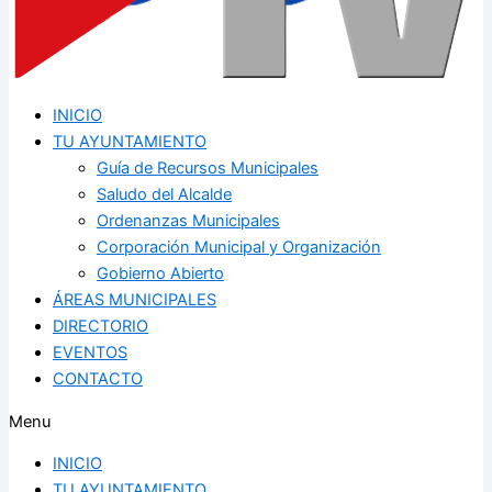
INICIO
TU AYUNTAMIENTO
Guía de Recursos Municipales
Saludo del Alcalde
Ordenanzas Municipales
Corporación Municipal y Organización
Gobierno Abierto
ÁREAS MUNICIPALES
DIRECTORIO
EVENTOS
CONTACTO
Menu
INICIO
TU AYUNTAMIENTO