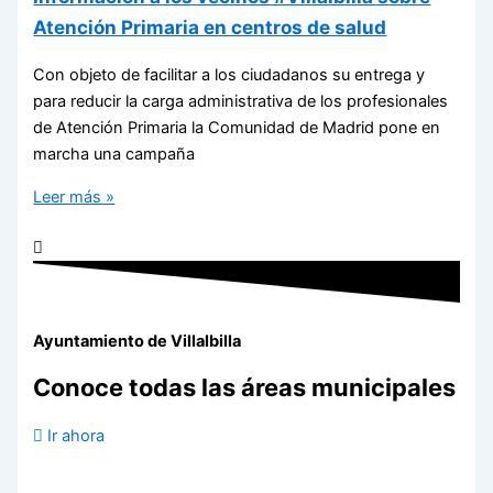
Atención Primaria en centros de salud
Con objeto de facilitar a los ciudadanos su entrega y
para reducir la carga administrativa de los profesionales
de Atención Primaria la Comunidad de Madrid pone en
marcha una campaña
Leer más »
Ayuntamiento de Villalbilla
Conoce todas las áreas municipales
Ir ahora