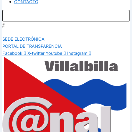
CONTACTO
SEDE ELECTRÓNICA
PORTAL DE TRANSPARENCIA
Facebook
X-twitter
Youtube
Instagram