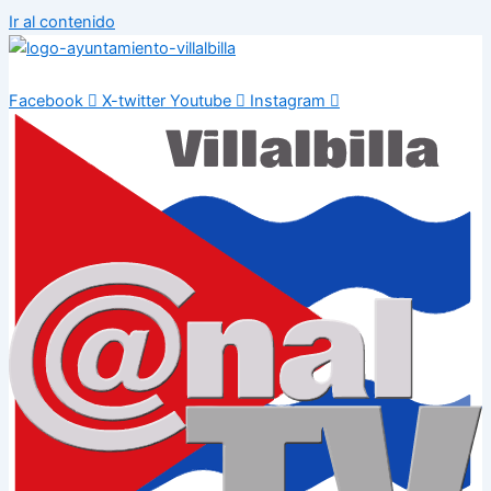
Ir al contenido
Facebook
X-twitter
Youtube
Instagram