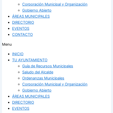
Corporación Municipal y Organización
Gobierno Abierto
ÁREAS MUNICIPALES
DIRECTORIO
EVENTOS
CONTACTO
Menu
INICIO
TU AYUNTAMIENTO
Guía de Recursos Municipales
Saludo del Alcalde
Ordenanzas Municipales
Corporación Municipal y Organización
Gobierno Abierto
ÁREAS MUNICIPALES
DIRECTORIO
EVENTOS