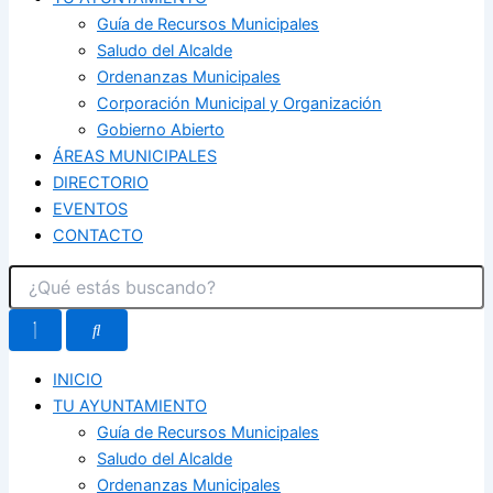
Guía de Recursos Municipales
Saludo del Alcalde
Ordenanzas Municipales
Corporación Municipal y Organización
Gobierno Abierto
ÁREAS MUNICIPALES
DIRECTORIO
EVENTOS
CONTACTO
INICIO
TU AYUNTAMIENTO
Guía de Recursos Municipales
Saludo del Alcalde
Ordenanzas Municipales