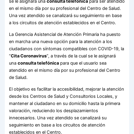
se le asignará una
consulta telefónica
para ser atendido
en el mismo día por su profesional del Centro de Salud.
Una vez atendido se canalizará su seguimiento en base
a los circuitos de atención establecidos en el Centro.
La Gerencia Asistencial de Atención Primaria ha puesto
en marcha una nueva opción para la atención a los
ciudadanos con síntomas compatibles con COVID-19, la
“
Cita Coronavirus
”, a través de la cual se le asignará
una
consulta telefónica
para que el usuario sea
atendido en el mismo día por su profesional del Centro
de Salud.
El objetivo es facilitar la accesibilidad, mejorar la atención
desde los Centros de Salud y Consultorios Locales, y
mantener al ciudadano en su domicilio hasta la primera
valoración, reduciendo los desplazamientos
innecesarios. Una vez atendido se canalizará su
seguimiento en base a los circuitos de atención
establecidos en el Centro.