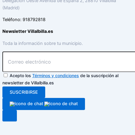
Delegación Oeste Avenida de España 2, 28810 Villalbilla
(Madrid)
Teléfono: 918792818
Newsletter Villalbilla.es
Toda la información sobre tu municipio.
Acepto los
Términos y condiciones
de la suscripción al
newsletter de Villalbilla.es
SUSCRIBIRSE