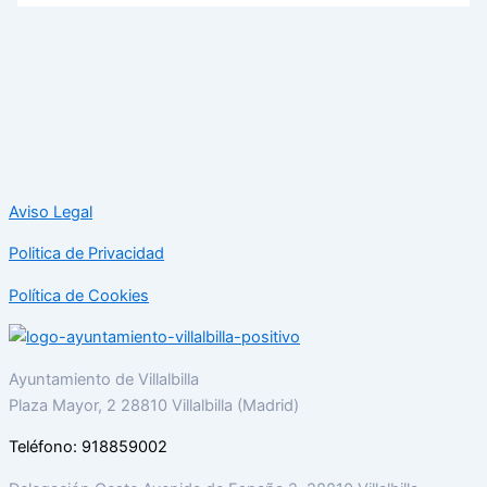
Aviso Legal
Politica de Privacidad
Política de Cookies
Ayuntamiento de Villalbilla
Plaza Mayor, 2 28810 Villalbilla (Madrid)
Teléfono: 918859002