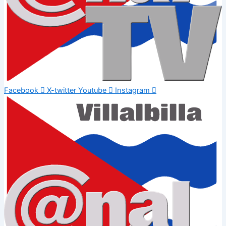
Facebook
X-twitter
Youtube
Instagram