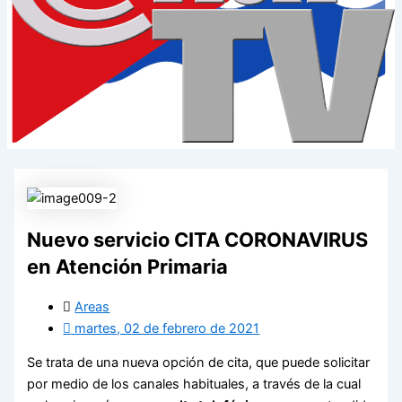
Nuevo servicio CITA CORONAVIRUS
en Atención Primaria
Areas
martes, 02 de febrero de 2021
Se trata de una nueva opción de cita, que puede solicitar
por medio de los canales habituales, a través de la cual