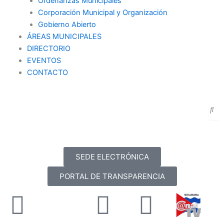
Ordenanzas Municipales
Corporación Municipal y Organización
Gobierno Abierto
ÁREAS MUNICIPALES
DIRECTORIO
EVENTOS
CONTACTO
SEDE ELECTRÓNICA
PORTAL DE TRANSPARENCIA
Facebook
X-
Youtube
Instag