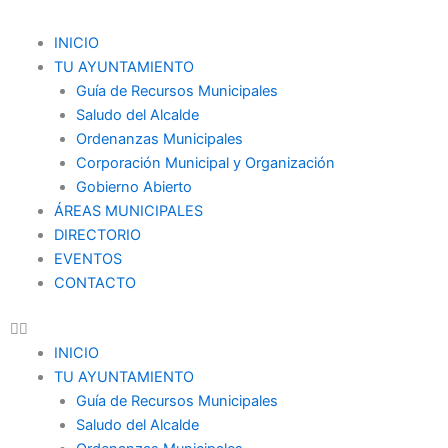
Ir
al
Menu
INICIO
contenido
TU AYUNTAMIENTO
Guía de Recursos Municipales
Saludo del Alcalde
Ordenanzas Municipales
Corporación Municipal y Organización
Gobierno Abierto
ÁREAS MUNICIPALES
DIRECTORIO
EVENTOS
CONTACTO
INICIO
TU AYUNTAMIENTO
Guía de Recursos Municipales
Saludo del Alcalde