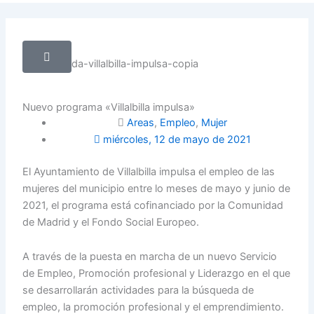
twitter
Nuevo programa «Villalbilla impulsa»
Areas
,
Empleo
,
Mujer
miércoles, 12 de mayo de 2021
El Ayuntamiento de Villalbilla impulsa el empleo de las
mujeres del municipio entre lo meses de mayo y junio de
2021, el programa está cofinanciado por la Comunidad
de Madrid y el Fondo Social Europeo.
A través de la puesta en marcha de un nuevo Servicio
de Empleo, Promoción profesional y Liderazgo en el que
se desarrollarán actividades para la búsqueda de
empleo, la promoción profesional y el emprendimiento.