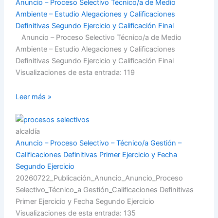
Anuncio – Proceso Selectivo Técnico/a de Medio
Ambiente – Estudio Alegaciones y Calificaciones
Definitivas Segundo Ejercicio y Calificación Final
Anuncio – Proceso Selectivo Técnico/a de Medio
Ambiente – Estudio Alegaciones y Calificaciones
Definitivas Segundo Ejercicio y Calificación Final
Visualizaciones de esta entrada: 119
Leer más »
alcaldía
Anuncio – Proceso Selectivo – Técnico/a Gestión –
Calificaciones Definitivas Primer Ejercicio y Fecha
Segundo Ejercicio
20260722_Publicación_Anuncio_Anuncio_Proceso
Selectivo_Técnico_a Gestión_Calificaciones Definitivas
Primer Ejercicio y Fecha Segundo Ejercicio
Visualizaciones de esta entrada: 135