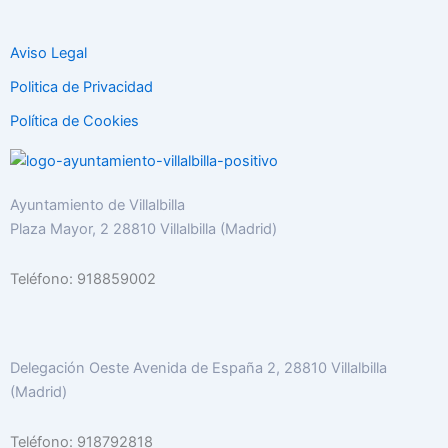
Aviso Legal
Politica de Privacidad
Política de Cookies
Ayuntamiento de Villalbilla
Plaza Mayor, 2 28810 Villalbilla (Madrid)
Teléfono: 918859002
Delegación Oeste Avenida de España 2, 28810 Villalbilla
(Madrid)
Teléfono: 918792818