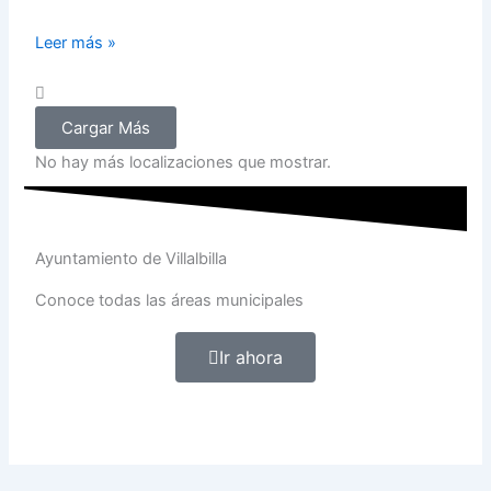
Leer más »
Cargar Más
No hay más localizaciones que mostrar.
Ayuntamiento de Villalbilla
Conoce todas las áreas municipales
Ir ahora