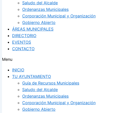
Saludo del Alcalde
Ordenanzas Municipales
Corporación Municipal y Organización
Gobierno Abierto
ÁREAS MUNICIPALES
DIRECTORIO
EVENTOS
CONTACTO
Menu
INICIO
TU AYUNTAMIENTO
Guía de Recursos Municipales
Saludo del Alcalde
Ordenanzas Municipales
Corporación Municipal y Organización
Gobierno Abierto