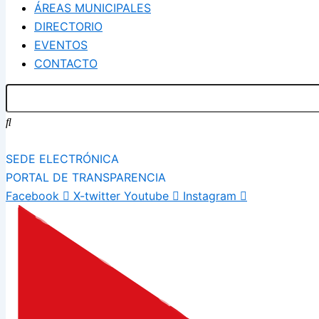
ÁREAS MUNICIPALES
DIRECTORIO
EVENTOS
CONTACTO
SEDE ELECTRÓNICA
PORTAL DE TRANSPARENCIA
Facebook
X-twitter
Youtube
Instagram