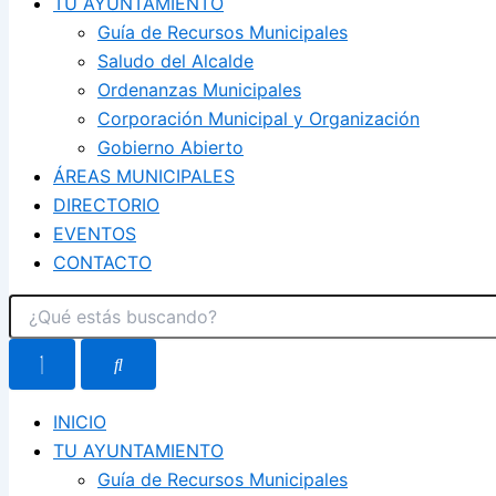
TU AYUNTAMIENTO
Guía de Recursos Municipales
Saludo del Alcalde
Ordenanzas Municipales
Corporación Municipal y Organización
Gobierno Abierto
ÁREAS MUNICIPALES
DIRECTORIO
EVENTOS
CONTACTO
INICIO
TU AYUNTAMIENTO
Guía de Recursos Municipales