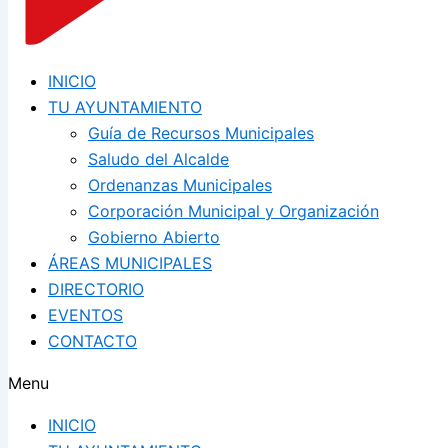
INICIO
TU AYUNTAMIENTO
Guía de Recursos Municipales
Saludo del Alcalde
Ordenanzas Municipales
Corporación Municipal y Organización
Gobierno Abierto
ÁREAS MUNICIPALES
DIRECTORIO
EVENTOS
CONTACTO
Menu
INICIO