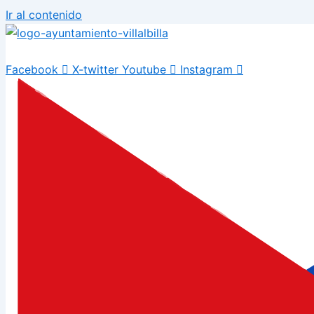
Ir al contenido
Facebook
X-twitter
Youtube
Instagram