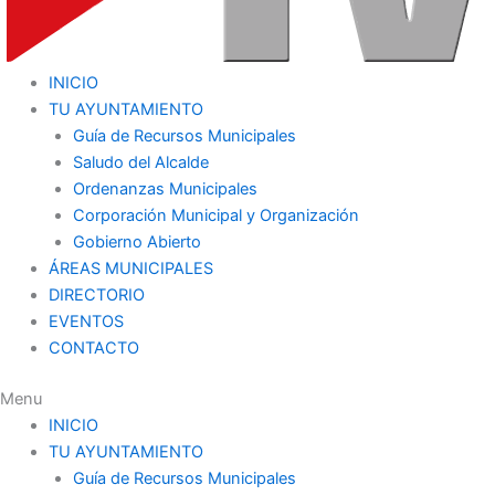
INICIO
TU AYUNTAMIENTO
Guía de Recursos Municipales
Saludo del Alcalde
Ordenanzas Municipales
Corporación Municipal y Organización
Gobierno Abierto
ÁREAS MUNICIPALES
DIRECTORIO
EVENTOS
CONTACTO
Menu
INICIO
TU AYUNTAMIENTO
Guía de Recursos Municipales