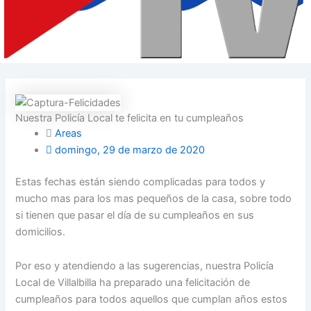
Nuestra Policía Local te felicita en tu cumpleaños
Areas
domingo, 29 de marzo de 2020
Estas fechas están siendo complicadas para todos y
mucho mas para los mas pequeños de la casa, sobre todo
si tienen que pasar el día de su cumpleaños en sus
domicilios.
Por eso y atendiendo a las sugerencias, nuestra Policía
Local de Villalbilla ha preparado una felicitación de
cumpleaños para todos aquellos que cumplan años estos