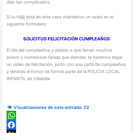
días tan complicados.
Si tu hij@ está en este caso mándanos un aviso en el
siguiente formulario:
SOLICITUD FELICITACIÓN CUMPLEAÑOS
El día del cumpleaños y debido a que tienen muchos
avisos y numerosas tareas que atender, te haremos llegar
un video de felicitación, junto con una carta de cumpleaños
y tendrás el honor de formar parte de la POLICIA LOCAL
INFANTIL de Villalbilla
Visualizaciones de esta entrada:
23
WhatsApp