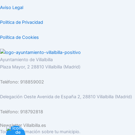
Aviso Legal
Politica de Privacidad
Política de Cookies
Ayuntamiento de Villalbilla
Plaza Mayor, 2 28810 Villalbilla (Madrid)
Teléfono: 918859002
Delegación Oeste Avenida de España 2, 28810 Villalbilla (Madrid)
Teléfono: 918792818
Newsletter Villalbilla.es
Toda la información sobre tu municipio.