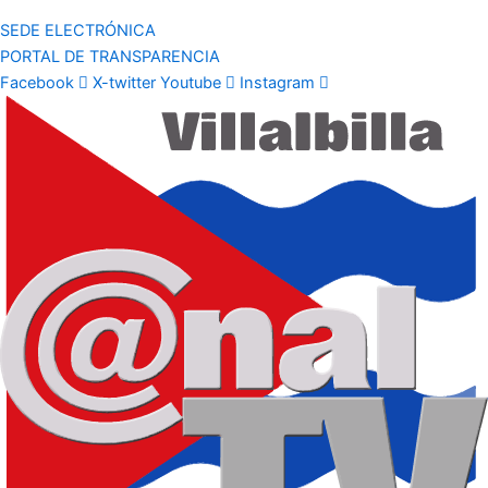
SEDE ELECTRÓNICA
PORTAL DE TRANSPARENCIA
Facebook
X-twitter
Youtube
Instagram