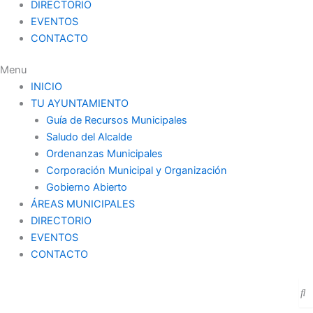
DIRECTORIO
EVENTOS
CONTACTO
Menu
INICIO
TU AYUNTAMIENTO
Guía de Recursos Municipales
Saludo del Alcalde
Ordenanzas Municipales
Corporación Municipal y Organización
Gobierno Abierto
ÁREAS MUNICIPALES
DIRECTORIO
EVENTOS
CONTACTO