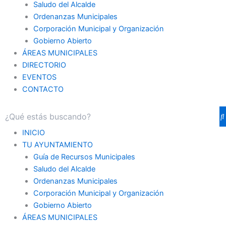
Saludo del Alcalde
Ordenanzas Municipales
Corporación Municipal y Organización
Gobierno Abierto
ÁREAS MUNICIPALES
DIRECTORIO
EVENTOS
CONTACTO
INICIO
TU AYUNTAMIENTO
Guía de Recursos Municipales
Saludo del Alcalde
Ordenanzas Municipales
Corporación Municipal y Organización
Gobierno Abierto
ÁREAS MUNICIPALES