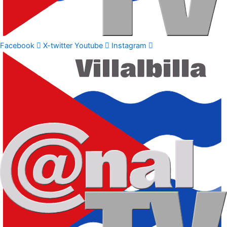
Facebook
X-twitter
Youtube
Instagram