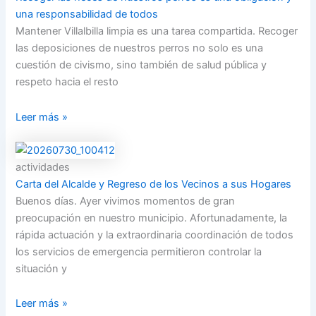
una responsabilidad de todos
Mantener Villalbilla limpia es una tarea compartida. Recoger
las deposiciones de nuestros perros no solo es una
cuestión de civismo, sino también de salud pública y
respeto hacia el resto
Leer más »
actividades
Carta del Alcalde y Regreso de los Vecinos a sus Hogares
Buenos días. Ayer vivimos momentos de gran
preocupación en nuestro municipio. Afortunadamente, la
rápida actuación y la extraordinaria coordinación de todos
los servicios de emergencia permitieron controlar la
situación y
Leer más »