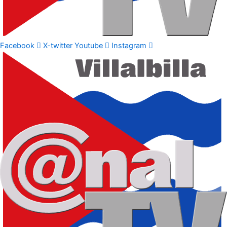
Facebook
X-twitter
Youtube
Instagram