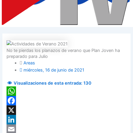
No te pierdas los planazos de verano que Plan Joven ha
preparado para Julio
Areas
miércoles, 16 de junio de 2021
Visualizaciones de esta entrada:
130
WhatsApp
Facebook
X
LinkedIn