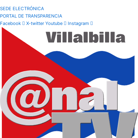
SEDE ELECTRÓNICA
PORTAL DE TRANSPARENCIA
Facebook
X-twitter
Youtube
Instagram