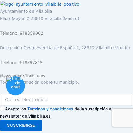
Ayuntamiento de Villalbilla
Plaza Mayor, 2 28810 Villalbilla (Madrid)
Teléfono: 918859002
Delegación Oeste Avenida de España 2, 28810 Villalbilla (Madrid)
Teléfono: 918792818
Newsletter Villalbilla.es
Toda la información sobre tu municipio.
Acepto los
Términos y condiciones
de la suscripción al
newsletter de Villalbilla.es
SUSCRIBIRSE