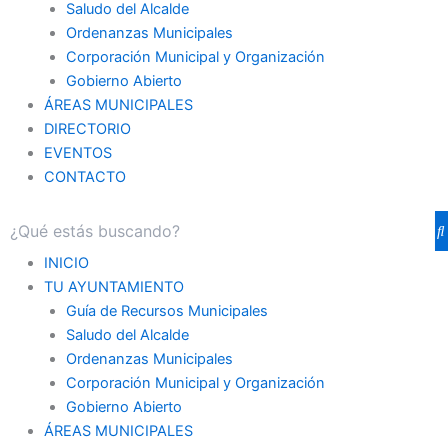
Saludo del Alcalde
Ordenanzas Municipales
Corporación Municipal y Organización
Gobierno Abierto
ÁREAS MUNICIPALES
DIRECTORIO
EVENTOS
CONTACTO
INICIO
TU AYUNTAMIENTO
Guía de Recursos Municipales
Saludo del Alcalde
Ordenanzas Municipales
Corporación Municipal y Organización
Gobierno Abierto
ÁREAS MUNICIPALES