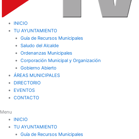
INICIO
TU AYUNTAMIENTO
Guía de Recursos Municipales
Saludo del Alcalde
Ordenanzas Municipales
Corporación Municipal y Organización
Gobierno Abierto
ÁREAS MUNICIPALES
DIRECTORIO
EVENTOS
CONTACTO
Menu
INICIO
TU AYUNTAMIENTO
Guía de Recursos Municipales