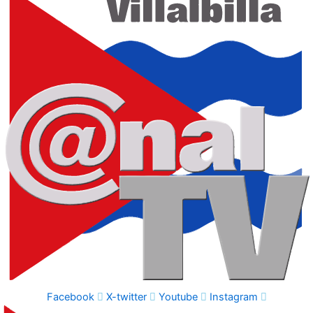
Facebook
X-twitter
Youtube
Instagram