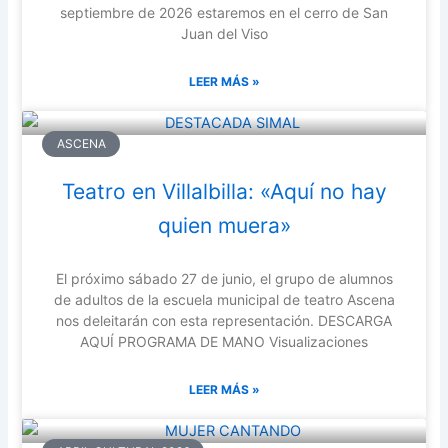
septiembre de 2026 estaremos en el cerro de San
Juan del Viso
LEER MÁS »
ASCENA
Teatro en Villalbilla: «Aquí no hay
quien muera»
El próximo sábado 27 de junio, el grupo de alumnos
de adultos de la escuela municipal de teatro Ascena
nos deleitarán con esta representación. DESCARGA
AQUÍ PROGRAMA DE MANO Visualizaciones
LEER MÁS »