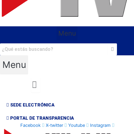
Menu
Menu
SEDE ELECTRÓNICA
PORTAL DE TRANSPARENCIA
Facebook
X-twitter
Youtube
Instagram