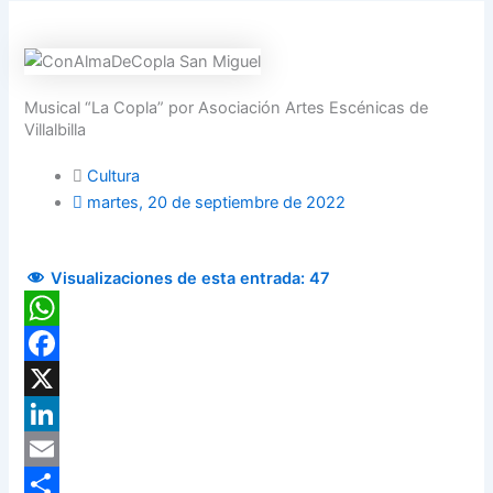
Musical “La Copla” por Asociación Artes Escénicas de
Villalbilla
Cultura
martes, 20 de septiembre de 2022
Visualizaciones de esta entrada:
47
WhatsApp
Facebook
X
LinkedIn
Email