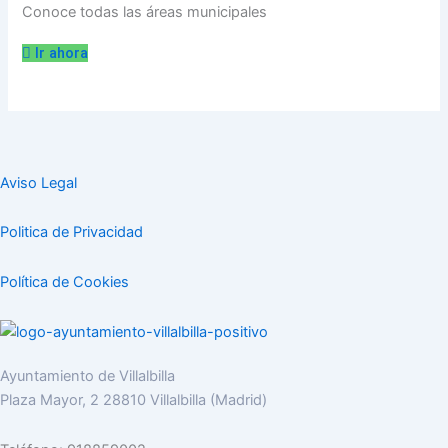
Conoce todas las áreas municipales
Ir ahora
Aviso Legal
Politica de Privacidad
Política de Cookies
Ayuntamiento de Villalbilla
Plaza Mayor, 2 28810 Villalbilla (Madrid)