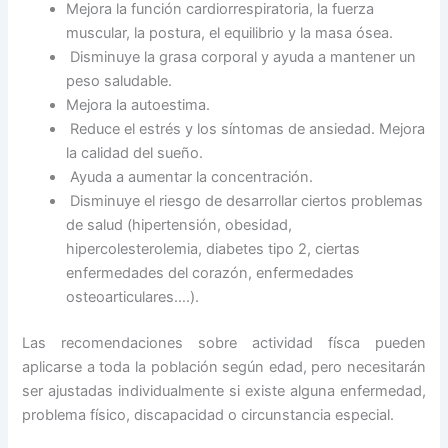
Mejora la función cardiorrespiratoria, la fuerza
muscular, la postura, el equilibrio y la masa ósea.
Disminuye la grasa corporal y ayuda a mantener un
peso saludable.
Mejora la autoestima.
Reduce el estrés y los síntomas de ansiedad. Mejora
la calidad del sueño.
Ayuda a aumentar la concentración.
Disminuye el riesgo de desarrollar ciertos problemas
de salud (hipertensión, obesidad,
hipercolesterolemia, diabetes tipo 2, ciertas
enfermedades del corazón, enfermedades
osteoarticulares….).
Las recomendaciones sobre actividad físca pueden
aplicarse a toda la población según edad, pero necesitarán
ser ajustadas individualmente si existe alguna enfermedad,
problema físico, discapacidad o circunstancia especial.