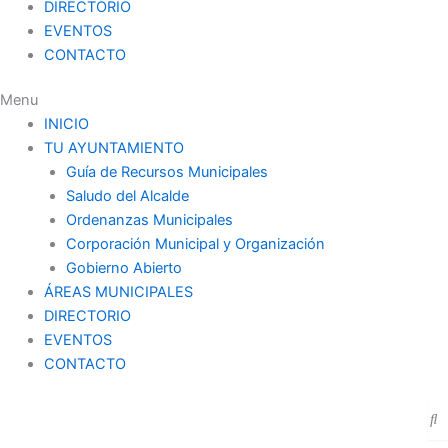
DIRECTORIO
EVENTOS
CONTACTO
Menu
INICIO
TU AYUNTAMIENTO
Guía de Recursos Municipales
Saludo del Alcalde
Ordenanzas Municipales
Corporación Municipal y Organización
Gobierno Abierto
ÁREAS MUNICIPALES
DIRECTORIO
EVENTOS
CONTACTO