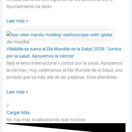
Ayuntamiento ha dado
Leer más »
día mundial
Villalbilla se suma al Día Mundial de la Salud 2026: “Juntos
por la salud. Apoyemos la ciencia”
Bajo el lema internacional «Juntos por la salud. Apoyemos
la ciencia», hoy celebramos el Día Mundial de la Salud, una
jornada que va más allá de las palabras. Esta efeméride
Leer más »
Cargar Más
No hay más localizaciones que mostrar.