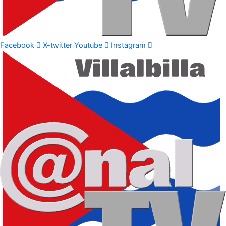
Facebook
X-twitter
Youtube
Instagram