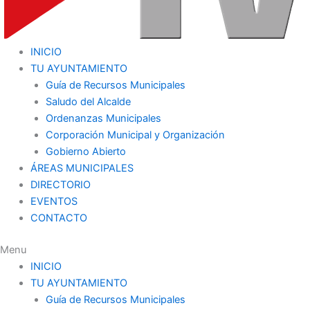
INICIO
TU AYUNTAMIENTO
Guía de Recursos Municipales
Saludo del Alcalde
Ordenanzas Municipales
Corporación Municipal y Organización
Gobierno Abierto
ÁREAS MUNICIPALES
DIRECTORIO
EVENTOS
CONTACTO
Menu
INICIO
TU AYUNTAMIENTO
Guía de Recursos Municipales