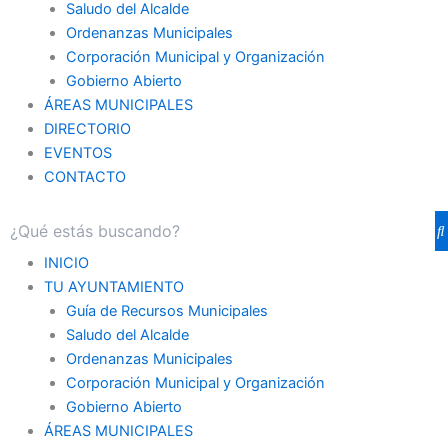
Saludo del Alcalde
Ordenanzas Municipales
Corporación Municipal y Organización
Gobierno Abierto
ÁREAS MUNICIPALES
DIRECTORIO
EVENTOS
CONTACTO
INICIO
TU AYUNTAMIENTO
Guía de Recursos Municipales
Saludo del Alcalde
Ordenanzas Municipales
Corporación Municipal y Organización
Gobierno Abierto
ÁREAS MUNICIPALES