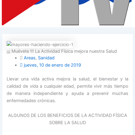
¡¡¡ Muévete !!! La Actividad Física mejora nuestra Salud
Areas
,
Sanidad
jueves, 10 de enero de 2019
Llevar una vida activa mejora la salud, el bienestar y la
calidad de vida a cualquier edad, permite vivir más tiempo
de manera independiente y ayuda a prevenir muchas
enfermedades crónicas.
ALGUNOS DE LOS BENEFICIOS DE LA ACTIVIDAD FÍSICA
SOBRE LA SALUD