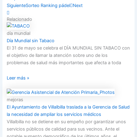
Siguiente
Sorteo Ranking pádel
Next
Relacionado
día mundial
Día Mundial sin Tabaco
El 31 de mayo se celebra el DÍA MUNDIAL SIN TABACO con
el objetivo de llamar la atención sobre uno de los
problemas de salud más importantes que afecta a toda
Leer más »
mejoras
El Ayuntamiento de Villalbilla traslada a la Gerencia de Salud
la necesidad de ampliar los servicios médicos
Villalbilla no se detiene en su empeño por garantizar unos
servicios públicos de calidad para sus vecinos. Ante el
notable aumento demográfico de los últimos años, el