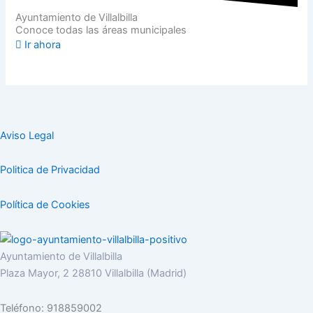
Ayuntamiento de Villalbilla
Conoce todas las áreas municipales
Ir ahora
Aviso Legal
Politica de Privacidad
Política de Cookies
Ayuntamiento de Villalbilla
Plaza Mayor, 2 28810 Villalbilla (Madrid)
Teléfono: 918859002