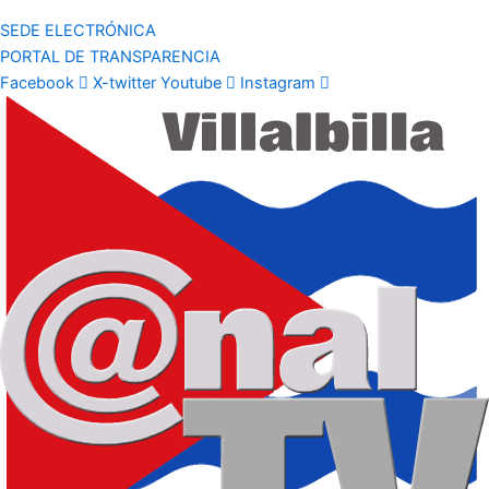
SEDE ELECTRÓNICA
PORTAL DE TRANSPARENCIA
Facebook
X-twitter
Youtube
Instagram