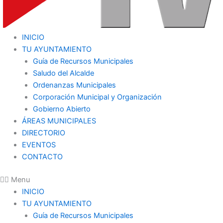
INICIO
TU AYUNTAMIENTO
Guía de Recursos Municipales
Saludo del Alcalde
Ordenanzas Municipales
Corporación Municipal y Organización
Gobierno Abierto
ÁREAS MUNICIPALES
DIRECTORIO
EVENTOS
CONTACTO
Menu
INICIO
TU AYUNTAMIENTO
Guía de Recursos Municipales