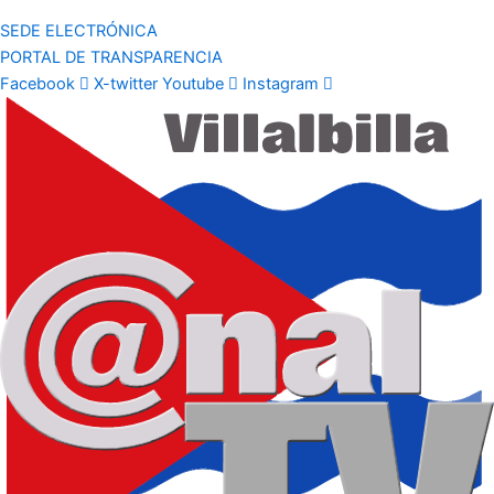
SEDE ELECTRÓNICA
PORTAL DE TRANSPARENCIA
Facebook
X-twitter
Youtube
Instagram