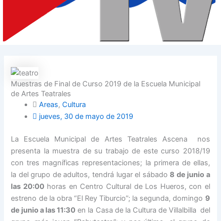
Muestras de Final de Curso 2019 de la Escuela Municipal
de Artes Teatrales
Areas
,
Cultura
jueves, 30 de mayo de 2019
La Escuela Municipal de Artes Teatrales Ascena nos
presenta la muestra de su trabajo de este curso 2018/19
con tres magníficas representaciones; la primera de ellas,
la del grupo de adultos, tendrá lugar el sábado
8 de junio a
las 20:00
horas en Centro Cultural de Los Hueros, con el
estreno de la obra “El Rey Tiburcio”; la segunda, domingo
9
de junio a las 11:30
en la Casa de la Cultura de Villalbilla del