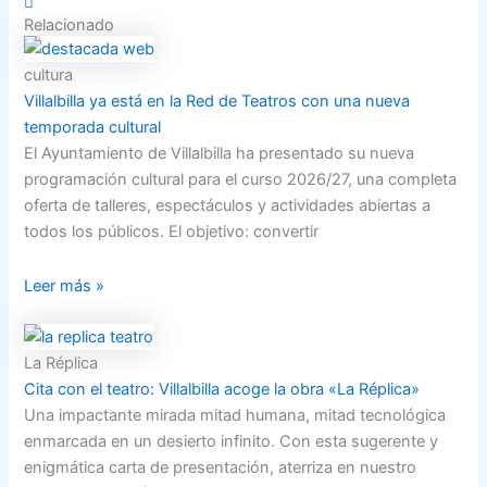
Relacionado
cultura
Villalbilla ya está en la Red de Teatros con una nueva
temporada cultural
El Ayuntamiento de Villalbilla ha presentado su nueva
programación cultural para el curso 2026/27, una completa
oferta de talleres, espectáculos y actividades abiertas a
todos los públicos. El objetivo: convertir
Leer más »
La Réplica
Cita con el teatro: Villalbilla acoge la obra «La Réplica»
Una impactante mirada mitad humana, mitad tecnológica
enmarcada en un desierto infinito. Con esta sugerente y
enigmática carta de presentación, aterriza en nuestro