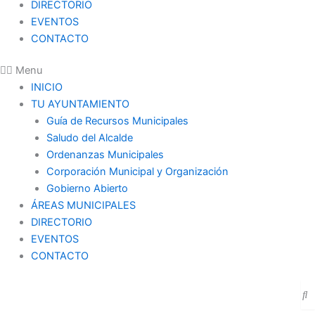
DIRECTORIO
EVENTOS
CONTACTO
Menu
INICIO
TU AYUNTAMIENTO
Guía de Recursos Municipales
Saludo del Alcalde
Ordenanzas Municipales
Corporación Municipal y Organización
Gobierno Abierto
ÁREAS MUNICIPALES
DIRECTORIO
EVENTOS
CONTACTO