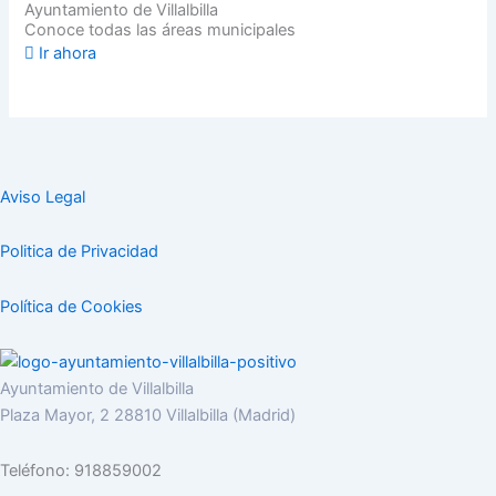
Ayuntamiento de Villalbilla
Conoce todas las áreas municipales
Ir ahora
Aviso Legal
Politica de Privacidad
Política de Cookies
Ayuntamiento de Villalbilla
Plaza Mayor, 2 28810 Villalbilla (Madrid)
Teléfono: 918859002