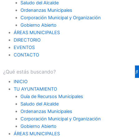
Saludo del Alcalde
Ordenanzas Municipales
Corporación Municipal y Organización
Gobierno Abierto
ÁREAS MUNICIPALES
DIRECTORIO
EVENTOS
CONTACTO
INICIO
TU AYUNTAMIENTO
Guía de Recursos Municipales
Saludo del Alcalde
Ordenanzas Municipales
Corporación Municipal y Organización
Gobierno Abierto
ÁREAS MUNICIPALES