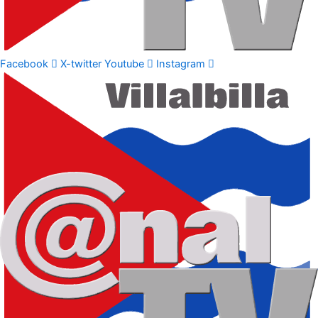
Facebook
X-twitter
Youtube
Instagram